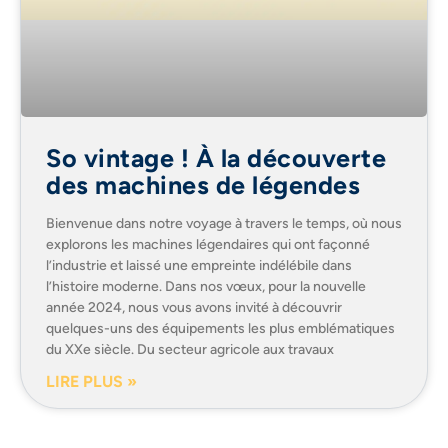
So vintage ! À la découverte
des machines de légendes
Bienvenue dans notre voyage à travers le temps, où nous
explorons les machines légendaires qui ont façonné
l’industrie et laissé une empreinte indélébile dans
l’histoire moderne. Dans nos vœux, pour la nouvelle
année 2024, nous vous avons invité à découvrir
quelques-uns des équipements les plus emblématiques
du XXe siècle. Du secteur agricole aux travaux
LIRE PLUS »