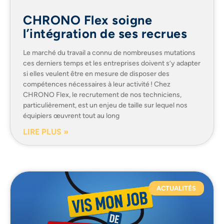
CHRONO Flex soigne
l’intégration de ses recrues
Le marché du travail a connu de nombreuses mutations
ces derniers temps et les entreprises doivent s’y adapter
si elles veulent être en mesure de disposer des
compétences nécessaires à leur activité ! Chez
CHRONO Flex, le recrutement de nos techniciens,
particulièrement, est un enjeu de taille sur lequel nos
équipiers œuvrent tout au long
LIRE PLUS »
ACTUALITÉS