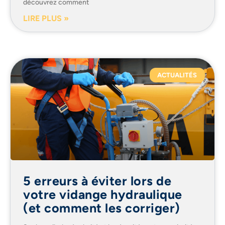
découvrez comment
LIRE PLUS »
ACTUALITÉS
5 erreurs à éviter lors de
votre vidange hydraulique
(et comment les corriger)