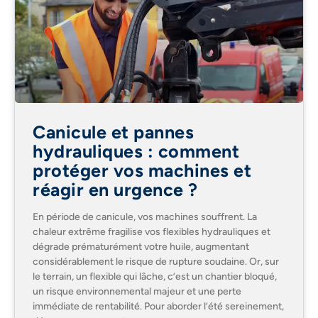
Canicule et pannes
hydrauliques : comment
protéger vos machines et
réagir en urgence ?
En période de canicule, vos machines souffrent. La
chaleur extrême fragilise vos flexibles hydrauliques et
dégrade prématurément votre huile, augmentant
considérablement le risque de rupture soudaine. Or, sur
le terrain, un flexible qui lâche, c’est un chantier bloqué,
un risque environnemental majeur et une perte
immédiate de rentabilité. Pour aborder l’été sereinement,