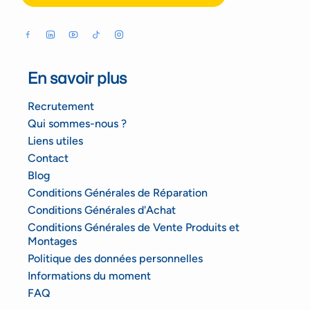
En savoir plus
Recrutement
Qui sommes-nous ?
Liens utiles
Contact
Blog
Conditions Générales de Réparation
Conditions Générales d'Achat
Conditions Générales de Vente Produits et
Montages
Politique des données personnelles
Informations du moment
FAQ