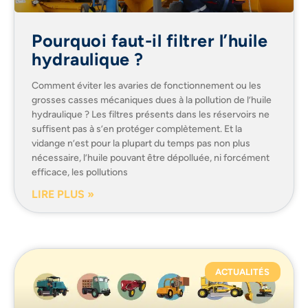
Pourquoi faut-il filtrer l’huile
hydraulique ?
Comment éviter les avaries de fonctionnement ou les
grosses casses mécaniques dues à la pollution de l’huile
hydraulique ? Les filtres présents dans les réservoirs ne
suffisent pas à s’en protéger complètement. Et la
vidange n’est pour la plupart du temps pas non plus
nécessaire, l’huile pouvant être dépolluée, ni forcément
efficace, les pollutions
LIRE PLUS »
ACTUALITÉS