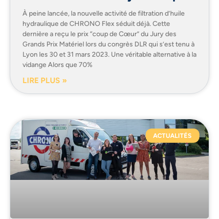
À peine lancée, la nouvelle activité de filtration d’huile
hydraulique de CHRONO Flex séduit déjà. Cette
dernière a reçu le prix “coup de Cœur” du Jury des
Grands Prix Matériel lors du congrès DLR qui s’est tenu à
Lyon les 30 et 31 mars 2023. Une véritable alternative à la
vidange Alors que 70%
LIRE PLUS »
ACTUALITÉS