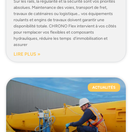
Sur les rails, la régularité et la sécurité sont vos priorités
absolues. Maintenance des voies, transport de fret,
travaux de caténaires ou logistique… vos équipements
roulants et engins de travaux doivent garantir une
disponibilité totale. CHRONO Flex intervient à vos côtés
pour remplacer vos flexibles et composants
hydrauliques, réduire les temps d’immobilisation et
assurer
LIRE PLUS »
ACTUALITÉS