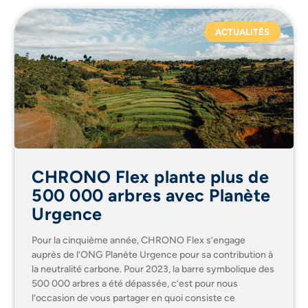
ACTUALITÉS
CHRONO Flex plante plus de
500 000 arbres avec Planète
Urgence
Pour la cinquième année, CHRONO Flex s’engage
auprès de l’ONG Planète Urgence pour sa contribution à
la neutralité carbone. Pour 2023, la barre symbolique des
500 000 arbres a été dépassée, c’est pour nous
l’occasion de vous partager en quoi consiste ce