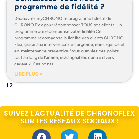
programme de fidélité ?
Découvrez myCHRONO, le programme fidélité de
CHRONO Flex pour récompenser TOUS ses clients. Un
programme qui récompense votre fidélité Ce
programme récompense la fidélité des clients CHRONO
Flex, grâce aux interventions en urgence, non urgence et
en maintenance préventive. Vous cumulez des points
tout au long de l’année, échangeables contre divers
cadeaux. Ces points
LIRE PLUS »
1
2
SUIVEZ L'ACTUALITÉ DE CHRONOFLEX
SUR LES RÉSEAUX SOCIAUX :