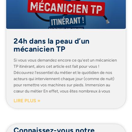
24h dans la peau d’un
mécanicien TP
Si vous vous demandez encore ce qu’est un mécanicien
TP itinérant, alors cet article est fait pour vous !
Découvrez l’essentiel du métier et le quotidien de nos
acteurs qui interviennent chaque jour (comme de nuit)
pour remettre vos machines sur pieds. Immersion au
cœur du métier En effet, vous êtes nombreux à vous
LIRE PLUS »
Connaissez-vous notre