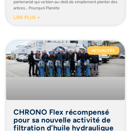
partenariat qui va bien au-delà de simplement planter des
arbres… Pourquoi Planète
LIRE PLUS »
ACTUALITÉS
CHRONO Flex récompensé
pour sa nouvelle activité de
filtration d’huile hydraulique