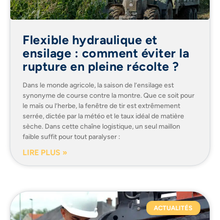
Flexible hydraulique et
ensilage : comment éviter la
rupture en pleine récolte ?
Dans le monde agricole, la saison de l’ensilage est
synonyme de course contre la montre. Que ce soit pour
le maïs ou l’herbe, la fenêtre de tir est extrêmement
serrée, dictée par la météo et le taux idéal de matière
sèche. Dans cette chaîne logistique, un seul maillon
faible suffit pour tout paralyser :
LIRE PLUS »
ACTUALITÉS