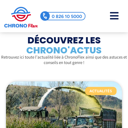
0 826 10 5000
DÉCOUVREZ LES
CHRONO'ACTUS
Retrouvez ici toute l’actualité liée à ChronoFlex ainsi que des astuces et
conseils en tout genre !
ACTUALITÉS