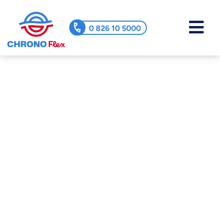
0 826 10 5000