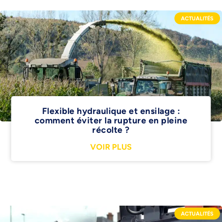
ACTUALITÉS
Flexible hydraulique et ensilage :
comment éviter la rupture en pleine
récolte ?
VOIR PLUS
ACTUALITÉS