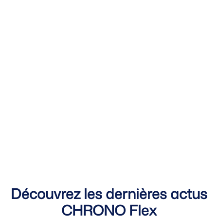
Découvrez les dernières actus
CHRONO Flex