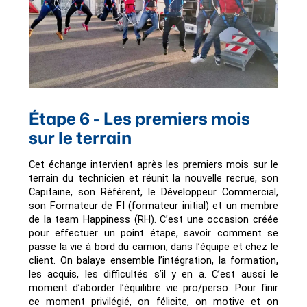
Étape 6 - Les premiers mois
sur le terrain
Cet échange intervient après les premiers mois sur le 
terrain du technicien et réunit la nouvelle recrue, son 
Capitaine, son Référent, le Développeur Commercial, 
son Formateur de FI (formateur initial) et un membre 
de la team Happiness (RH). C’est une occasion créée 
pour effectuer un point étape, savoir comment se 
passe la vie à bord du camion, dans l’équipe et chez le 
client. On balaye ensemble l’intégration, la formation, 
les acquis, les difficultés s’il y en a. C’est aussi le 
moment d’aborder l’équilibre vie pro/perso. Pour finir 
ce moment privilégié, on félicite, on motive et on 