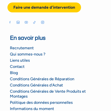
Faire une demande d'intervention
En savoir plus
Recrutement
Qui sommes-nous ?
Liens utiles
Contact
Blog
Conditions Générales de Réparation
Conditions Générales d'Achat
Conditions Générales de Vente Produits et
Montages
Politique des données personnelles
Informations du moment