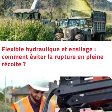
Flexible hydraulique et ensilage :
comment éviter la rupture en pleine
récolte ?