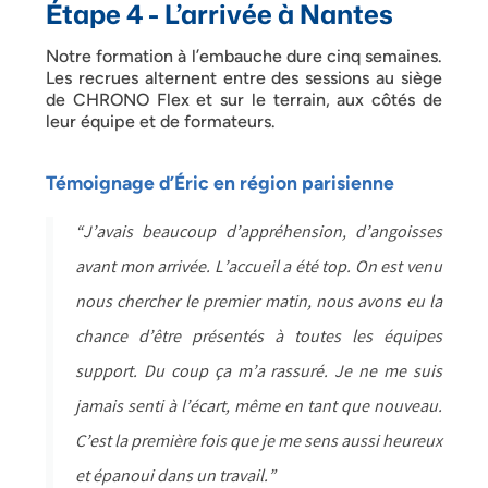
Étape 4 - L’arrivée à Nantes
Notre formation à l’embauche dure cinq semaines.
Les recrues alternent entre des sessions au siège
de CHRONO Flex et sur le terrain, aux côtés de
leur équipe et de formateurs.
Témoignage d’Éric en région parisienne
“J’avais beaucoup d’appréhension, d’angoisses
avant mon arrivée. L’accueil a été top. On est venu
nous chercher le premier matin, nous avons eu la
chance d’être présentés à toutes les équipes
support. Du coup ça m’a rassuré. Je ne me suis
jamais senti à l’écart, même en tant que nouveau.
C’est la première fois que je me sens aussi heureux
et épanoui dans un travail.”