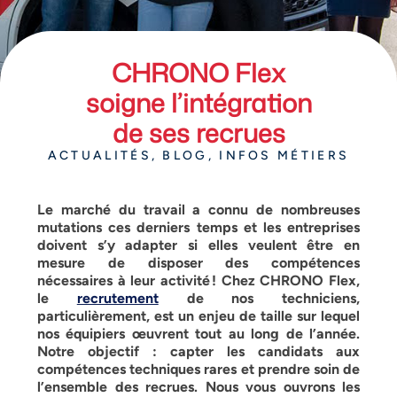
CHRONO Flex
soigne l’intégration
de ses recrues
ACTUALITÉS
,
BLOG
,
INFOS MÉTIERS
Le marché du travail a connu de nombreuses
mutations ces derniers temps et les entreprises
doivent s’y adapter si elles veulent être en
mesure de disposer des compétences
nécessaires à leur activité ! Chez CHRONO Flex,
le
recrutement
de nos techniciens,
particulièrement, est un enjeu de taille sur lequel
nos équipiers œuvrent tout au long de l’année.
Notre objectif : capter les candidats aux
compétences techniques rares et prendre soin de
l’ensemble des recrues. Nous vous ouvrons les