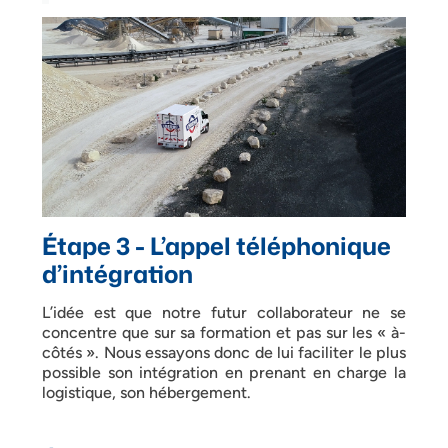
Étape 3 - L’appel téléphonique
d’intégration
L’idée est que notre futur collaborateur ne se
concentre que sur sa formation et pas sur les « à-
côtés ». Nous essayons donc de lui faciliter le plus
possible son intégration en prenant en charge la
logistique, son hébergement.