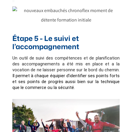
Étape 5 - Le suivi et
l’accompagnement
Un outil de suivi des compétences et de planification 
des accompagnements a été mis en place et a la 
vocation de ne laisser personne sur le bord du chemin. 
Il permet à chaque équipier d’identifier ses points forts 
et ses points de progrès aussi bien sur la technique 
que le commerce ou la sécurité.