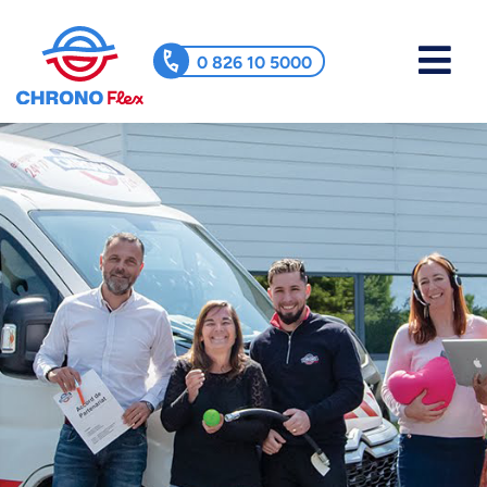
0 826 10 5000