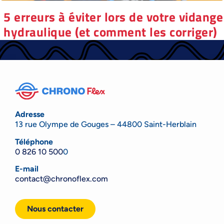
5 erreurs à éviter lors de votre vidange
hydraulique (et comment les corriger)
Adresse
13 rue Olympe de Gouges – 44800 Saint-Herblain
Téléphone
0 826 10 500
0
E-mail
contact@chronoflex.com
Nous contacter