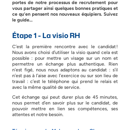
portes de notre processus de recrutement pour
vous partager ainsi quelques bonnes pratiques et
ce qu’en pensent nos nouveaux équipiers. Suivez
le guide…
Étape 1 - La visio RH
C’est la première rencontre avec le candidat !
Nous avons choisi d’utiliser la visio quand cela est
possible : pour mettre un visage sur un nom et
permettre un échange plus authentique. Rien
n’est figé, nous nous adaptons au candidat : s’il
n’est pas à l’aise avec l’exercice ou sur son lieu de
travail : c’est le téléphone qui prend le relais et
avec la même qualité de service.
Cet échange qui peut durer plus de 45 minutes,
nous permet d’en savoir plus sur le candidat, de
pouvoir mettre en lien ses compétences, ses
attentes et notre besoin.