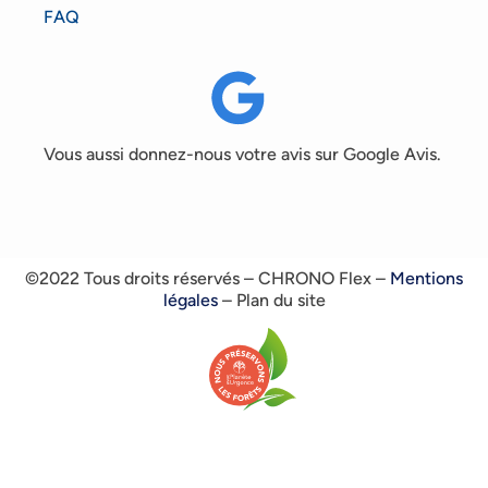
FAQ
Vous aussi donnez-nous votre avis sur Google Avis.
©2022 Tous droits réservés – CHRONO Flex –
Mentions
légales
– Plan du site