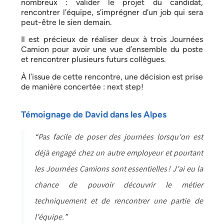
nombreux : valider le projet du candidat,
rencontrer l’équipe, s’imprégner d’un job qui sera
peut-être le sien demain.
Il est précieux de réaliser deux à trois Journées
Camion pour avoir une vue d’ensemble du poste
et rencontrer plusieurs futurs collègues.
À l’issue de cette rencontre, une décision est prise
de manière concertée : next step!
Témoignage de David dans les Alpes
“Pas facile de poser des journées lorsqu’on est
déjà engagé chez un autre employeur et pourtant
les Journées Camions sont essentielles ! J’ai eu la
chance de pouvoir découvrir le métier
techniquement et de rencontrer une partie de
l’équipe.”