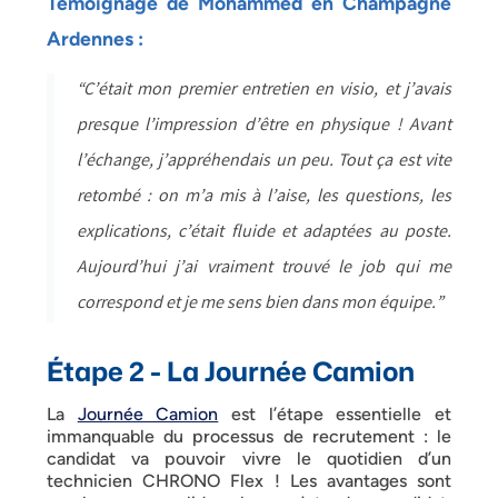
Témoignage de Mohammed en Champagne
Ardennes :
“C’était mon premier entretien en visio, et j’avais
presque l’impression d’être en physique ! Avant
l’échange, j’appréhendais un peu. Tout ça est vite
retombé : on m’a mis à l’aise, les questions, les
explications, c’était fluide et adaptées au poste.
Aujourd’hui j’ai vraiment trouvé le job qui me
correspond et je me sens bien dans mon équipe.”
Étape 2 - La Journée Camion
La
Journée Camion
est l’étape essentielle et
immanquable du processus de recrutement : le
candidat va pouvoir vivre le quotidien d’un
technicien CHRONO Flex ! Les avantages sont