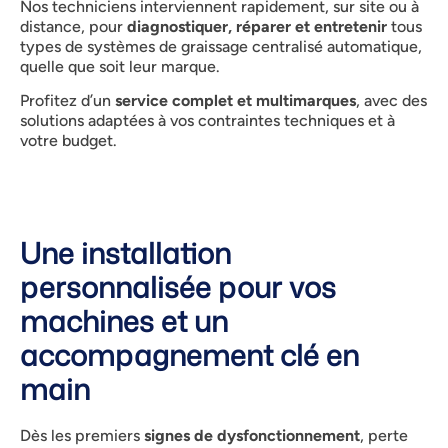
Nos techniciens interviennent rapidement, sur site ou à
distance, pour
diagnostiquer, réparer et entretenir
tous
types de systèmes de graissage centralisé automatique,
quelle que soit leur marque.
Profitez d’un
service complet et multimarques
, avec des
solutions adaptées à vos contraintes techniques et à
votre budget.
Une installation
personnalisée pour vos
machines et un
accompagnement clé en
main
Dès les premiers
signes de dysfonctionnement
, perte