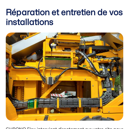
Réparation et entretien de vos
installations