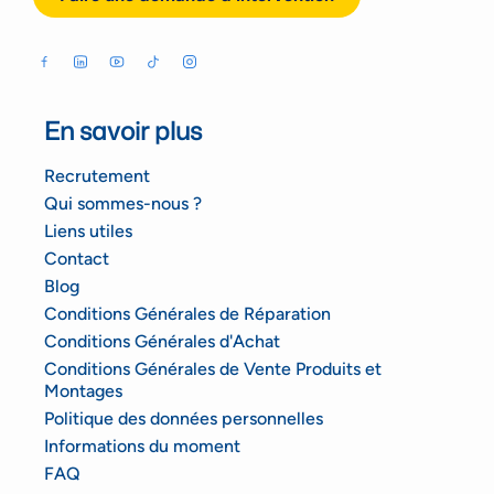
En savoir plus
Recrutement
Qui sommes-nous ?
Liens utiles
Contact
Blog
Conditions Générales de Réparation
Conditions Générales d'Achat
Conditions Générales de Vente Produits et
Montages
Politique des données personnelles
Informations du moment
FAQ