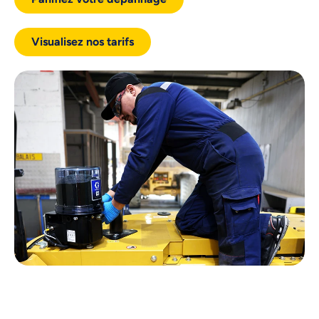
Visualisez nos tarifs