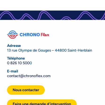
Adresse
13 rue Olympe de Gouges – 44800 Saint-Herblain
Téléphone
0 826 10 500
0
E-mail
contact@chronoflex.com
Nous contacter
Faire une demande d'intervention