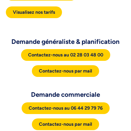
Visualisez nos tarifs
Demande généraliste & planification
Contactez-nous au 02 28 03 48 00
Contactez-nous par mail
Demande commerciale
Contactez-nous au 06 44 29 79 76
Contactez-nous par mail