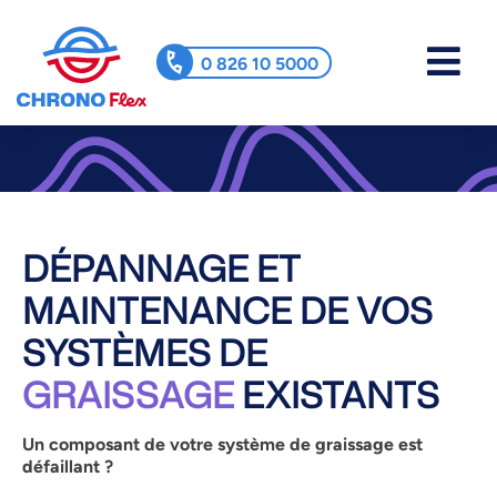
0 826 10 5000
DÉPANNAGE ET
MAINTENANCE DE VOS
SYSTÈMES DE
GRAISSAGE
EXISTANTS
Un composant de votre système de graissage est
défaillant ?