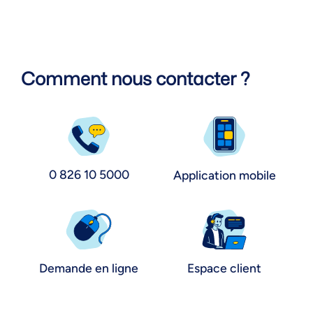
Comment nous contacter ?
0 826 10 5000
Application mobile
Demande en ligne
Espace client