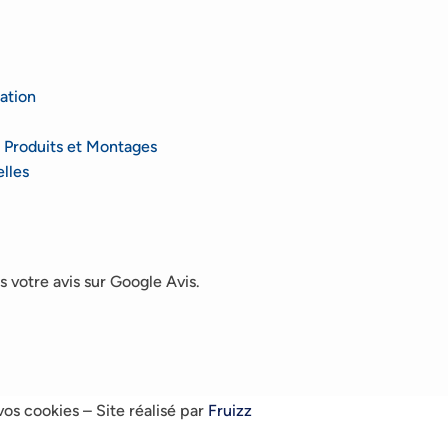
ation
 Produits et Montages
lles
 votre avis sur Google Avis.
vos cookies
– Site réalisé par
Fruizz