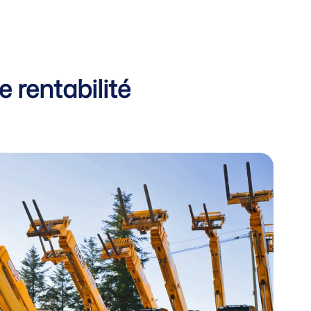
e rentabilité