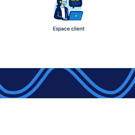
Espace client