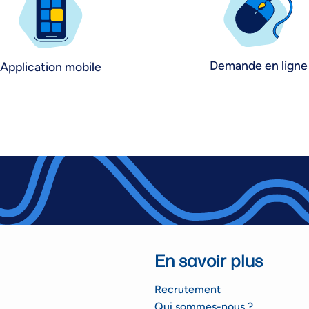
Demande en ligne
Application mobile
En savoir plus
Recrutement
Qui sommes-nous ?