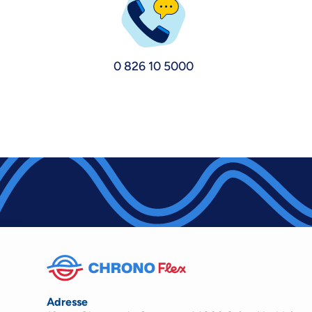
0 826 10 5000
Adresse