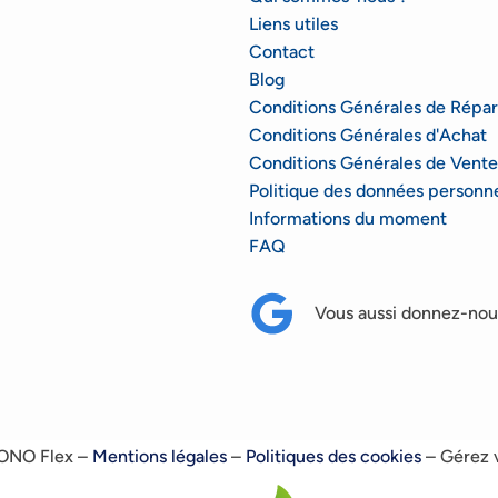
Liens utiles
Contact
Blog
Conditions Générales de Répar
Conditions Générales d'Achat
Conditions Générales de Vente
Politique des données personne
Informations du moment
FAQ
Vous aussi donnez-nous
RONO Flex –
Mentions légales
–
Politiques des cookies
–
Gérez 