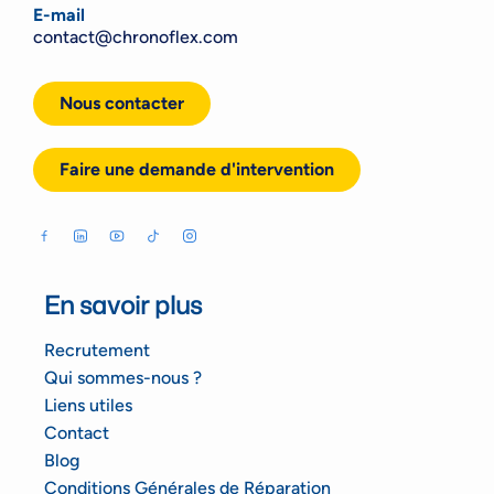
E-mail
contact@chronoflex.com
Nous contacter
Faire une demande d'intervention
En savoir plus
Recrutement
Qui sommes-nous ?
Liens utiles
Contact
Blog
Conditions Générales de Réparation