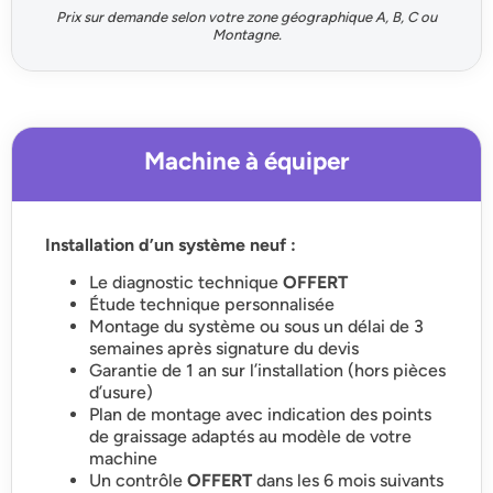
Prix sur demande selon votre zone géographique A, B, C ou
Montagne.
Machine à équiper
Installation d’un système neuf :
Le diagnostic technique
OFFERT
Étude technique personnalisée
Montage du système ou sous un délai de 3
semaines après signature du devis
Garantie de 1 an sur l’installation (hors pièces
d’usure)
Plan de montage avec indication des points
de graissage adaptés au modèle de votre
machine
Un contrôle
OFFERT
dans les 6 mois suivants