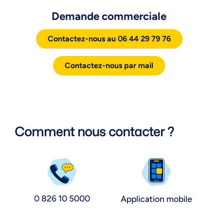
Demande commerciale
Contactez-nous au 06 44 29 79 76
Contactez-nous par mail
Comment nous contacter ?
0 826 10 5000
Application mobile