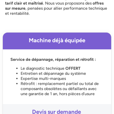
tarif clair et maîtrisé
. Nous vous proposons des
offres
sur mesure
, pensées pour allier performance technique
et rentabilité.
Machine déjà équipée
Service de dépannage, réparation et rétrofit :
Le diagnostic technique
OFFERT
Entretien et dépannage du système
Expertise multi-marques
Rétrofit : remplacement partiel ou total de
composants obsolètes ou défaillants avec
une garantie de 1 an, hors pièces d’usure
Devis sur demande