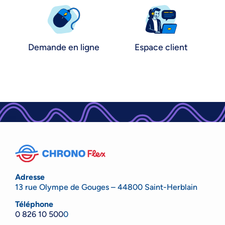
Demande en ligne
Espace client
Adresse
13 rue Olympe de Gouges – 44800 Saint-Herblain
Téléphone
0 826 10 500
0