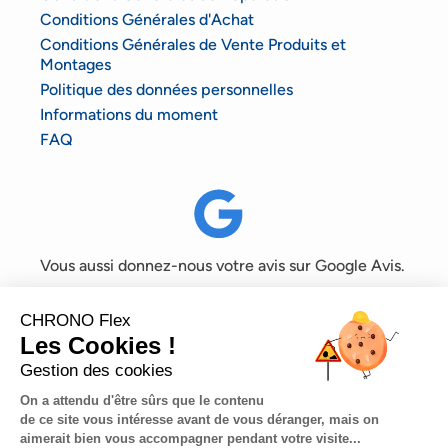
Conditions Générales d'Achat
Conditions Générales de Vente Produits et
Montages
Politique des données personnelles
Informations du moment
FAQ
Vous aussi donnez-nous votre avis sur Google Avis.
CHRONO Flex
Les Cookies !
Gestion des cookies
©2022 Tous droits réservés – CHRONO Flex –
Mentions
légales
– Plan du site
On a attendu d'être sûrs que le contenu
de ce site vous intéresse avant de vous déranger, mais on
aimerait bien vous accompagner pendant votre visite...