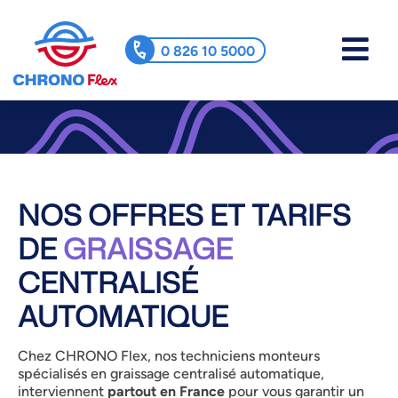
0 826 10 5000
NOS OFFRES ET TARIFS
DE
GRAISSAGE
CENTRALISÉ
AUTOMATIQUE
Chez CHRONO Flex, nos techniciens monteurs
spécialisés en graissage centralisé automatique,
interviennent
partout en France
pour vous garantir un