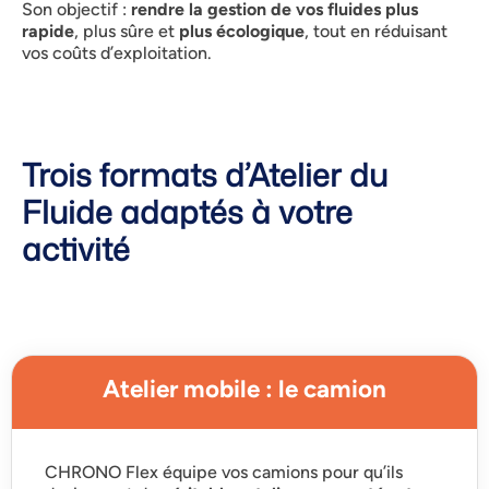
Son objectif :
rendre la gestion de vos fluides plus
rapide
, plus sûre et
plus écologique
, tout en réduisant
vos coûts d’exploitation.
Trois formats d’Atelier du
Fluide adaptés à votre
activité
Atelier mobile : le camion
CHRONO Flex équipe vos camions pour qu’ils