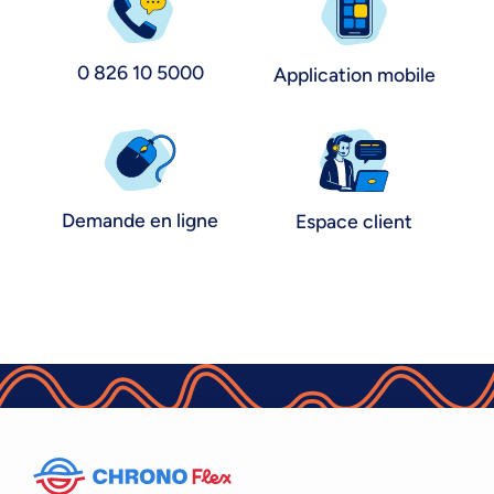
0 826 10 5000
Application mobile
Demande en ligne
Espace client