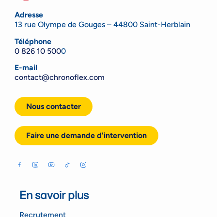
Adresse
13 rue Olympe de Gouges – 44800 Saint-Herblain
Téléphone
0 826 10 500
0
E-mail
contact@chronoflex.com
Nous contacter
Faire une demande d'intervention
En savoir plus
Recrutement