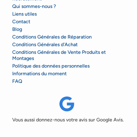
Qui sommes-nous ?
Liens utiles
Contact
Blog
Conditions Générales de Réparation
Conditions Générales d'Achat
Conditions Générales de Vente Produits et
Montages
Politique des données personnelles
Informations du moment
FAQ
Vous aussi donnez-nous votre avis sur Google Avis.