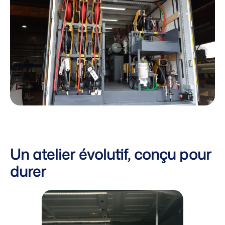
Un atelier évolutif, conçu pour
durer