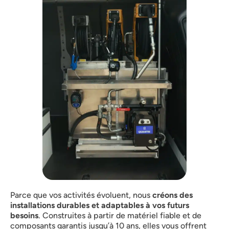
Parce que vos activités évoluent, nous
créons des
installations durables et adaptables à vos futurs
besoins
. Construites à partir de matériel fiable et de
composants garantis jusqu’à 10 ans, elles vous offrent