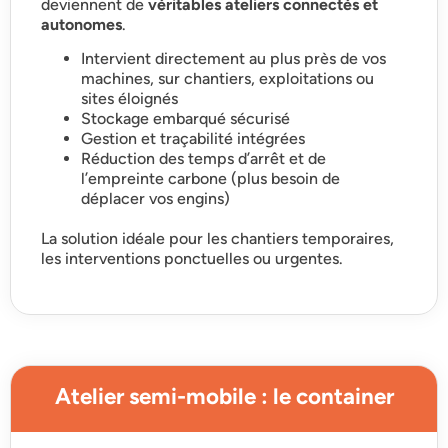
deviennent de
véritables ateliers connectés et
autonomes
.
Intervient directement au plus près de vos
machines, sur chantiers, exploitations ou
sites éloignés
Stockage embarqué sécurisé
Gestion et traçabilité intégrées
Réduction des temps d’arrêt et de
l’empreinte carbone (plus besoin de
déplacer vos engins)
La solution idéale pour les chantiers temporaires,
les interventions ponctuelles ou urgentes.
Atelier semi-mobile : le container