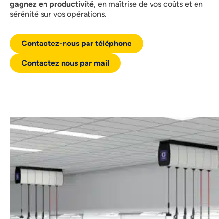
gagnez en productivité
, en maîtrise de vos coûts et en
sérénité sur vos opérations.
Contactez-nous par téléphone
Contactez nous par mail