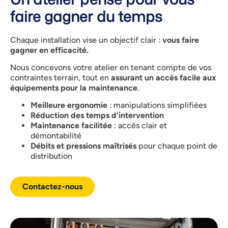
faire gagner du temps
Chaque installation vise un objectif clair :
vous faire
gagner en efficacité.
Nous concevons votre atelier en tenant compte de vos
contraintes terrain, tout en
assurant un accès facile aux
équipements pour la maintenance
.
Meilleure ergonomie
: manipulations simplifiées
Réduction des temps d’intervention
Maintenance facilitée
: accès clair et
démontabilité
Débits et pressions maîtrisés
pour chaque point de
distribution
Contactez-nous