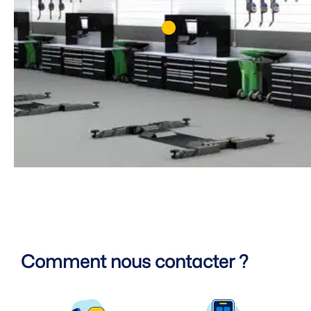
Comment nous contacter ?