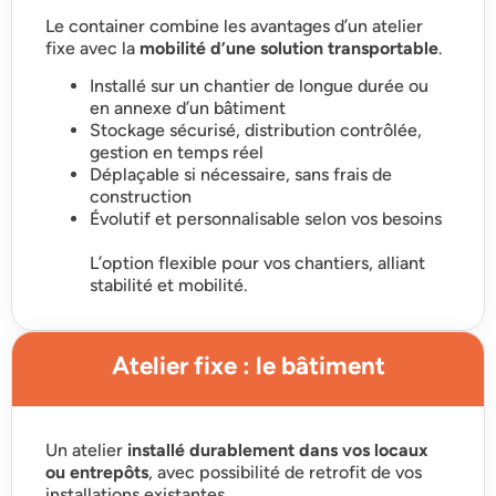
Le container combine les avantages d’un atelier
fixe avec la
mobilité d’une solution transportable
.
Installé sur un chantier de longue durée ou
en annexe d’un bâtiment
Stockage sécurisé, distribution contrôlée,
gestion en temps réel
Déplaçable si nécessaire, sans frais de
construction
Évolutif et personnalisable selon vos besoins
L’option flexible pour vos chantiers, alliant
stabilité et mobilité.
Atelier fixe : le bâtiment
Un atelier
installé durablement dans vos locaux
ou entrepôts
, avec possibilité de retrofit de vos
installations existantes.