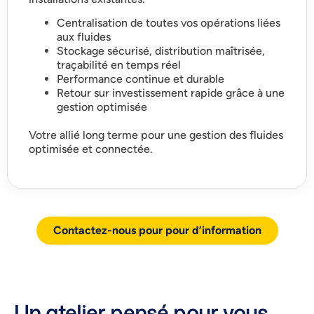
Centralisation de toutes vos opérations liées
aux fluides
Stockage sécurisé, distribution maîtrisée,
traçabilité en temps réel
Performance continue et durable
Retour sur investissement rapide grâce à une
gestion optimisée
Votre allié long terme pour une gestion des fluides
optimisée et connectée.
Contactez-nous pour pour d’information
Un atelier pensé pour vous