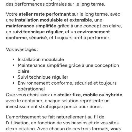
des performances optimales sur le
long terme
.
Votre
atelier reste performant
sur le long terme, avec :
une
installation modulable
et extensible
, une
maintenance simplifiée
grâce à une conception claire,
un
suivi technique régulier
, et un
environnement
conforme, sécurisé
, et toujours prêt à performer.
Vos avantages :
Installation modulable
Maintenance simplifiée grâce à une conception
claire
Suivi technique régulier
Environnement conforme, sécurisé et toujours
opérationnel
Que vous choisissiez un
atelier fixe, mobile ou hybride
avec le container, chaque solution représente un
investissement stratégique pensé pour durer.
L’amortissement se fait naturellement au fil de
l’utilisation, en fonction de vos besoins et de vos sites
d’exploitation. Avec chacun de ces trois formats,
vous