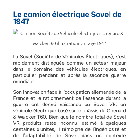
Le camion électrique Sovel de
1947
La Sovel (Société de Véhicules Électriques), s’est
rapidement distinguée comme un acteur majeur
dans le domaine des véhicules électriques, en
particulier pendant et après la seconde guerre
mondiale.
Son innovation face à l’occupation allemande de la
France et le rationnement de l’essence durant la
guerre ont donné naissance au Sovel VR, un
véhicule électrique basé sur le châssis du Chenard
& Walcker T60.
Bien que le nombre total de Sovel
VR produits reste inconnu, estimé à quelques
centaines d’unités, il témoigne de l’ingéniosité et
de l’adaptabilité de Sovel dans un contexte