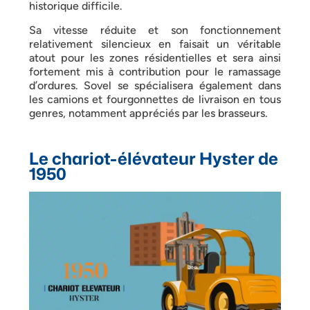
historique difficile.
Sa vitesse réduite et son fonctionnement
relativement silencieux en faisait un véritable
atout pour les zones résidentielles et sera ainsi
fortement mis à contribution pour le ramassage
d’ordures. Sovel se spécialisera également dans
les camions et fourgonnettes de livraison en tous
genres, notamment appréciés par les brasseurs.
Le chariot-élévateur Hyster de
1950