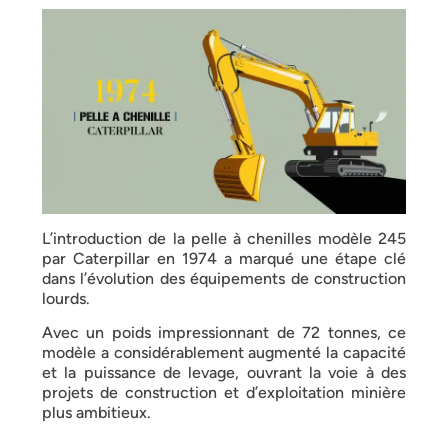
L’introduction de la pelle à chenilles modèle 245
par Caterpillar en 1974 a marqué une étape clé
dans l’évolution des équipements de construction
lourds.
Avec un poids impressionnant de 72 tonnes, ce
modèle a considérablement augmenté la capacité
et la puissance de levage, ouvrant la voie à des
projets de construction et d’exploitation minière
plus ambitieux.