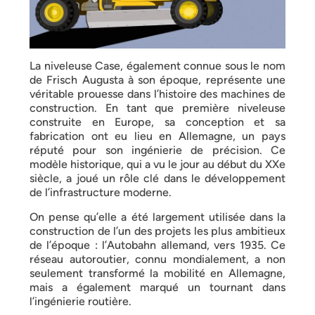
La niveleuse Case, également connue sous le nom
de Frisch Augusta à son époque, représente une
véritable prouesse dans l’histoire des machines de
construction. En tant que première niveleuse
construite en Europe, sa conception et sa
fabrication ont eu lieu en Allemagne, un pays
réputé pour son ingénierie de précision. Ce
modèle historique, qui a vu le jour au début du XXe
siècle, a joué un rôle clé dans le développement
de l’infrastructure moderne.
On pense qu’elle a été largement utilisée dans la
construction de l’un des projets les plus ambitieux
de l’époque : l’Autobahn allemand, vers 1935. Ce
réseau autoroutier, connu mondialement, a non
seulement transformé la mobilité en Allemagne,
mais a également marqué un tournant dans
l’ingénierie routière.