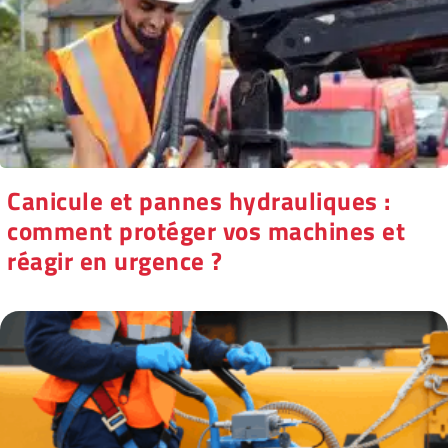
Canicule et pannes hydrauliques :
comment protéger vos machines et
réagir en urgence ?