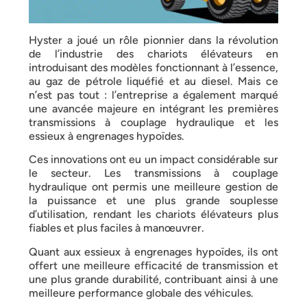
Hyster a joué un rôle pionnier dans la révolution
de l’industrie des chariots élévateurs en
introduisant des modèles fonctionnant à l’essence,
au gaz de pétrole liquéfié et au diesel. Mais ce
n’est pas tout : l’entreprise a également marqué
une avancée majeure en intégrant les premières
transmissions à couplage hydraulique et les
essieux à engrenages hypoïdes.
Ces innovations ont eu un impact considérable sur
le secteur. Les transmissions à couplage
hydraulique ont permis une meilleure gestion de
la puissance et une plus grande souplesse
d’utilisation, rendant les chariots élévateurs plus
fiables et plus faciles à manœuvrer.
Quant aux essieux à engrenages hypoïdes, ils ont
offert une meilleure efficacité de transmission et
une plus grande durabilité, contribuant ainsi à une
meilleure performance globale des véhicules.