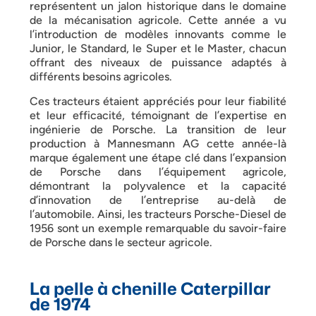
représentent un jalon historique dans le domaine
de la mécanisation agricole. Cette année a vu
l’introduction de modèles innovants comme le
Junior, le Standard, le Super et le Master, chacun
offrant des niveaux de puissance adaptés à
différents besoins agricoles.
Ces tracteurs étaient appréciés pour leur fiabilité
et leur efficacité, témoignant de l’expertise en
ingénierie de Porsche. La transition de leur
production à Mannesmann AG cette année-là
marque également une étape clé dans l’expansion
de Porsche dans l’équipement agricole,
démontrant la polyvalence et la capacité
d’innovation de l’entreprise au-delà de
l’automobile. Ainsi, les tracteurs Porsche-Diesel de
1956 sont un exemple remarquable du savoir-faire
de Porsche dans le secteur agricole.
La pelle à chenille Caterpillar
de 1974