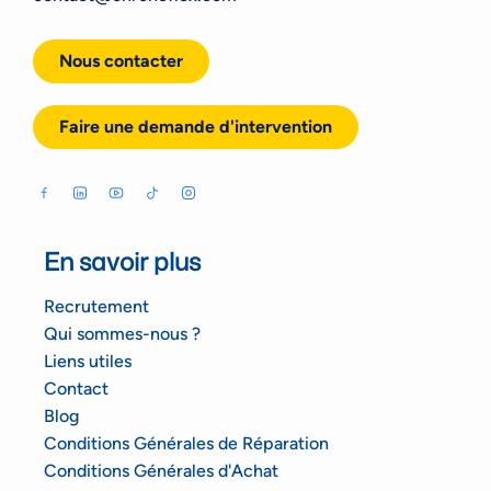
Nous contacter
Faire une demande d'intervention
En savoir plus
Recrutement
Qui sommes-nous ?
Liens utiles
Contact
Blog
Conditions Générales de Réparation
Conditions Générales d'Achat