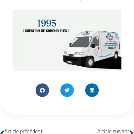
Article précédent
Article suivant