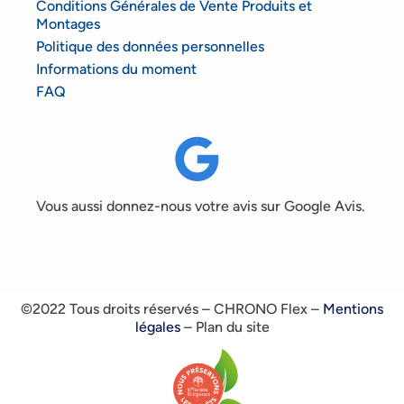
Conditions Générales de Vente Produits et
Montages
Politique des données personnelles
Informations du moment
FAQ
Vous aussi donnez-nous votre avis sur Google Avis.
©2022 Tous droits réservés – CHRONO Flex –
Mentions
légales
– Plan du site