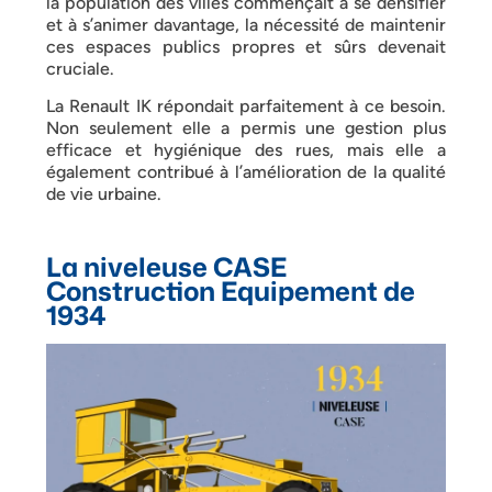
la population des villes commençait à se densifier
et à s’animer davantage, la nécessité de maintenir
ces espaces publics propres et sûrs devenait
cruciale.
La Renault IK répondait parfaitement à ce besoin.
Non seulement elle a permis une gestion plus
efficace et hygiénique des rues, mais elle a
également contribué à l’amélioration de la qualité
de vie urbaine.
La niveleuse CASE
Construction Equipement de
1934