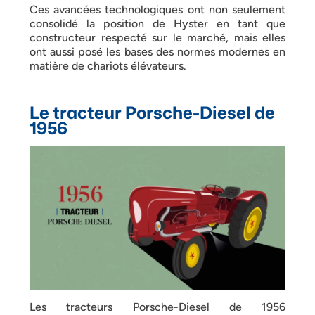
Ces avancées technologiques ont non seulement
consolidé la position de Hyster en tant que
constructeur respecté sur le marché, mais elles
ont aussi posé les bases des normes modernes en
matière de chariots élévateurs.
Le tracteur Porsche-Diesel de
1956
Les tracteurs Porsche-Diesel de 1956