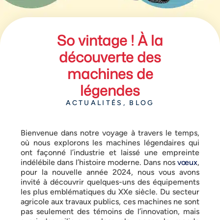
So vintage ! À la
découverte des
machines de
légendes
ACTUALITÉS
,
BLOG
Bienvenue dans notre voyage à travers le temps,
où nous explorons les machines légendaires qui
ont façonné l’industrie et laissé une empreinte
indélébile dans l’histoire moderne. Dans nos
vœux
,
pour la nouvelle année 2024, nous vous avons
invité à découvrir quelques-uns des équipements
les plus emblématiques du XXe siècle. Du secteur
agricole aux travaux publics, ces machines ne sont
pas seulement des témoins de l’innovation, mais