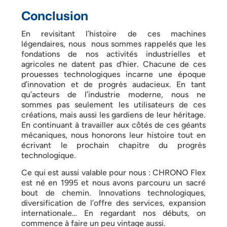
Conclusion
En revisitant l’histoire de ces machines
légendaires, nous nous sommes rappelés que les
fondations de nos activités industrielles et
agricoles ne datent pas d’hier. Chacune de ces
prouesses technologiques incarne une époque
d’innovation et de progrès audacieux. En tant
qu’acteurs de l’industrie moderne, nous ne
sommes pas seulement les utilisateurs de ces
créations, mais aussi les gardiens de leur héritage.
En continuant à travailler aux côtés de ces géants
mécaniques, nous honorons leur histoire tout en
écrivant le prochain chapitre du progrès
technologique.
Ce qui est aussi valable pour nous : CHRONO Flex
est né en 1995 et nous avons parcouru un sacré
bout de chemin. Innovations technologiques,
diversification de l’offre des services, expansion
internationale… En regardant nos débuts, on
commence à faire un peu vintage aussi.