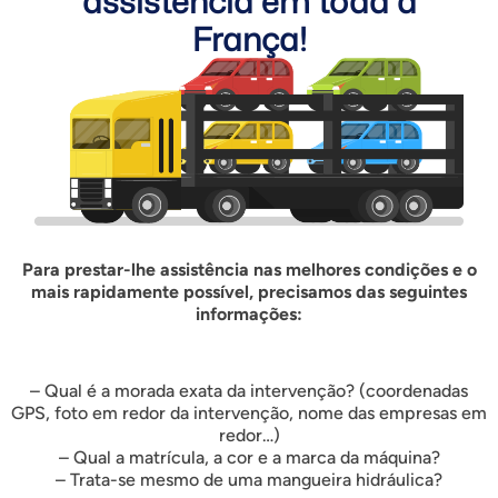
assistência em toda a
França!
Para prestar-lhe assistência nas melhores condições e o
mais rapidamente possível, precisamos das seguintes
informações:
– Qual é a morada exata da intervenção? (coordenadas
GPS, foto em redor da intervenção, nome das empresas em
redor…)
– Qual a matrícula, a cor e a marca da máquina?
– Trata-se mesmo de uma mangueira hidráulica?