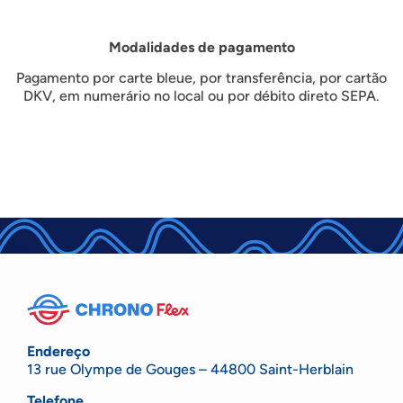
Modalidades de pagamento
Pagamento por carte bleue, por transferência, por cartão
DKV, em numerário no local ou por débito direto SEPA.
Endereço
13 rue Olympe de Gouges – 44800 Saint-Herblain
Telefone