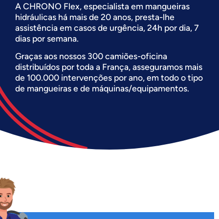
A CHRONO Flex, especialista em mangueiras
hidráulicas há mais de 20 anos, presta-lhe
assistência em casos de urgência, 24h por dia, 7
dias por semana.
Graças aos nossos 300 camiões-oficina
distribuídos por toda a França, asseguramos mais
de 100.000 intervenções por ano, em todo o tipo
de mangueiras e de máquinas/equipamentos.