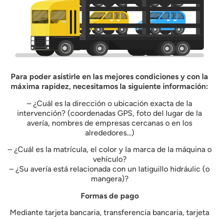
Para poder asistirle en las mejores condiciones y con la
máxima rapidez, necesitamos la siguiente información:
– ¿Cuál es la dirección o ubicación exacta de la
intervención? (coordenadas GPS, foto del lugar de la
avería, nombres de empresas cercanas o en los
alrededores…)
– ¿Cuál es la matrícula, el color y la marca de la máquina o
vehículo?
– ¿Su avería está relacionada con un latiguillo hidráulic (o
mangera)?
Formas de pago
Mediante tarjeta bancaria, transferencia bancaria, tarjeta