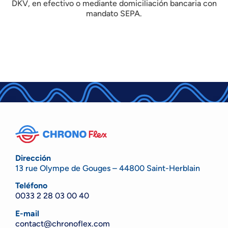
DKV, en efectivo o mediante domiciliación bancaria con
mandato SEPA.
Dirección
13 rue Olympe de Gouges – 44800 Saint-Herblain
Teléfono
0033 2 28 03 00 40
E-mail
contact@chronoflex.com