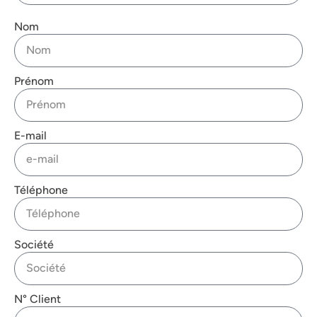
Nom
Prénom
E-mail
Téléphone
Société
N° Client