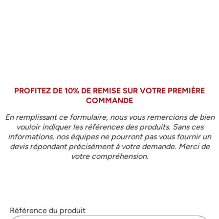
PROFITEZ DE 10% DE REMISE SUR VOTRE PREMIÈRE
COMMANDE
En remplissant ce formulaire, nous vous remercions de bien
vouloir indiquer les références des produits. Sans ces
informations, nos équipes ne pourront pas vous fournir un
devis répondant précisément à votre demande. Merci de
votre compréhension.
Référence du produit