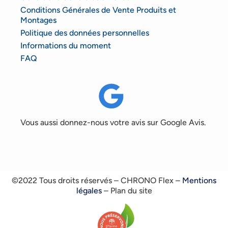
Conditions Générales de Vente Produits et
Montages
Politique des données personnelles
Informations du moment
FAQ
Vous aussi donnez-nous votre avis sur Google Avis.
©2022 Tous droits réservés – CHRONO Flex –
Mentions
légales
– Plan du site