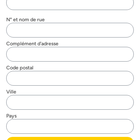
N° et nom de rue
Complément d'adresse
Code postal
Ville
Pays