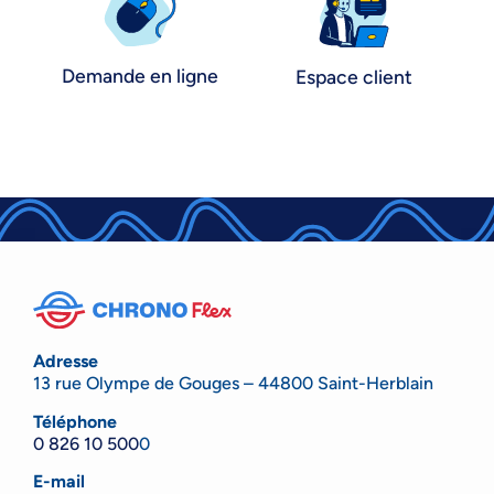
Demande en ligne
Espace client
Adresse
13 rue Olympe de Gouges – 44800 Saint-Herblain
Téléphone
0 826 10 500
0
E-mail