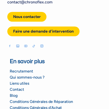
contact@chronoflex.com
Nous contacter
Faire une demande d'intervention
En savoir plus
Recrutement
Qui sommes-nous ?
Liens utiles
Contact
Blog
Conditions Générales de Réparation
Conditions Générales d'Achat