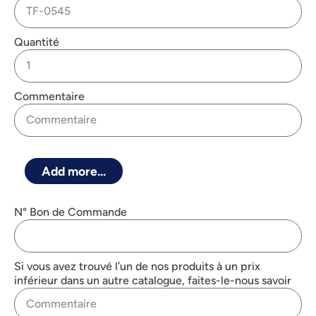
Quantité
Commentaire
Add more...
N° Bon de Commande
Si vous avez trouvé l’un de nos produits à un prix
inférieur dans un autre catalogue, faites-le-nous savoir