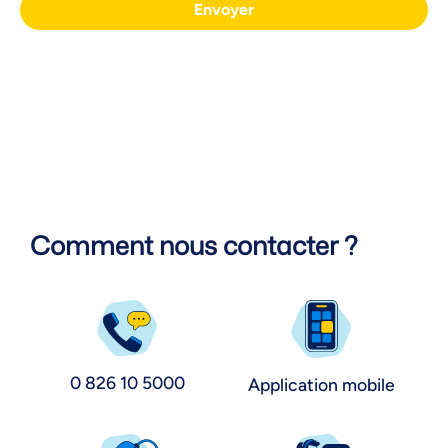
Envoyer
Comment nous contacter ?
0 826 10 5000
Application mobile