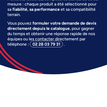
mesure : chaque produit a été sélectionné pour
sa
fiabilité, sa performance
et sa compatibilité
terrain.
Vous pouvez
formuler votre demande de devis
directement depuis le catalogue
, pour gagner
du temps et obtenir une réponse rapide de nos
équipes ou les contacter directement par
téléphone :
02 28 03 79 31
.