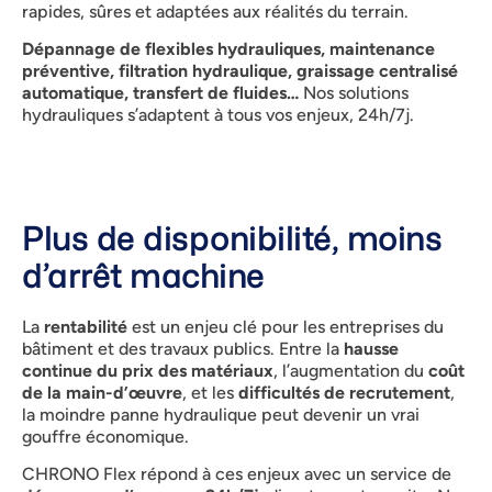
rapides, sûres et adaptées aux réalités du terrain.
Dépannage de flexibles hydrauliques, maintenance
préventive, filtration hydraulique, graissage centralisé
automatique, transfert de fluides…
Nos solutions
hydrauliques s’adaptent à tous vos enjeux, 24h/7j.
Plus de disponibilité, moins
d’arrêt machine
La
rentabilité
est un enjeu clé pour les entreprises du
bâtiment et des travaux publics. Entre la
hausse
continue du prix des matériaux
, l’augmentation du
coût
de la main-d’œuvre
, et les
difficultés de recrutement
,
la moindre panne hydraulique peut devenir un vrai
gouffre économique.
CHRONO Flex répond à ces enjeux avec un service de