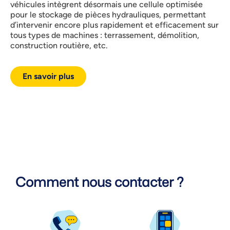
véhicules intègrent désormais une cellule optimisée
pour le stockage de pièces hydrauliques, permettant
d’intervenir encore plus rapidement et efficacement sur
tous types de machines : terrassement, démolition,
construction routière, etc.
En savoir plus
Comment nous contacter ?