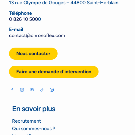
13 rue Olympe de Gouges – 44800 Saint-Herblain
Téléphone
0 826 10 500
0
E-mail
contact@chronoflex.com
Nous contacter
Faire une demande d'intervention
En savoir plus
Recrutement
Qui sommes-nous ?