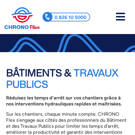
0 826 10 5000
BÂTIMENTS &
TRAVAUX
PUBLICS​
Réduisez les temps d’arrêt sur vos chantiers grâce à
nos interventions hydrauliques rapides et maîtrisées.
Sur les chantiers, chaque minute compte. CHRONO
Flex s’engage aux côtés des professionnels du Bâtiment
et des Travaux Publics pour limiter les temps d’arrêt,
améliorer la productivité et garantir des interventions