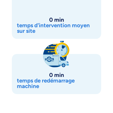
0
 min
temps d'intervention moyen
sur site
0
 min
temps de redémarrage
machine