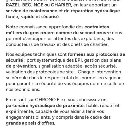
RAZEL-BEC, NGE ou CHARIER
, en leur apportant un
service de maintenance et de réparation hydraulique
fiable, rapide et sécurisé
.
Notre connaissance approfondie des
contraintes
métiers du gros œuvre comme du second œuvre
nous
permet d’anticiper les attentes des exploitants, des
conducteurs de travaux et des chefs de chantier.
Nos équipes techniques sont
formées aux protocoles de
sécurité
: port systématique des
EPI
, gestion des
plans
de prévention
, signalisation adaptée, accès sécurisé,
validation des protocoles de site… Chaque intervention
se déroule dans le respect total des normes en vigueur
pour garantir la sécurité de vos équipes comme celle de
nos techniciens.
En misant sur CHRONO Flex, vous choisissez un
partenaire hydraulique de proximité
, fiable, réactif et
expérimenté, capable de vous aider à tenir vos
engagements clients, y compris dans le cadre des
grands appels d’offres
.