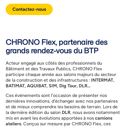
Contactez-nous
CHRONO Flex, partenaire des
grands rendez-vous du BTP
Acteur engagé aux côtés des professionnels du
Bâtiment et des Travaux Publics, CHRONO Flex
participe chaque année aux salons majeurs du secteur
de la construction et des infrastructures :
INTERMAT,
BATIMAT, AQUIBAT, SIM, Dig Tour, DLR…
Ces événements sont l’occasion de présenter nos
dernières innovations, d’échanger avec nos partenaires
et de mieux comprendre les besoins de terrain. Lors de
la dernière édition du salon
DLR
, nous avons notamment
mis en avant les évolutions apportées à nos
camions
ateliers
. Conçus sur mesure par CHRONO Flex, ces