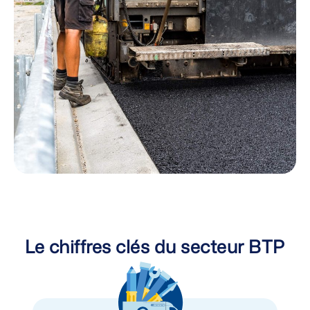
Le chiffres clés du secteur BTP