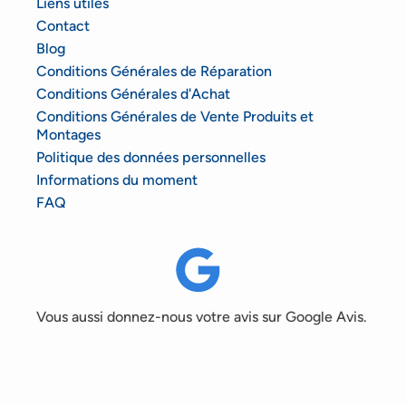
Liens utiles
Contact
Blog
Conditions Générales de Réparation
Conditions Générales d'Achat
Conditions Générales de Vente Produits et
Montages
Politique des données personnelles
Informations du moment
FAQ
Vous aussi donnez-nous votre avis sur Google Avis.