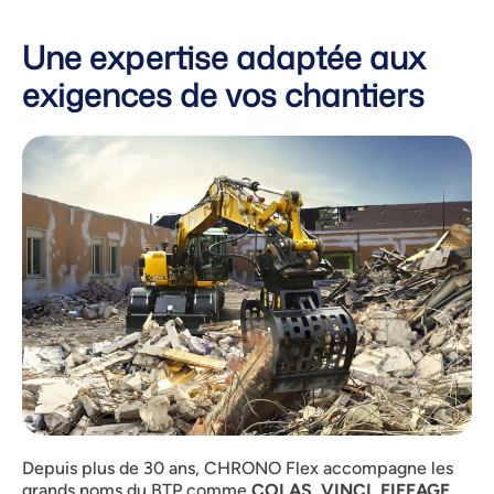
Une expertise adaptée aux
exigences de vos chantiers
Depuis plus de 30 ans, CHRONO Flex accompagne les
grands noms du BTP comme
COLAS, VINCI, EIFFAGE,