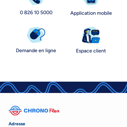
0 826 10 5000
Application mobile
Demande en ligne
Espace client
Adresse