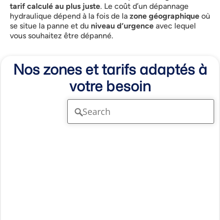
tarif calculé au plus juste
. Le coût d’un dépannage
hydraulique dépend à la fois de la
zone géographique
où
se situe la panne et du
niveau d’urgence
avec lequel
vous souhaitez être dépanné.
Nos zones et tarifs adaptés à
votre besoin