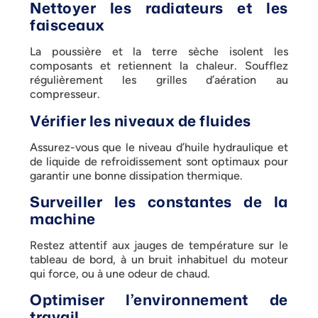
Nettoyer les radiateurs et les
faisceaux
La poussière et la terre sèche isolent les
composants et retiennent la chaleur. Soufflez
régulièrement les grilles d’aération au
compresseur.
Vérifier les niveaux de fluides
Assurez-vous que le niveau d’huile hydraulique et
de liquide de refroidissement sont optimaux pour
garantir une bonne dissipation thermique.
Surveiller les constantes de la
machine
Restez attentif aux jauges de température sur le
tableau de bord, à un bruit inhabituel du moteur
qui force, ou à une odeur de chaud.
Optimiser l’environnement de
travail