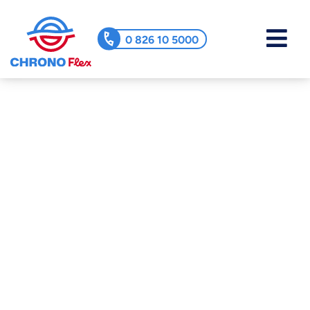
0 826 10 5000