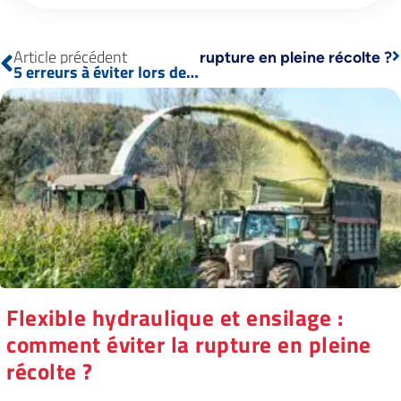
Article précédent
ensilage : comment éviter la rupture en pleine récolte ?
5 erreurs à éviter lors de votre vidange hydraulique (et comment les corriger)
Flexible hydraulique et ensilage :
comment éviter la rupture en pleine
récolte ?