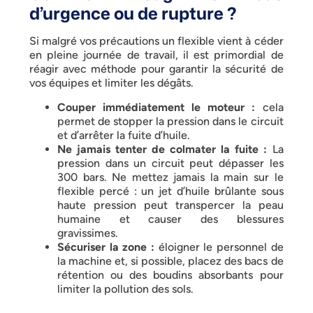
d’urgence ou de rupture ?
Si malgré vos précautions un flexible vient à céder
en pleine journée de travail, il est primordial de
réagir avec méthode pour garantir la sécurité de
vos équipes et limiter les dégâts.
Couper immédiatement le moteur :
cela
permet de stopper la pression dans le circuit
et d’arrêter la fuite d’huile.
Ne jamais tenter de colmater la fuite :
La
pression dans un circuit peut dépasser les
300 bars. Ne mettez jamais la main sur le
flexible percé : un jet d’huile brûlante sous
haute pression peut transpercer la peau
humaine et causer des blessures
gravissimes.
Sécuriser la zone :
éloigner le personnel de
la machine et, si possible, placez des bacs de
rétention ou des boudins absorbants pour
limiter la pollution des sols.