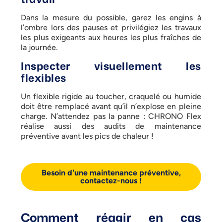
Dans la mesure du possible, garez les engins à
l’ombre lors des pauses et privilégiez les travaux
les plus exigeants aux heures les plus fraîches de
la journée.
Inspecter visuellement les
flexibles
Un flexible rigide au toucher, craquelé ou humide
doit être remplacé avant qu’il n’explose en pleine
charge. N’attendez pas la panne : CHRONO Flex
réalise aussi des audits de maintenance
préventive avant les pics de chaleur !
Besoin d'une maintenance préventive,
contactez-nous !
Comment réagir en cas