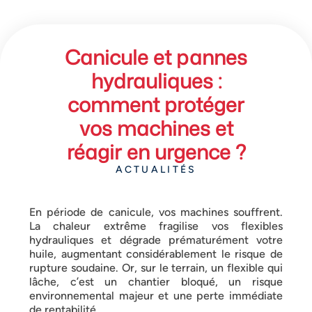
Canicule et pannes
hydrauliques :
comment protéger
vos machines et
réagir en urgence ?
ACTUALITÉS
En période de canicule, vos machines souffrent.
La chaleur extrême fragilise vos flexibles
hydrauliques et dégrade prématurément votre
huile, augmentant considérablement le risque de
rupture soudaine. Or, sur le terrain, un flexible qui
lâche, c’est un chantier bloqué, un risque
environnemental majeur et une perte immédiate
de rentabilité.