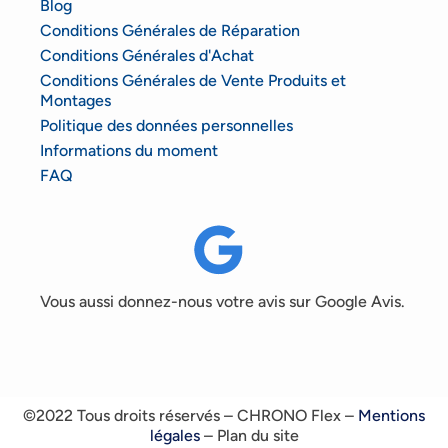
Blog
Conditions Générales de Réparation
Conditions Générales d'Achat
Conditions Générales de Vente Produits et
Montages
Politique des données personnelles
Informations du moment
FAQ
Vous aussi donnez-nous votre avis sur Google Avis.
©2022 Tous droits réservés – CHRONO Flex –
Mentions
légales
– Plan du site