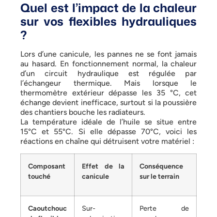
Quel est l’impact de la chaleur
sur vos flexibles hydrauliques
?
Lors d’une canicule, les pannes ne se font jamais
au hasard. En fonctionnement normal, la chaleur
d’un circuit hydraulique est régulée par
l’échangeur thermique. Mais lorsque le
thermomètre extérieur dépasse les 35 °C, cet
échange devient inefficace, surtout si la poussière
des chantiers bouche les radiateurs.
La température idéale de l’huile se situe entre
15°C et 55°C. Si elle dépasse 70°C, voici les
réactions en chaîne qui détruisent votre matériel :
Composant
Effet de la
Conséquence
touché
canicule
sur le terrain
Caoutchouc
Sur-
Perte de