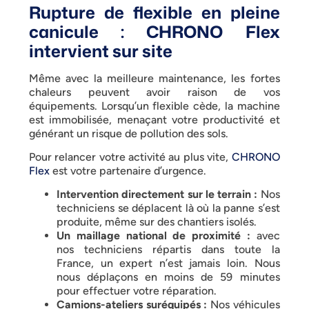
Rupture de flexible en pleine
canicule : CHRONO Flex
intervient sur site
Même avec la meilleure maintenance, les fortes
chaleurs peuvent avoir raison de vos
équipements. Lorsqu’un flexible cède, la machine
est immobilisée, menaçant votre productivité et
générant un risque de pollution des sols.
Pour relancer votre activité au plus vite,
CHRONO
Flex
est votre partenaire d’urgence.
Intervention directement sur le terrain :
Nos
techniciens se déplacent là où la panne s’est
produite, même sur des chantiers isolés.
Un maillage national de proximité :
avec
nos techniciens répartis dans toute la
France, un expert n’est jamais loin. Nous
nous déplaçons en moins de 59 minutes
pour effectuer votre réparation.
Camions-ateliers suréquipés :
Nos véhicules