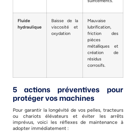
suintements.
Fluide
Baisse de la
Mauvaise
hydraulique
viscosité et
lubrification,
oxydation
friction des
pièces
métalliques et
création de
résidus
corrosifs.
5 actions préventives pour
protéger vos machines
Pour garantir la longévité de vos pelles, tracteurs
ou chariots élévateurs et éviter les arrêts
imprévus, voici les réflexes de maintenance à
adopter immédiatement :