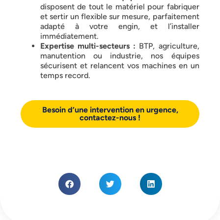
disposent de tout le matériel pour fabriquer
et sertir un flexible sur mesure, parfaitement
adapté à votre engin, et l’installer
immédiatement.
Expertise multi-secteurs :
BTP, agriculture,
manutention ou industrie, nos équipes
sécurisent et relancent vos machines en un
temps record.
Besoin d’une intervention en urgence,
contactez-nous !