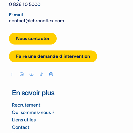
0 826 10 500
0
E-mail
contact@chronoflex.com
Nous contacter
Faire une demande d'intervention
En savoir plus
Recrutement
Qui sommes-nous ?
Liens utiles
Contact