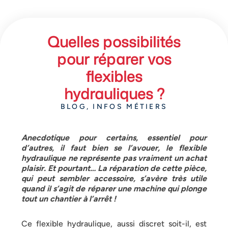
Quelles possibilités
pour réparer vos
flexibles
hydrauliques ?
BLOG
,
INFOS MÉTIERS
Anecdotique pour certains, essentiel pour
d’autres, il faut bien se l’avouer, le flexible
hydraulique ne représente pas vraiment un achat
plaisir. Et pourtant… La réparation de cette pièce,
qui peut sembler accessoire, s’avère très utile
quand il s’agit de réparer une machine qui plonge
tout un chantier à l’arrêt !
Ce flexible hydraulique, aussi discret soit-il, est