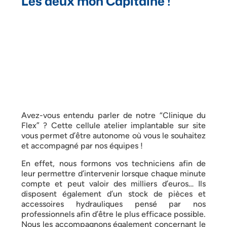
Les deux mon Capitaine !
Avez-vous entendu parler de notre “Clinique du
Flex” ? Cette cellule atelier implantable sur site
vous permet d’être autonome où vous le souhaitez
et accompagné par nos équipes !
En effet, nous formons vos techniciens afin de
leur permettre d’intervenir lorsque chaque minute
compte et peut valoir des milliers d’euros… Ils
disposent également d’un stock de pièces et
accessoires hydrauliques pensé par nos
professionnels afin d’être le plus efficace possible.
Nous les accompagnons également concernant le