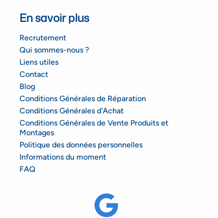
En savoir plus
Recrutement
Qui sommes-nous ?
Liens utiles
Contact
Blog
Conditions Générales de Réparation
Conditions Générales d'Achat
Conditions Générales de Vente Produits et
Montages
Politique des données personnelles
Informations du moment
FAQ