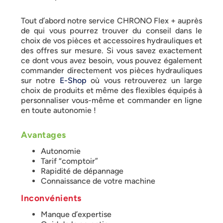
Tout d’abord notre service CHRONO Flex + auprès
de qui vous pourrez trouver du conseil dans le
choix de vos pièces et accessoires hydrauliques et
des offres sur mesure. Si vous savez exactement
ce dont vous avez besoin, vous pouvez également
commander directement vos pièces hydrauliques
sur notre
E-Shop
où vous retrouverez un large
choix de produits et même des flexibles équipés à
personnaliser vous-même et commander en ligne
en toute autonomie !
Avantages
Autonomie
Tarif “comptoir”
Rapidité de dépannage
Connaissance de votre machine
Inconvénients
Manque d’expertise