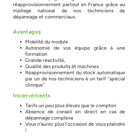
réapprovisionnement partout en France grâce au
maillage national de nos techniciens de
dépannage et commerciaux.
Avantages
Mobilité du module
Autonomie de vos équipe grâce à une
formation
Grande réactivité,
Qualité des produits et machines
Réapprovisionnement du stock automatique
par un de nos techniciens à un tarif “spécial
clinique”
Inconvénients
Tarifs un peu plus élevés que le comptoir
Absence de conseil en direct en cas de
dépannage complexe
Vous n’aurez plus l’occasion de vous plaindre
!