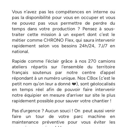
Vous n’avez pas les compétences en interne ou
pas la disponibilité pour vous en occuper et vous
ne pouvez pas vous permettre de perdre du
temps dans votre production ? Pensez à sous-
traiter cette mission à un expert dont c’est le
métier comme CHRONO Flex, qui saura intervenir
rapidement selon vos besoins 24h/24, 7J/7 en
national.
Rapide comme l’éclair grâce à nos 270 camions
ateliers répartis sur l’ensemble du territoire
français soutenus par notre centre d’appel
répondant à un numéro unique. Nos CBox (c’est le
petit nom qu’on leur a donné ❤️), sont géolocalisés
en temps réel afin de pouvoir faire intervenir
notre équipier en mesure d’arriver sur site le plus
rapidement possible pour sauver votre chantier !
Pas d’urgence ? Aucun souci ! On peut aussi venir
faire un tour de votre parc machine en
maintenance préventive pour vous éviter les