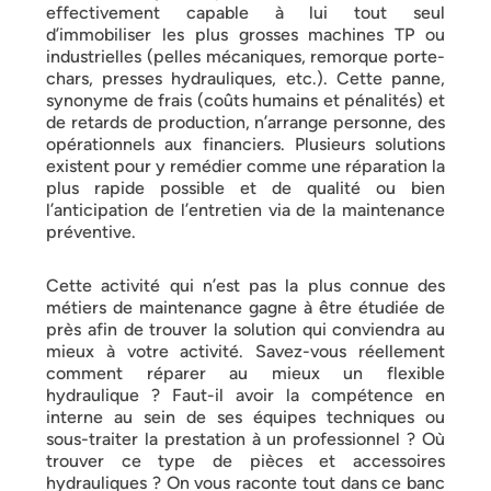
effectivement capable à lui tout seul
d’immobiliser les plus grosses machines TP ou
industrielles (pelles mécaniques, remorque porte-
chars, presses hydrauliques, etc.). Cette panne,
synonyme de frais (coûts humains et pénalités) et
de retards de production, n’arrange personne, des
opérationnels aux financiers. Plusieurs solutions
existent pour y remédier comme une réparation la
plus rapide possible et de qualité ou bien
l’anticipation de l’entretien via de la maintenance
préventive.
Cette activité qui n’est pas la plus connue des
métiers de maintenance gagne à être étudiée de
près afin de trouver la solution qui conviendra au
mieux à votre activité. Savez-vous réellement
comment réparer au mieux un flexible
hydraulique ? Faut-il avoir la compétence en
interne au sein de ses équipes techniques ou
sous-traiter la prestation à un professionnel ? Où
trouver ce type de pièces et accessoires
hydrauliques ? On vous raconte tout dans ce banc