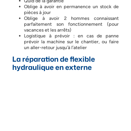
Quid de la garantie
Oblige à avoir en permanence un stock de
pièces à jour
Oblige à avoir 2 hommes connaissant
parfaitement son fonctionnement (pour
vacances et les arrêts)
Logistique à prévoir : en cas de panne
prévoir la machine sur le chantier, ou faire
un aller-retour jusqu’à l’atelier
La réparation de flexible
hydraulique en externe