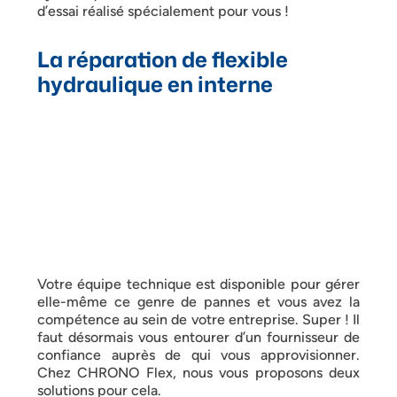
d’essai réalisé spécialement pour vous !
La réparation de flexible
hydraulique en interne
Votre équipe technique est disponible pour gérer
elle-même ce genre de pannes et vous avez la
compétence au sein de votre entreprise. Super ! Il
faut désormais vous entourer d’un fournisseur de
confiance auprès de qui vous approvisionner.
Chez CHRONO Flex, nous vous proposons deux
solutions pour cela.