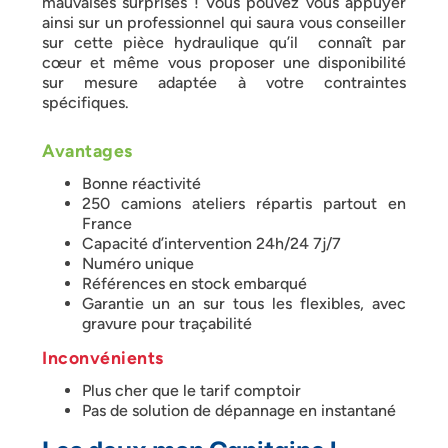
mauvaises surprises ! Vous pouvez vous appuyer
ainsi sur un professionnel qui saura vous conseiller
sur cette pièce hydraulique qu’il connaît par
cœur et même vous proposer une disponibilité
sur mesure adaptée à votre contraintes
spécifiques.
Avantages
Bonne réactivité
250 camions ateliers répartis partout en
France
Capacité d’intervention 24h/24 7j/7
Numéro unique
Références en stock embarqué
Garantie un an sur tous les flexibles, avec
gravure pour traçabilité
Inconvénients
Plus cher que le tarif comptoir
Pas de solution de dépannage en instantané