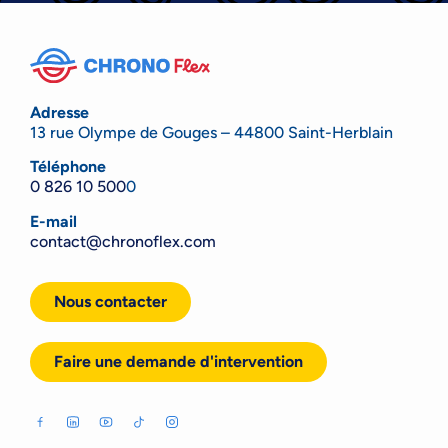
Adresse
13 rue Olympe de Gouges – 44800 Saint-Herblain
Téléphone
0 826 10 500
0
E-mail
contact@chronoflex.com
Nous contacter
Faire une demande d'intervention