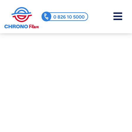
0 826 10 5000