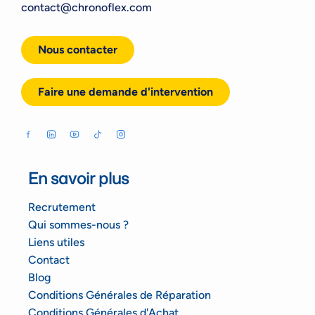
contact@chronoflex.com
Nous contacter
Faire une demande d'intervention
En savoir plus
Recrutement
Qui sommes-nous ?
Liens utiles
Contact
Blog
Conditions Générales de Réparation
Conditions Générales d'Achat