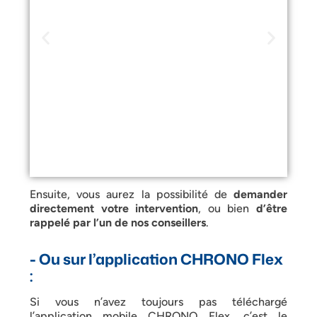
Ensuite, vous aurez la possibilité de
demander
directement votre intervention
, ou bien
d’être
rappelé par l’un de nos conseillers
.
- Ou sur l’application CHRONO Flex
:
Si vous n’avez toujours pas téléchargé
l’application mobile CHRONO Flex, c’est le