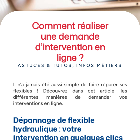
Comment réaliser
une demande
d’intervention en
ligne ?
ASTUCES & TUTOS
,
INFOS MÉTIERS
Il n’a jamais été aussi simple de faire réparer ses
flexibles ! Découvrez dans cet article, les
différentes manières de demander vos
interventions en ligne.
Dépannage de flexible
hydraulique : votre
intervention en quelques clics