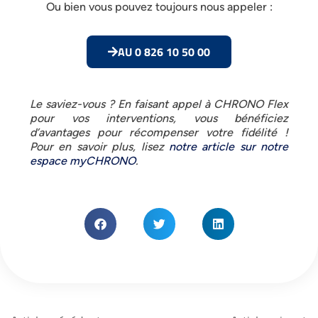
Ou bien vous pouvez toujours nous appeler :
AU 0 826 10 50 00
Le saviez-vous ? En faisant appel à CHRONO Flex
pour vos interventions, vous bénéficiez
d’avantages pour récompenser votre fidélité !
Pour en savoir plus, lisez
notre article sur notre
espace myCHRONO
.