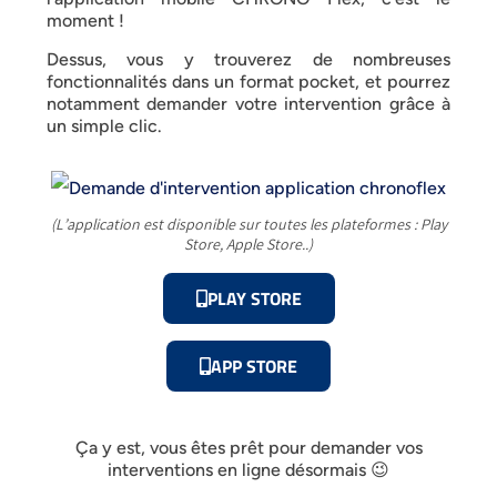
moment !
Dessus, vous y trouverez de nombreuses
fonctionnalités dans un format pocket, et pourrez
notamment demander votre intervention grâce à
un simple clic.
(L’application est disponible sur toutes les plateformes : Play
Store, Apple Store..)
PLAY STORE
APP STORE
Ça y est, vous êtes prêt pour demander vos
interventions en ligne désormais 😉