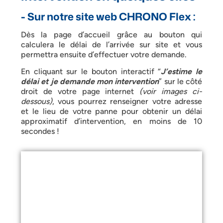
- Sur notre site web CHRONO Flex :
Dès la page d’accueil grâce au bouton qui
calculera le délai de l’arrivée sur site et vous
permettra ensuite d’effectuer votre demande.
En cliquant sur le bouton interactif “
J’estime le
délai et je demande mon intervention
” sur le côté
droit de votre page internet
(voir images ci-
dessous)
, vous pourrez renseigner votre adresse
et le lieu de votre panne pour obtenir un délai
approximatif d’intervention, en moins de 10
secondes !