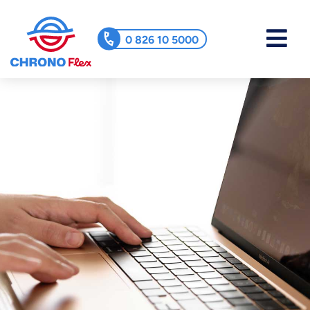
0 826 10 5000