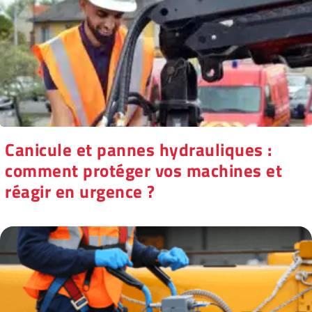
Canicule et pannes hydrauliques :
comment protéger vos machines et
réagir en urgence ?