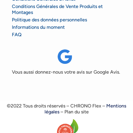
Conditions Générales de Vente Produits et
Montages
Politique des données personnelles
Informations du moment
FAQ
Vous aussi donnez-nous votre avis sur Google Avis.
©2022 Tous droits réservés – CHRONO Flex –
Mentions
légales
– Plan du site