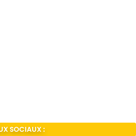
UX SOCIAUX :