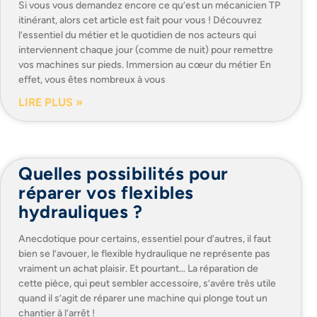
Si vous vous demandez encore ce qu’est un mécanicien TP
itinérant, alors cet article est fait pour vous ! Découvrez
l’essentiel du métier et le quotidien de nos acteurs qui
interviennent chaque jour (comme de nuit) pour remettre
vos machines sur pieds. Immersion au cœur du métier En
effet, vous êtes nombreux à vous
LIRE PLUS »
Quelles possibilités pour
réparer vos flexibles
hydrauliques ?
Anecdotique pour certains, essentiel pour d’autres, il faut
bien se l’avouer, le flexible hydraulique ne représente pas
vraiment un achat plaisir. Et pourtant… La réparation de
cette pièce, qui peut sembler accessoire, s’avère très utile
quand il s’agit de réparer une machine qui plonge tout un
chantier à l’arrêt !