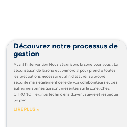
Découvrez notre processus de
gestion
Avant l’intervention Nous sécurisons la zone pour vous : La
sécurisation de la zone est primordial pour prendre toutes
les précautions nécessaires afin d’assurer sa propre
sécurité mais également celle de vos collaborateurs et des
autres personnes qui sont présentes sur la zone. Chez
CHRONO Flex, nos techniciens doivent suivre et respecter
un plan
LIRE PLUS »