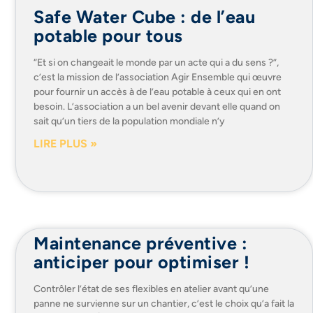
Safe Water Cube : de l’eau
potable pour tous
“Et si on changeait le monde par un acte qui a du sens ?”,
c’est la mission de l’association Agir Ensemble qui œuvre
pour fournir un accès à de l’eau potable à ceux qui en ont
besoin. L’association a un bel avenir devant elle quand on
sait qu’un tiers de la population mondiale n’y
LIRE PLUS »
Maintenance préventive :
anticiper pour optimiser !
Contrôler l’état de ses flexibles en atelier avant qu’une
panne ne survienne sur un chantier, c’est le choix qu’a fait la