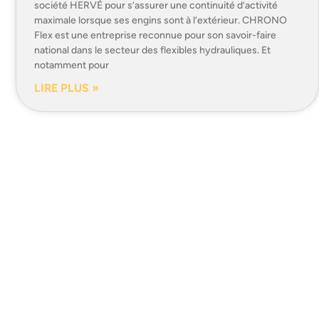
société HERVÉ pour s’assurer une continuité d’activité
maximale lorsque ses engins sont à l’extérieur. CHRONO
Flex est une entreprise reconnue pour son savoir-faire
national dans le secteur des flexibles hydrauliques. Et
notamment pour
LIRE PLUS »