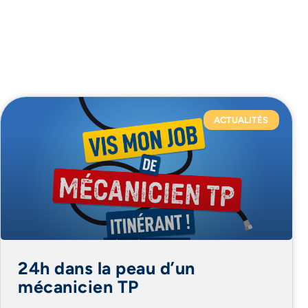
ACTUALITÉS
24h dans la peau d’un
mécanicien TP