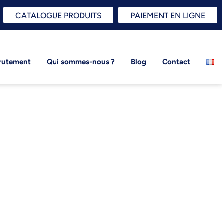
CATALOGUE PRODUITS
PAIEMENT EN LIGNE
rutement
Qui sommes-nous ?
Blog
Contact