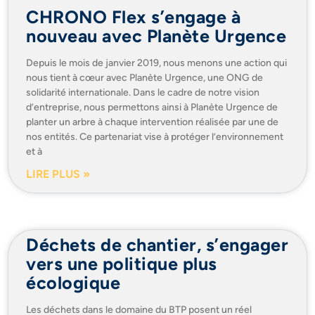
CHRONO Flex s’engage à
nouveau avec Planète Urgence
Depuis le mois de janvier 2019, nous menons une action qui
nous tient à cœur avec Planète Urgence, une ONG de
solidarité internationale. Dans le cadre de notre vision
d’entreprise, nous permettons ainsi à Planète Urgence de
planter un arbre à chaque intervention réalisée par une de
nos entités. Ce partenariat vise à protéger l’environnement
et à
LIRE PLUS »
Déchets de chantier, s’engager
vers une politique plus
écologique
Les déchets dans le domaine du BTP posent un réel