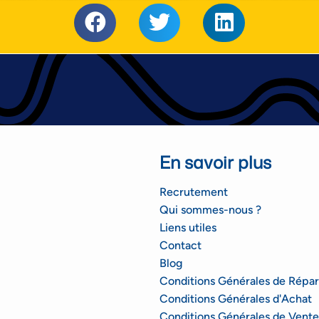
En savoir plus
Recrutement
Qui sommes-nous ?
Liens utiles
Contact
Blog
Conditions Générales de Répar
Conditions Générales d'Achat
Conditions Générales de Vente