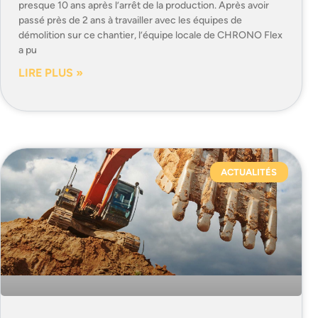
presque 10 ans après l’arrêt de la production. Après avoir
passé près de 2 ans à travailler avec les équipes de
démolition sur ce chantier, l’équipe locale de CHRONO Flex
a pu
LIRE PLUS »
ACTUALITÉS