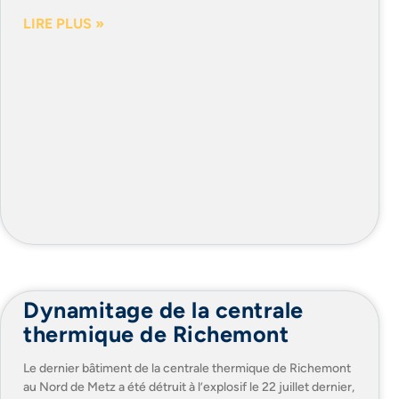
LIRE PLUS »
Dynamitage de la centrale
thermique de Richemont
Le dernier bâtiment de la centrale thermique de Richemont
au Nord de Metz a été détruit à l’explosif le 22 juillet dernier,