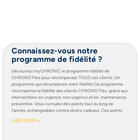
Connaissez-vous notre
programme de fidélité ?
Découvrez myCHRONO, le programme fidélité de
CHRONO Flex pour récompenser TOUS ses clients. Un
programme qui récompense votre fidélité Ce programme
récompense la fidélité des clients CHRONO Flex, grâce aux
interventions en urgence, non urgence et en maintenance
préventive. Vous cumulez des points tout au long de
l’année, échangeables contre divers cadeaux. Ces points
LIRE PLUS »