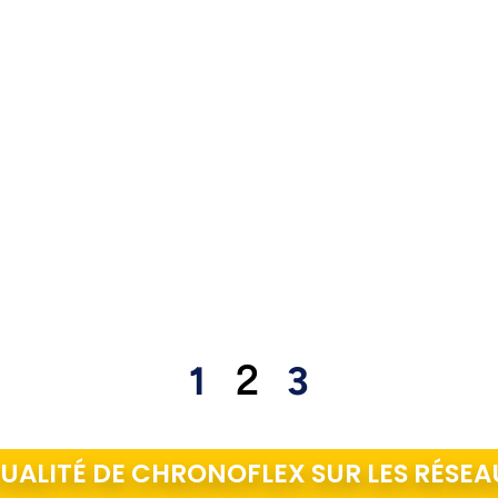
2
1
3
TUALITÉ DE CHRONOFLEX SUR LES RÉSEA