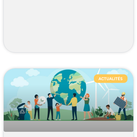
ACTUALITÉS