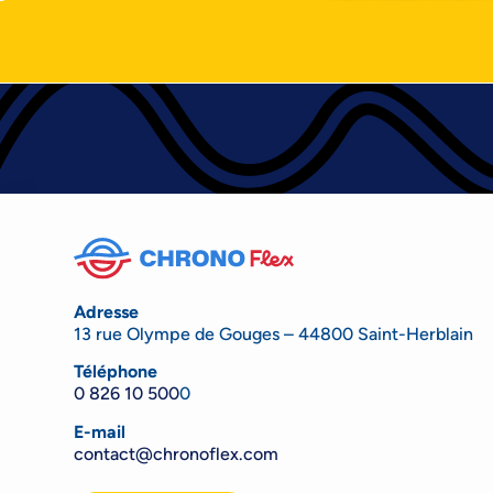
Adresse
13 rue Olympe de Gouges – 44800 Saint-Herblain
Téléphone
0 826 10 500
0
E-mail
contact@chronoflex.com