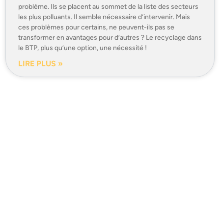
problème. Ils se placent au sommet de la liste des secteurs
les plus polluants. Il semble nécessaire d’intervenir. Mais
ces problèmes pour certains, ne peuvent-ils pas se
transformer en avantages pour d’autres ? Le recyclage dans
le BTP, plus qu’une option, une nécessité !
LIRE PLUS »