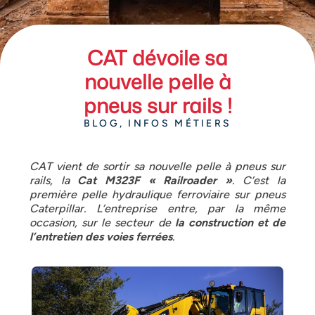
CAT dévoile sa
nouvelle pelle à
pneus sur rails !
BLOG
,
INFOS MÉTIERS
CAT vient de sortir sa nouvelle pelle à pneus sur
rails, la
Cat M323F « Railroader »
. C’est la
première pelle hydraulique ferroviaire sur pneus
Caterpillar.
L’entreprise entre, par la même
occasion, sur le secteur de
la construction et de
l’entretien des voies ferrées
.