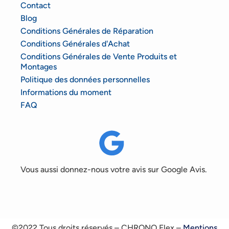
Contact
Blog
Conditions Générales de Réparation
Conditions Générales d'Achat
Conditions Générales de Vente Produits et
Montages
Politique des données personnelles
Informations du moment
FAQ
Vous aussi donnez-nous votre avis sur Google Avis.
©2022 Tous droits réservés – CHRONO Flex –
Mentions