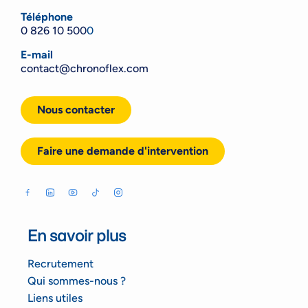
Téléphone
0 826 10 500
0
E-mail
contact@chronoflex.com
Nous contacter
Faire une demande d'intervention
En savoir plus
Recrutement
Qui sommes-nous ?
Liens utiles