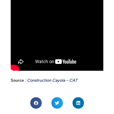
Source
:
Construction Cayola
–
CAT