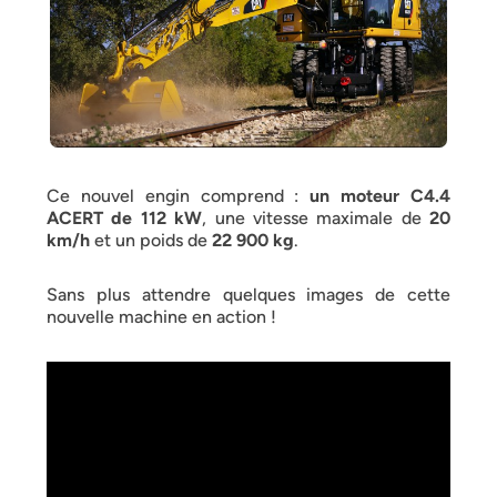
Ce nouvel engin comprend :
un moteur C4.4
ACERT de 112 kW
, une vitesse maximale de
20
km/h
et un poids de
22 900 kg
.
Sans plus attendre quelques images de cette
nouvelle machine en action !