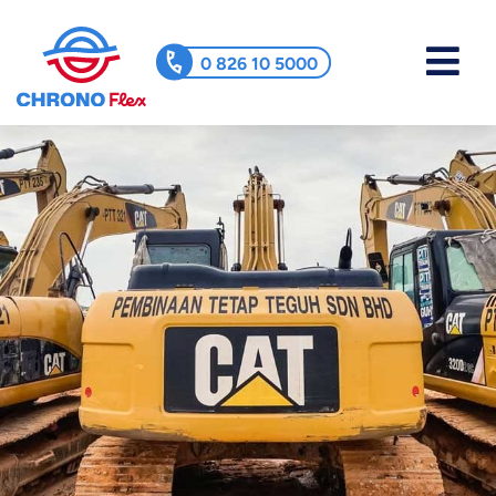
0 826 10 5000