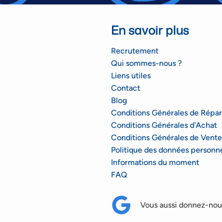
En savoir plus
Recrutement
Qui sommes-nous ?
Liens utiles
Contact
Blog
Conditions Générales de Répar
Conditions Générales d'Achat
Conditions Générales de Vente
Politique des données personne
Informations du moment
FAQ
Vous aussi donnez-nous