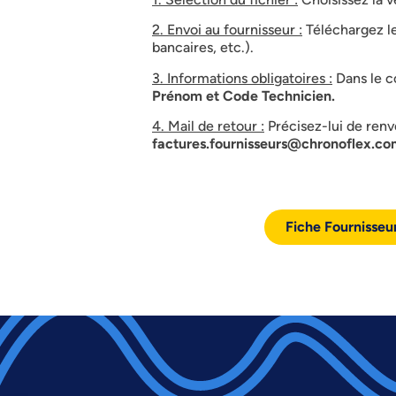
2. Envoi au fournisseur :
Téléchargez le
bancaires, etc.).
3. Informations obligatoires :
Dans le c
Prénom et Code Technicien.
4. Mail de retour :
Précisez-lui de renv
factures.fournisseurs@chronoflex.co
Fiche Fournisseu