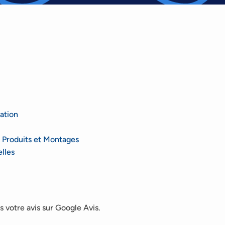
ation
 Produits et Montages
lles
 votre avis sur Google Avis.