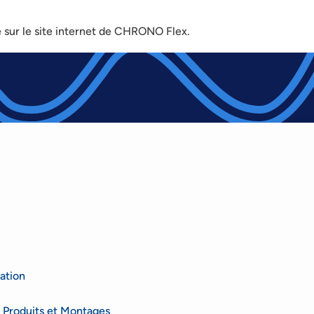
é sur le site internet de CHRONO Flex.
ation
 Produits et Montages