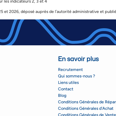
 les indicateurs 2, 3 et 4
5 et 2026, déposé auprès de l’autorité administrative et publi
En savoir plus
Recrutement
Qui sommes-nous ?
Liens utiles
Contact
Blog
Conditions Générales de Répar
Conditions Générales d'Achat
Conditions Générales de Vente