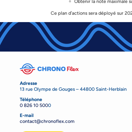
Obtenir la note maximale sur
Ce plan d’actions sera déployé sur 202
Adresse
13 rue Olympe de Gouges – 44800 Saint-Herblain
Téléphone
0 826 10 500
0
E-mail
contact@chronoflex.com