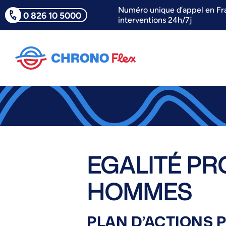
Numéro unique d’appel en Fr
0 826 10 5000
interventions 24h/7j
EGALITÉ PR
HOMMES
PLAN D’ACTIONS 