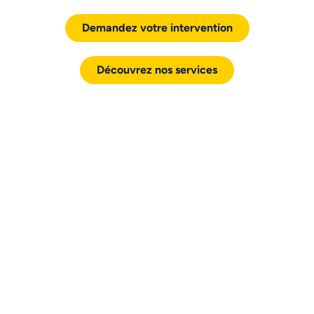
Demandez votre intervention
Découvrez nos services