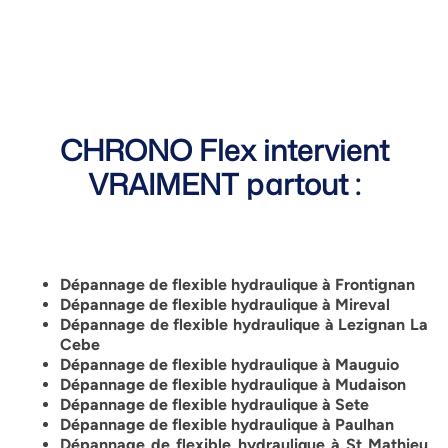
CHRONO Flex intervient
VRAIMENT partout :
Dépannage de flexible hydraulique à Frontignan
Dépannage de flexible hydraulique à Mireval
Dépannage de flexible hydraulique à Lezignan La
Cebe
Dépannage de flexible hydraulique à Mauguio
Dépannage de flexible hydraulique à Mudaison
Dépannage de flexible hydraulique à Sete
Dépannage de flexible hydraulique à Paulhan
Dépannage de flexible hydraulique à St Mathieu