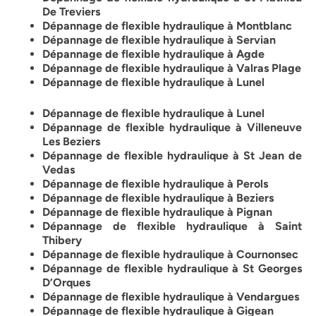
De Treviers
Dépannage de flexible hydraulique à Montblanc
Dépannage de flexible hydraulique à Servian
Dépannage de flexible hydraulique à Agde
Dépannage de flexible hydraulique à Valras Plage
Dépannage de flexible hydraulique à Lunel
Dépannage de flexible hydraulique à Lunel
Dépannage de flexible hydraulique à Villeneuve
Les Beziers
Dépannage de flexible hydraulique à St Jean de
Vedas
Dépannage de flexible hydraulique à Perols
Dépannage de flexible hydraulique à Beziers
Dépannage de flexible hydraulique à Pignan
Dépannage de flexible hydraulique à Saint
Thibery
Dépannage de flexible hydraulique à Cournonsec
Dépannage de flexible hydraulique à St Georges
D’Orques
Dépannage de flexible hydraulique à Vendargues
Dépannage de flexible hydraulique à Gigean