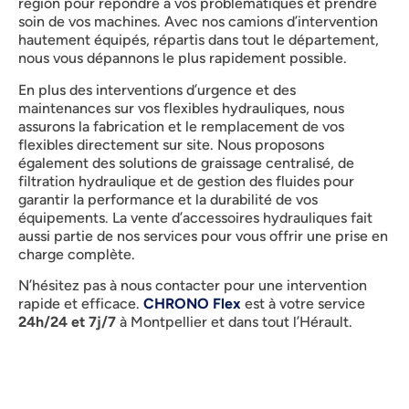
région pour répondre à vos problématiques et prendre
soin de vos machines. Avec nos camions d’intervention
hautement équipés, répartis dans tout le département,
nous vous dépannons le plus rapidement possible.
En plus des interventions d’urgence et des
maintenances sur vos flexibles hydrauliques, nous
assurons la fabrication et le remplacement de vos
flexibles directement sur site. Nous proposons
également des solutions de graissage centralisé, de
filtration hydraulique et de gestion des fluides pour
garantir la performance et la durabilité de vos
équipements. La vente d’accessoires hydrauliques fait
aussi partie de nos services pour vous offrir une prise en
charge complète.
N’hésitez pas à nous contacter pour une intervention
rapide et efficace.
CHRONO Flex
est à votre service
24h/24 et 7j/7
à Montpellier et dans tout l’Hérault.