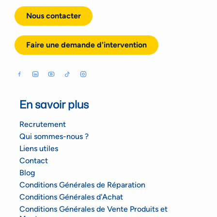
Nous contacter
Faire une demande d'intervention
En savoir plus
Recrutement
Qui sommes-nous ?
Liens utiles
Contact
Blog
Conditions Générales de Réparation
Conditions Générales d'Achat
Conditions Générales de Vente Produits et