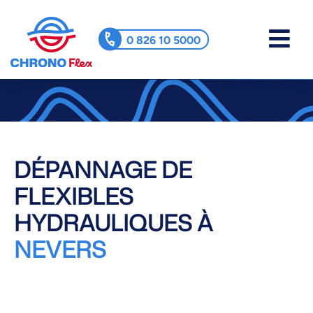
0 826 10 5000
DÉPANNAGE DE
FLEXIBLES
HYDRAULIQUES À
NEVERS