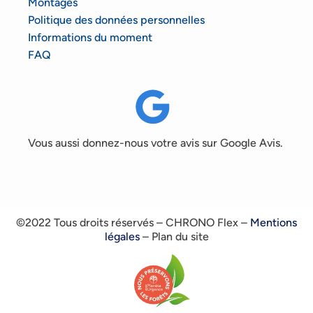
Montages
Politique des données personnelles
Informations du moment
FAQ
Vous aussi donnez-nous votre avis sur Google Avis.
©2022 Tous droits réservés – CHRONO Flex –
Mentions
légales
– Plan du site