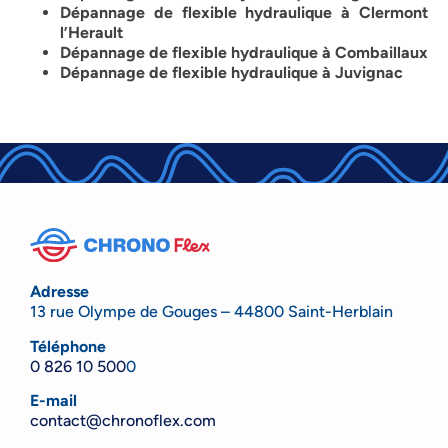
Dépannage de flexible hydraulique à Clermont
l’Herault
Dépannage de flexible hydraulique à Combaillaux
Dépannage de flexible hydraulique à Juvignac
Adresse
13 rue Olympe de Gouges – 44800 Saint-Herblain
Téléphone
0 826 10 500
0
E-mail
contact@chronoflex.com