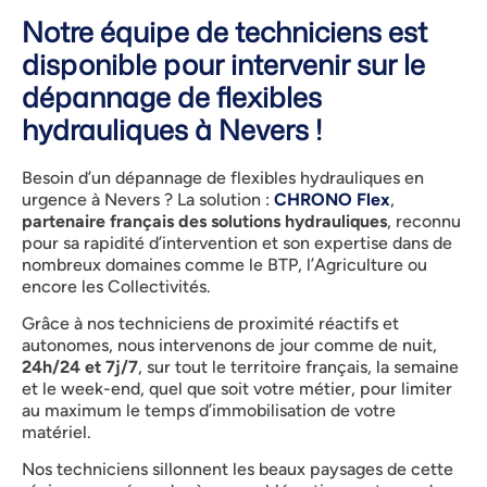
Notre équipe de techniciens est
disponible pour intervenir sur le
dépannage de flexibles
hydrauliques à Nevers !
Besoin d’un dépannage de flexibles hydrauliques en
urgence à Nevers ? La solution :
CHRONO Flex
,
partenaire français des solutions hydrauliques
, reconnu
pour sa rapidité d’intervention et son expertise dans de
nombreux domaines comme le BTP, l’Agriculture ou
encore les Collectivités.
Grâce à nos techniciens de proximité réactifs et
autonomes, nous intervenons de jour comme de nuit,
24h/24 et 7j/7
, sur tout le territoire français, la semaine
et le week-end, quel que soit votre métier, pour limiter
au maximum le temps d’immobilisation de votre
matériel.
Nos techniciens sillonnent les beaux paysages de cette