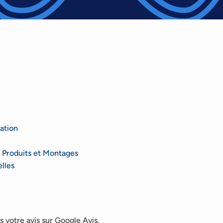
ation
 Produits et Montages
lles
 votre avis sur Google Avis.