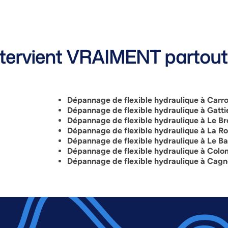
ervient VRAIMENT partout 
Dépannage de flexible hydraulique à Carr
Dépannage de flexible hydraulique à
Gatti
Dépannage de flexible hydraulique à Le Br
Dépannage de flexible hydraulique à La Ro
Dépannage de flexible hydraulique à Le Ba
Dépannage de flexible hydraulique à Colo
Dépannage de flexible hydraulique à Cag