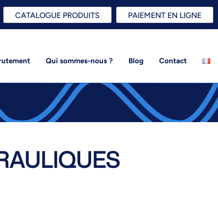
CATALOGUE PRODUITS
PAIEMENT EN LIGNE
rutement
Qui sommes-nous ?
Blog
Contact
RAULIQUES