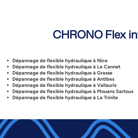
CHRONO Flex int
Dépannage de flexible hydraulique à Nice
Dépannage de flexible hydraulique à Le Cannet
Dépannage de flexible hydraulique à Grasse
Dépannage de flexible hydraulique à Antibes
Dépannage de flexible hydraulique à Vallauris
Dépannage de flexible hydraulique à Mouans Sartoux
Dépannage de flexible hydraulique à La Trinite