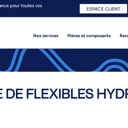
ance pour toutes vos
ESPACE CLIENT
Nos services
Pièces et composants
Rec
 DE FLEXIBLES HYD