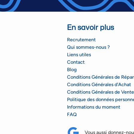
En savoir plus
Recrutement
Qui sommes-nous ?
Liens utiles
Contact
Blog
Conditions Générales de Répar
Conditions Générales d'Achat
Conditions Générales de Vente
Politique des données personne
Informations du moment
FAQ
Vous aussi donnez-nous