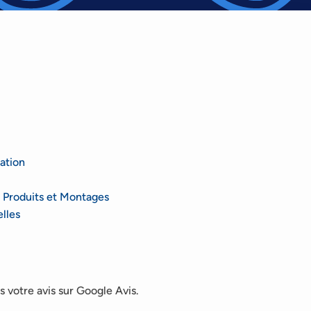
ation
 Produits et Montages
lles
 votre avis sur Google Avis.