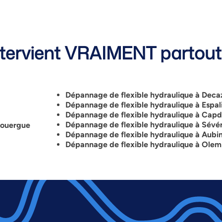
ervient VRAIMENT partout 
Dépannage de flexible hydraulique à Decaz
Dépannage de flexible hydraulique à Espal
Dépannage de flexible hydraulique à Cap
Dépannage de flexible hydraulique à Sévé
Rouergue
Dépannage de flexible hydraulique à Aubi
Dépannage de flexible hydraulique à Ole