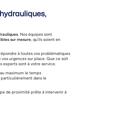
hydrauliques,
drauliques
. Nos équipes sont
xibles sur mesure
, qu’ils soient en
 répondre à toutes vos problématiques
 vos urgences sur place. Que ce soit
 experts sont à votre service.
er au maximum le temps
s particulièrement dans le
pe de proximité prête à intervenir à