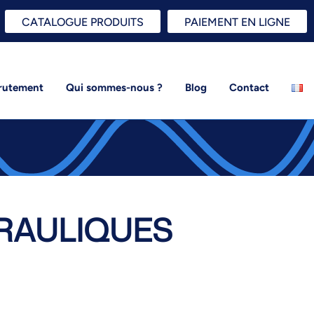
CATALOGUE PRODUITS
PAIEMENT EN LIGNE
rutement
Qui sommes-nous ?
Blog
Contact
RAULIQUES