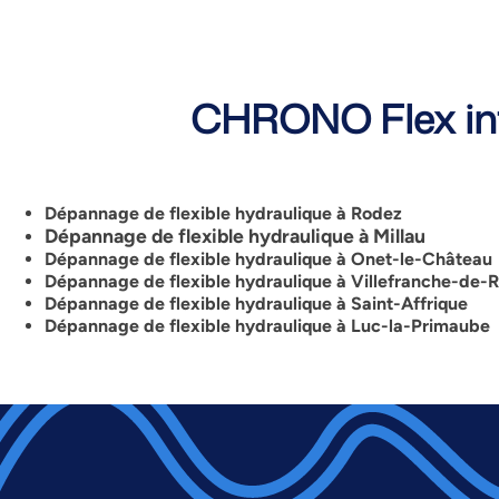
CHRONO Flex int
Dépannage de flexible hydraulique à Rodez
Dépannage de flexible hydraulique à Millau
Dépannage de flexible hydraulique à Onet-le-Château
Dépannage de flexible hydraulique à Villefranche-de-
Dépannage de flexible hydraulique à Saint-Affrique
Dépannage de flexible hydraulique à Luc-la-Primaube