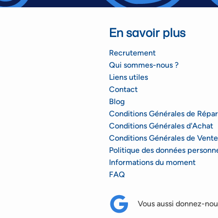
En savoir plus
Recrutement
Qui sommes-nous ?
Liens utiles
Contact
Blog
Conditions Générales de Répar
Conditions Générales d'Achat
Conditions Générales de Vente
Politique des données personne
Informations du moment
FAQ
Vous aussi donnez-nous