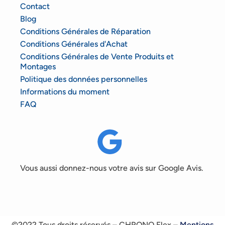
Contact
Blog
Conditions Générales de Réparation
Conditions Générales d'Achat
Conditions Générales de Vente Produits et
Montages
Politique des données personnelles
Informations du moment
FAQ
Vous aussi donnez-nous votre avis sur Google Avis.
©2022 Tous droits réservés – CHRONO Flex –
Mentions