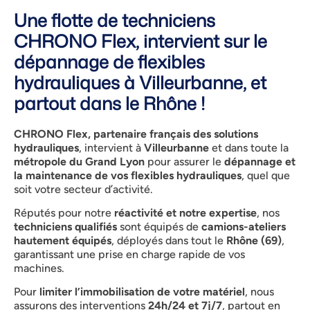
Une flotte de techniciens
CHRONO Flex, intervient sur le
dépannage de flexibles
hydrauliques à Villeurbanne, et
partout dans le Rhône !
CHRONO Flex, partenaire français des solutions
hydrauliques
, intervient à
Villeurbanne
et dans toute la
métropole du Grand Lyon
pour assurer le
dépannage et
la maintenance de vos flexibles hydrauliques
, quel que
soit votre secteur d’activité.
Réputés pour notre
réactivité et notre expertise
, nos
techniciens qualifiés
sont équipés de
camions-ateliers
hautement équipés
, déployés dans tout le
Rhône (69)
,
garantissant une prise en charge rapide de vos
machines.
Pour
limiter l’immobilisation de votre matériel
, nous
assurons des interventions
24h/24 et 7j/7
, partout en