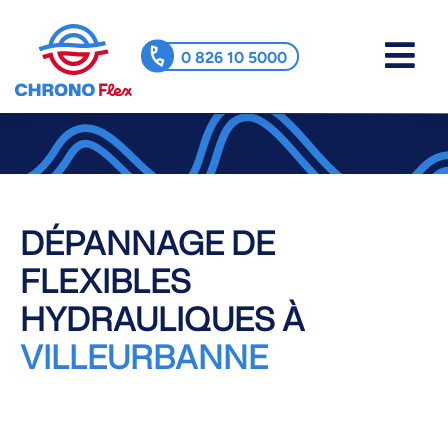
0 826 10 5000
DÉPANNAGE DE
FLEXIBLES
HYDRAULIQUES À
VILLEURBANNE