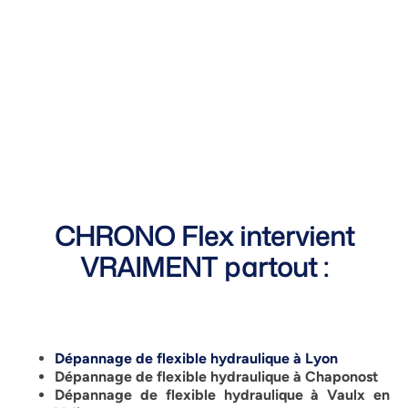
CHRONO Flex intervient
VRAIMENT partout :
Dépannage de flexible hydraulique à Lyon
Dépannage de flexible hydraulique à Chaponost
Dépannage de flexible hydraulique à Vaulx en