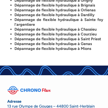
Dépannage de flexible hydraulique à Grigny
Dépannage de flexible hydraulique à Brignais
Dépannage de flexible hydraulique à Orlienas
Dépannage de flexible hydraulique à Dardilly
Dépannage de flexible hydraulique à Sainte foy
l’argentiere
Dépannage de flexible hydraulique à Chassieu
Dépannage de flexible hydraulique à Courzieu
Dépannage de flexible hydraulique à Saint Priest
Dépannage de flexible hydraulique à Genas
Dépannage de flexible hydraulique à Mions
Adresse
13 rue Olympe de Gouges – 44800 Saint-Herblain