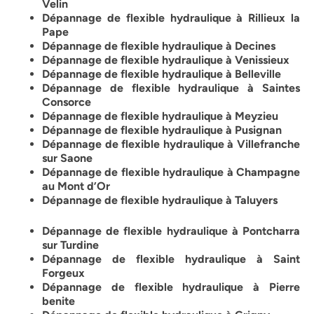
Velin
Dépannage de flexible hydraulique à Rillieux la
Pape
Dépannage de flexible hydraulique à Decines
Dépannage de flexible hydraulique à Venissieux
Dépannage de flexible hydraulique à Belleville
Dépannage de flexible hydraulique à Saintes
Consorce
Dépannage de flexible hydraulique à Meyzieu
Dépannage de flexible hydraulique à Pusignan
Dépannage de flexible hydraulique à Villefranche
sur Saone
Dépannage de flexible hydraulique à Champagne
au Mont d’Or
Dépannage de flexible hydraulique à Taluyers
Dépannage de flexible hydraulique à Pontcharra
sur Turdine
Dépannage de flexible hydraulique à Saint
Forgeux
Dépannage de flexible hydraulique à Pierre
benite