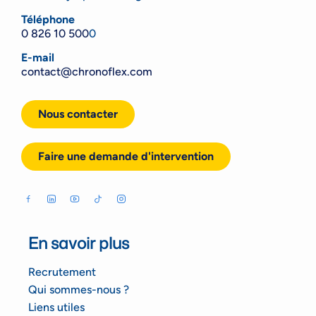
Téléphone
0 826 10 500
0
E-mail
contact@chronoflex.com
Nous contacter
Faire une demande d'intervention
En savoir plus
Recrutement
Qui sommes-nous ?
Liens utiles