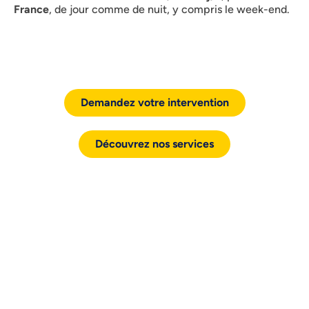
France
, de jour comme de nuit, y compris le week-end.
Demandez votre intervention
Découvrez nos services