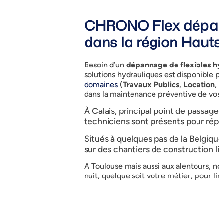
CHRONO Flex dépanne
dans la région Haut
Besoin d’un
dépannage de flexibles hy
solutions hydrauliques est disponible 
domaines
(
Travaux Publics
,
Location
,
dans la maintenance préventive de vos
À Calais, principal point de passage
techniciens sont présents pour rép
Situés à quelques pas de la Belgiqu
sur des chantiers de construction 
A Toulouse mais aussi aux alentours, n
nuit, quelque soit votre métier, pour 