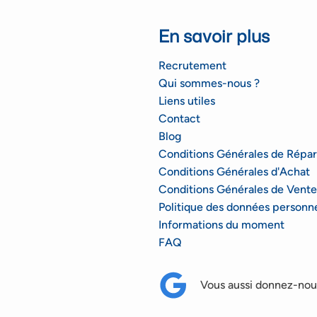
En savoir plus
Recrutement
Qui sommes-nous ?
Liens utiles
Contact
Blog
Conditions Générales de Répar
Conditions Générales d'Achat
Conditions Générales de Vente
Politique des données personne
Informations du moment
FAQ
Vous aussi donnez-nous