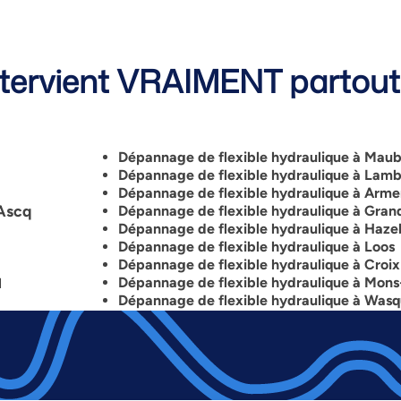
ervient VRAIMENT partout 
Dépannage de flexible hydraulique à Mau
Dépannage de flexible hydraulique à Lamb
Dépannage de flexible hydraulique à Arme
’Ascq
Dépannage de flexible hydraulique à Gra
Dépannage de flexible hydraulique à Haz
Dépannage de flexible hydraulique à
Loos
Dépannage de flexible hydraulique à Croix
Dépannage de flexible hydraulique à Mons
l
Dépannage de flexible hydraulique à Wasq