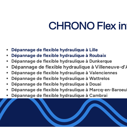
CHRONO Flex int
Dépannage de flexible hydraulique à Lille
Dépannage de flexible hydraulique à Roubaix
Dépannage de flexible hydraulique à
Dunkerque
Dépannage de flexible hydraulique à Villeneuve-d
Dépannage de flexible hydraulique à Valenciennes
Dépannage de flexible hydraulique à Wattrelos
Dépannage de flexible hydraulique à Douai
Dépannage de flexible hydraulique à
Marcq-en-Baroeu
Dépannage de flexible hydraulique à Cambrai