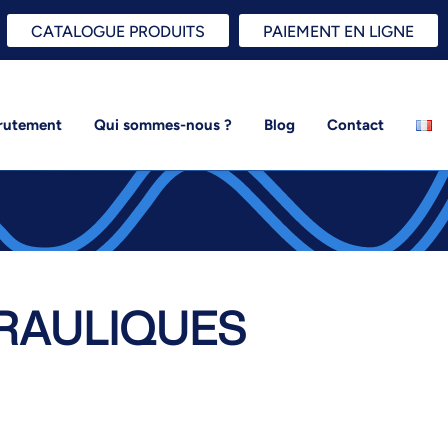
CATALOGUE PRODUITS
PAIEMENT EN LIGNE
rutement
Qui sommes-nous ?
Blog
Contact
RAULIQUES