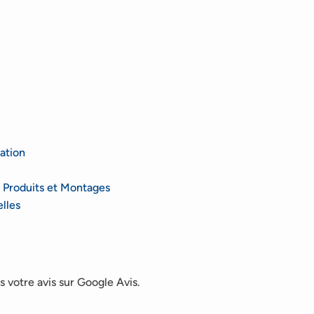
ation
 Produits et Montages
lles
 votre avis sur Google Avis.