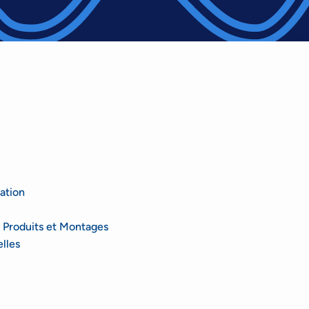
ation
 Produits et Montages
lles