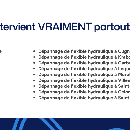
ervient VRAIMENT partout 
ne
Dépannage de flexible hydraulique à Cug
Dépannage de flexible hydraulique à Kra
Dépannage de flexible hydraulique à Car
Dépannage de flexible hydraulique à Légu
Dépannage de flexible hydraulique à Mure
Dépannage de flexible hydraulique à
Ville
Dépannage de flexible hydraulique à Sain
Dépannage de flexible hydraulique à Colo
Dépannage de flexible hydraulique à Sain