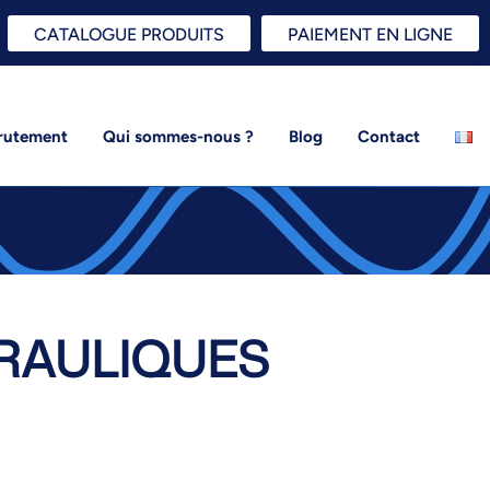
CATALOGUE PRODUITS
PAIEMENT EN LIGNE
rutement
Qui sommes-nous ?
Blog
Contact
RAULIQUES