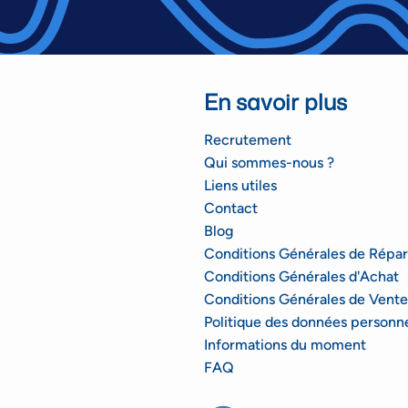
En savoir plus
Recrutement
Qui sommes-nous ?
Liens utiles
Contact
Blog
Conditions Générales de Répar
Conditions Générales d'Achat
Conditions Générales de Vente
Politique des données personne
Informations du moment
FAQ