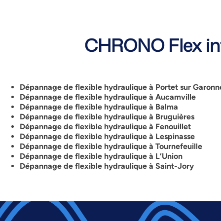
CHRONO Flex int
Dépannage de flexible hydraulique à Portet sur Garon
Dépannage de flexible hydraulique à Aucamville
Dépannage de flexible hydraulique à Balma
Dépannage de flexible hydraulique à
Bruguières
Dépannage de flexible hydraulique à Fenouillet
Dépannage de flexible hydraulique à Lespinasse
Dépannage de flexible hydraulique à Tournefeuille
Dépannage de flexible hydraulique à L’Union
Dépannage de flexible hydraulique à Saint-Jory