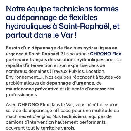
Notre équipe techniciens formés
au dépannage de flexibles
hydrauliques à Saint-Raphaël, et
partout dans le Var !
Besoin d’un dépannage de flexibles hydrauliques en
urgence à Saint-Raphaël ?
La solution :
CHRONO Flex
,
partenaire français des solutions hydrauliques
pour sa
rapidité d’intervention et son expertise dans de
nombreux domaines (Travaux Publics, Location,
Environnement…). Nos équipes répondent à toutes vos
problématiques de
dépannage d’urgence
, de
maintenance préventive
et de
vente d’accessoires
professionnels
.
Avec
CHRONO Flex
dans le Var, vous bénéficiez d’un
service de dépannage efficace pour une multitude de
machines et d’engins. Nos
techniciens
, équipés de
camions d’intervention hautement performants,
couvrent tout le
territoire varois
.