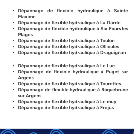
Dépannage de flexible hydraulique à Sainte
Maxime
Dépannage de flexible hydraulique à La Garde
Dépannage de flexible hydraulique à Six Fours les
Plages
Dépannage de flexible hydraulique à Toulon
Dépannage de flexible hydraulique à Ollioules
Dépannage de flexible hydraulique à Draguignan
Dépannage de flexible hydraulique à Le Luc
Dépannage de flexible hydraulique à Puget sur
Argens
Dépannage de flexible hydraulique à Tourettes
Dépannage de flexible hydraulique à Roquebrune
sur Argens
Dépannage de flexible hydraulique à Le muy
Dépannage de flexible hydraulique à Frejus