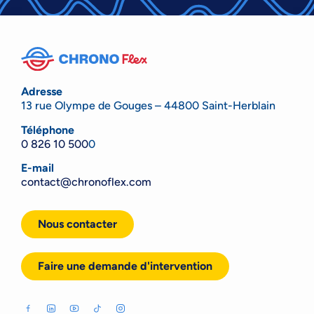
Adresse
13 rue Olympe de Gouges – 44800 Saint-Herblain
Téléphone
0 826 10 500
0
E-mail
contact@chronoflex.com
Nous contacter
Faire une demande d'intervention