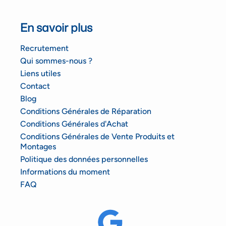
En savoir plus
Recrutement
Qui sommes-nous ?
Liens utiles
Contact
Blog
Conditions Générales de Réparation
Conditions Générales d'Achat
Conditions Générales de Vente Produits et
Montages
Politique des données personnelles
Informations du moment
FAQ