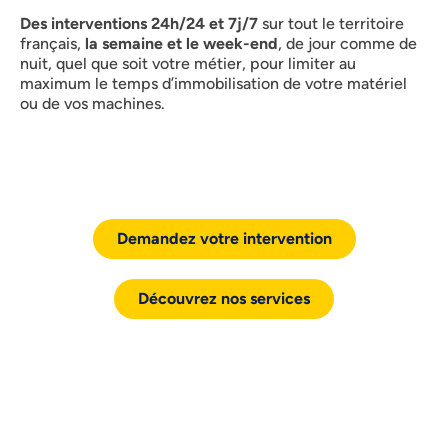
Des interventions 24h/24 et 7j/7
sur tout le territoire
français,
la semaine et le week-end
, de jour comme de
nuit, quel que soit votre métier, pour limiter au
maximum le temps d’immobilisation de votre matériel
ou de vos machines.
Demandez votre intervention
Découvrez nos services