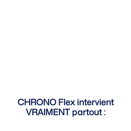
CHRONO Flex intervient
VRAIMENT partout :