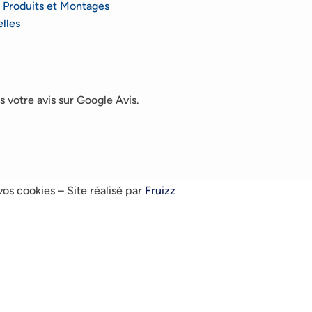
 Produits et Montages
lles
 votre avis sur Google Avis.
vos cookies
– Site réalisé par
Fruizz