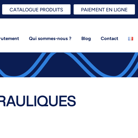
CATALOGUE PRODUITS
PAIEMENT EN LIGNE
rutement
Qui sommes-nous ?
Blog
Contact
RAULIQUES