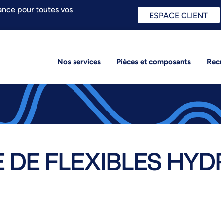
ance pour toutes vos
ESPACE CLIENT
Nos services
Pièces et composants
Rec
 DE FLEXIBLES HYD