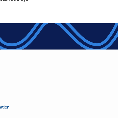
ation