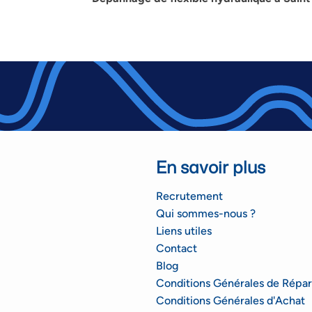
En savoir plus
Recrutement
Qui sommes-nous ?
Liens utiles
Contact
Blog
Conditions Générales de Répar
Conditions Générales d'Achat