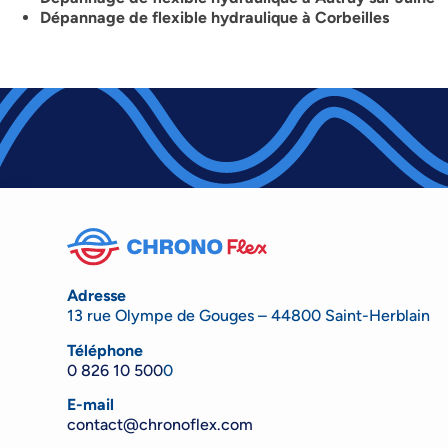
Dépannage de flexible hydraulique à Corbeilles
Adresse
13 rue Olympe de Gouges – 44800 Saint-Herblain
Téléphone
0 826 10 500
0
E-mail
contact@chronoflex.com