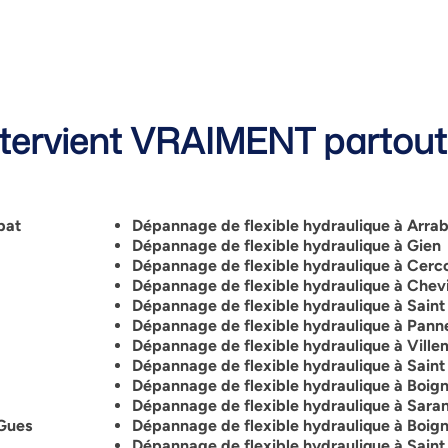
ervient VRAIMENT partout 
bat
Dépannage de flexible hydraulique à Arrab
Dépannage de flexible hydraulique à Gien
Dépannage de flexible hydraulique à Cerc
Dépannage de flexible hydraulique à Chevi
Dépannage de flexible hydraulique à Saint
Dépannage de flexible hydraulique à Pann
Dépannage de flexible hydraulique à Vill
Dépannage de flexible hydraulique à Saint
Dépannage de flexible hydraulique à Boign
Dépannage de flexible hydraulique à Sara
 Gues
Dépannage de flexible hydraulique à Boign
Dépannage de flexible hydraulique à Saint