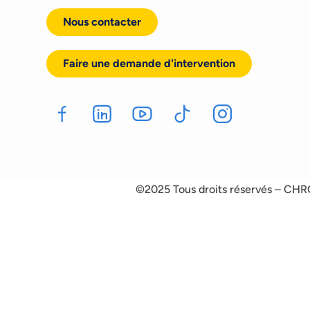
Nous contacter
Faire une demande d'intervention
©2025 Tous droits réservés – CH