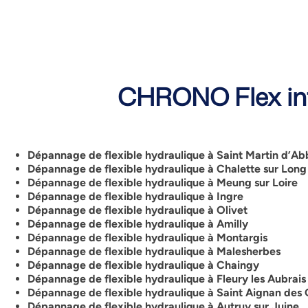
CHRONO Flex int
Dépannage de flexible hydraulique à Saint Martin d’Ab
Dépannage de flexible hydraulique à Chalette sur Long
Dépannage de flexible hydraulique à Meung sur Loire
Dépannage de flexible hydraulique à Ingre
Dépannage de flexible hydraulique à Olivet
Dépannage de flexible hydraulique à Amilly
Dépannage de flexible hydraulique à Montargis
Dépannage de flexible hydraulique à Malesherbes
Dépannage de flexible hydraulique à Chaingy
Dépannage de flexible hydraulique à Fleury les Aubrais
Dépannage de flexible hydraulique à Saint Aignan des
Dépannage de flexible hydraulique à Autruy sur Juine