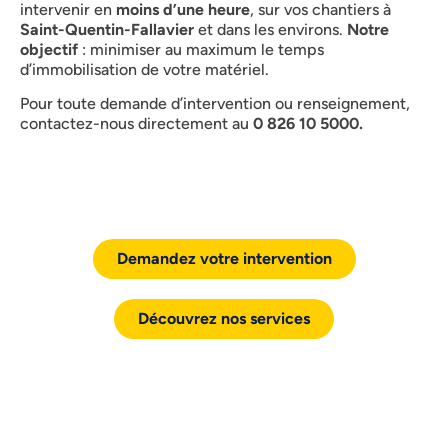
intervenir en
moins d’une heure
, sur vos chantiers à
Saint-Quentin-Fallavier
et dans les environs.
Notre
objectif
: minimiser au maximum le temps
d’immobilisation de votre matériel.
Pour toute demande d’intervention ou renseignement,
contactez-nous directement au
0 826 10 5000.
Demandez votre intervention
Découvrez nos services