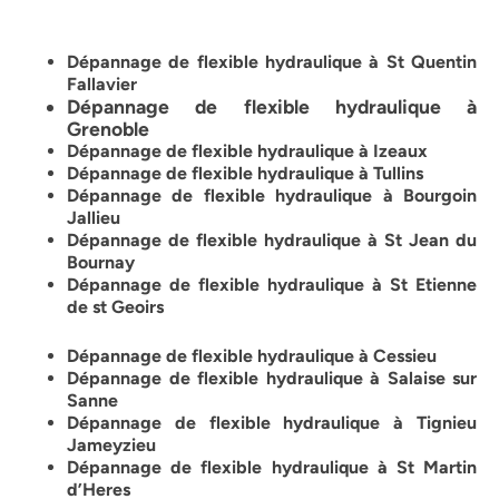
Dépannage de flexible hydraulique à St Quentin
Fallavier
Dépannage de flexible hydraulique à
Grenoble
Dépannage de flexible hydraulique à Izeaux
Dépannage de flexible hydraulique à Tullins
Dépannage de flexible hydraulique à Bourgoin
Jallieu
Dépannage de flexible hydraulique à St Jean du
Bournay
Dépannage de flexible hydraulique à St Etienne
de st Geoirs
Dépannage de flexible hydraulique à Cessieu
Dépannage de flexible hydraulique à Salaise sur
Sanne
Dépannage de flexible hydraulique à Tignieu
Jameyzieu
Dépannage de flexible hydraulique à St Martin
d’Heres