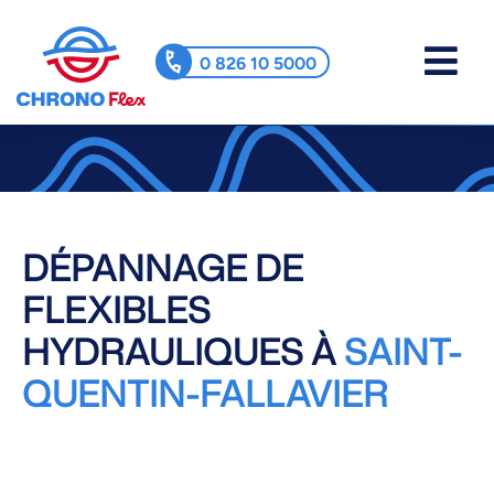
0 826 10 5000
DÉPANNAGE DE
FLEXIBLES
HYDRAULIQUES À
SAINT-
QUENTIN-FALLAVIER