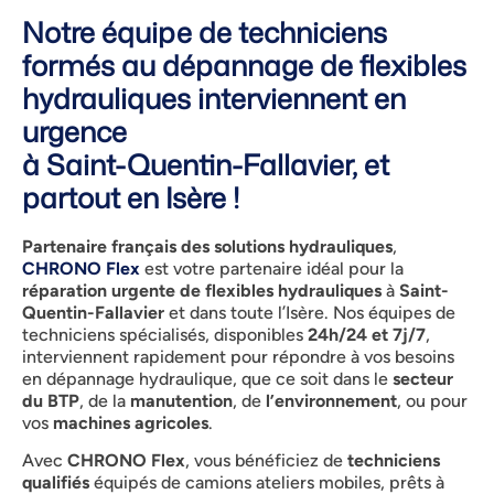
Notre équipe de techniciens
formés au dépannage de flexibles
hydrauliques interviennent en
urgence
à Saint-Quentin-Fallavier, et
partout en Isère !
Partenaire français des solutions hydrauliques
,
CHRONO Flex
est votre partenaire idéal pour la
réparation urgente de flexibles hydrauliques
à
Saint-
Quentin-Fallavier
et dans toute l’Isère. Nos équipes de
techniciens spécialisés, disponibles
24h/24 et 7j/7
,
interviennent rapidement pour répondre à vos besoins
en dépannage hydraulique, que ce soit dans le
secteur
du BTP
, de la
manutention
, de
l’environnement
, ou pour
vos
machines agricoles
.
Avec
CHRONO Flex
, vous bénéficiez de
techniciens
qualifiés
équipés de camions ateliers mobiles, prêts à