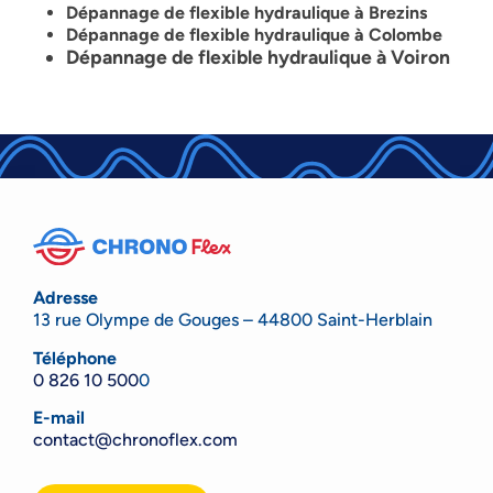
Dépannage de flexible hydraulique à Brezins
Dépannage de flexible hydraulique à Colombe
Dépannage de flexible hydraulique à Voiron
Adresse
13 rue Olympe de Gouges – 44800 Saint-Herblain
Téléphone
0 826 10 500
0
E-mail
contact@chronoflex.com