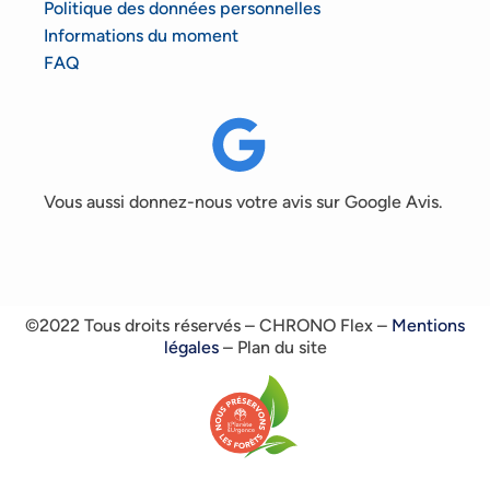
Politique des données personnelles
Informations du moment
FAQ
Vous aussi donnez-nous votre avis sur Google Avis.
©2022 Tous droits réservés – CHRONO Flex –
Mentions
légales
– Plan du site