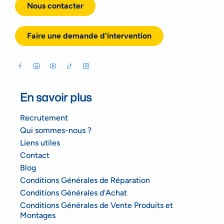
Nous contacter
Faire une demande d'intervention
En savoir plus
Recrutement
Qui sommes-nous ?
Liens utiles
Contact
Blog
Conditions Générales de Réparation
Conditions Générales d'Achat
Conditions Générales de Vente Produits et
Montages