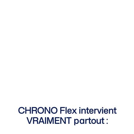
CHRONO Flex intervient
VRAIMENT partout :