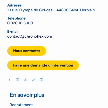
Adresse
13 rue Olympe de Gouges – 44800 Saint-Herblain
Téléphone
0 826 10 500
0
E-mail
contact@chronoflex.com
Nous contacter
Faire une demande d'intervention
En savoir plus
Recrutement