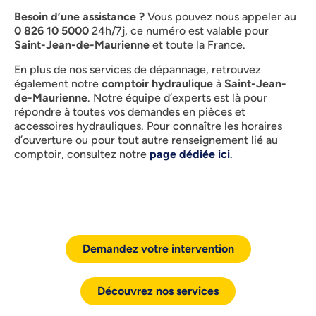
Besoin d’une assistance ?
Vous pouvez nous appeler au
0 826 10 5000
24h/7j, ce numéro est valable pour
Saint-Jean-de-Maurienne
et toute la France.
En plus de nos services de dépannage, retrouvez
également notre
comptoir hydraulique
à
Saint-Jean-
de-Maurienne
. Notre équipe d’experts est là pour
répondre à toutes vos demandes en pièces et
accessoires hydrauliques. Pour connaître les horaires
d’ouverture ou pour tout autre renseignement lié au
comptoir, consultez notre
page dédiée ici
.
Demandez votre intervention
Découvrez nos services