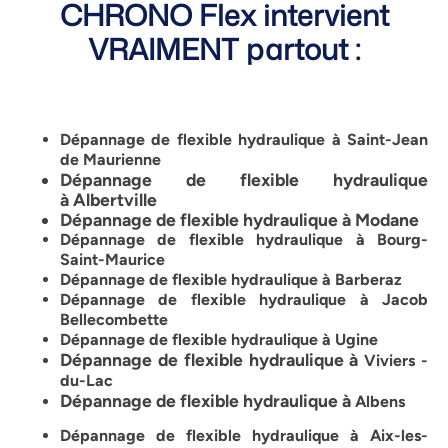
CHRONO Flex intervient
VRAIMENT partout :
Dépannage de flexible hydraulique à Saint-Jean
de Maurienne
Dépannage de flexible hydraulique
à
Albertville
Dépannage de flexible hydraulique à
Modane
Dépannage de flexible hydraulique à Bourg-
Saint-Maurice
Dépannage de flexible hydraulique à Barberaz
Dépannage de flexible hydraulique à Jacob
Bellecombette
Dépannage de flexible hydraulique à Ugine
Dépannage de flexible hydraulique à
Viviers -
du-Lac
Dépannage de flexible hydraulique à
Albens
Dépannage de flexible hydraulique à Aix-les-