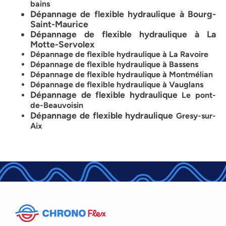
bains
Dépannage de flexible hydraulique à
Bourg-
Saint-Maurice
Dépannage de flexible hydraulique à La
Motte-Servolex
Dépannage de flexible hydraulique à La Ravoire
Dépannage de flexible hydraulique à Bassens
Dépannage de flexible hydraulique à Montmélian
Dépannage de flexible hydraulique à Vauglans
Dépannage de flexible hydraulique
Le pont-
de-Beauvoisin
Dépannage de flexible hydraulique
Gresy-sur-
Aix