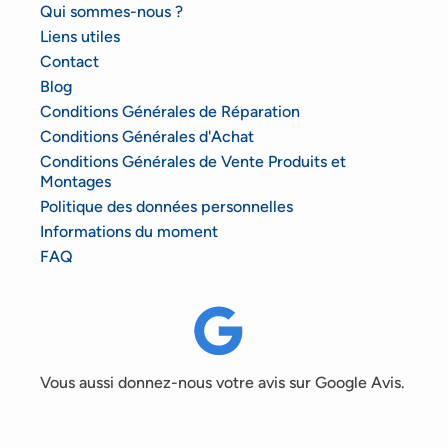
Qui sommes-nous ?
Liens utiles
Contact
Blog
Conditions Générales de Réparation
Conditions Générales d'Achat
Conditions Générales de Vente Produits et
Montages
Politique des données personnelles
Informations du moment
FAQ
Vous aussi donnez-nous votre avis sur Google Avis.