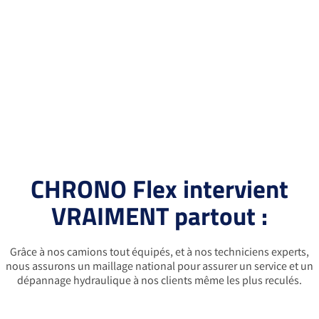
CHRONO Flex intervient
VRAIMENT partout :
Grâce à nos camions tout équipés, et à nos techniciens experts,
nous assurons un maillage national pour assurer un service et un
dépannage hydraulique à nos clients même les plus reculés.