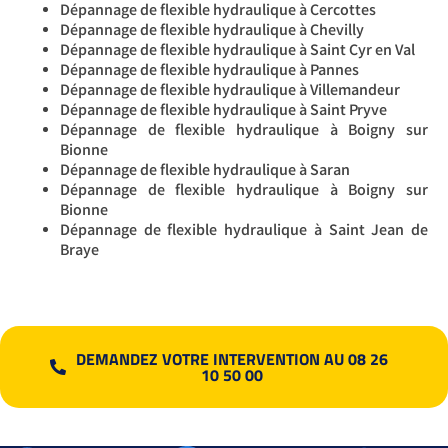
Dépannage de flexible hydraulique à Cercottes
Dépannage de flexible hydraulique à Chevilly
Dépannage de flexible hydraulique à Saint Cyr en Val
Dépannage de flexible hydraulique à Pannes
Dépannage de flexible hydraulique à Villemandeur
Dépannage de flexible hydraulique à Saint Pryve
Dépannage de flexible hydraulique à Boigny sur
Bionne
Dépannage de flexible hydraulique à Saran
Dépannage de flexible hydraulique à Boigny sur
Bionne
Dépannage de flexible hydraulique à Saint Jean de
Braye
DEMANDEZ VOTRE INTERVENTION AU 08 26
10 50 00