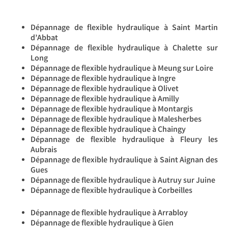
Dépannage de flexible hydraulique à Saint Martin
d’Abbat
Dépannage de flexible hydraulique à Chalette sur
Long
Dépannage de flexible hydraulique à Meung sur Loire
Dépannage de flexible hydraulique à Ingre
Dépannage de flexible hydraulique à Olivet
Dépannage de flexible hydraulique à Amilly
Dépannage de flexible hydraulique à Montargis
Dépannage de flexible hydraulique à Malesherbes
Dépannage de flexible hydraulique à Chaingy
Dépannage de flexible hydraulique à Fleury les
Aubrais
Dépannage de flexible hydraulique à Saint Aignan des
Gues
Dépannage de flexible hydraulique à Autruy sur Juine
Dépannage de flexible hydraulique à Corbeilles
Dépannage de flexible hydraulique à Arrabloy
Dépannage de flexible hydraulique à Gien