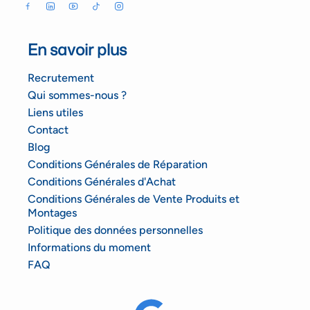
En savoir plus
Recrutement
Qui sommes-nous ?
Liens utiles
Contact
Blog
Conditions Générales de Réparation
Conditions Générales d'Achat
Conditions Générales de Vente Produits et
Montages
Politique des données personnelles
Informations du moment
FAQ