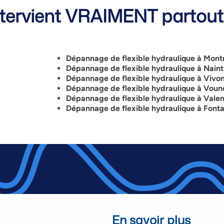
ervient VRAIMENT partout 
Dépannage de flexible hydraulique à Mont
Dépannage de flexible hydraulique à Naint
Dépannage de flexible hydraulique à Vivo
Dépannage de flexible hydraulique à Voun
Dépannage de flexible hydraulique à Vale
Dépannage de flexible hydraulique à Font
En savoir plus