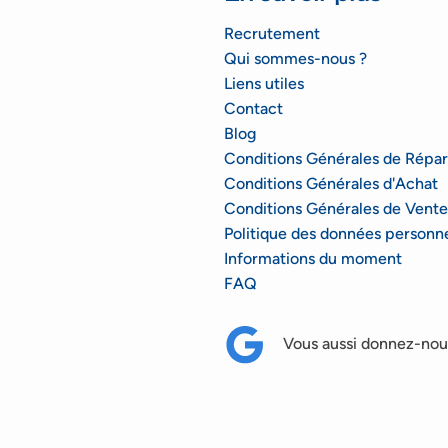
Recrutement
Qui sommes-nous ?
Liens utiles
Contact
Blog
Conditions Générales de Répar
Conditions Générales d'Achat
Conditions Générales de Vente
Politique des données personne
Informations du moment
FAQ
Vous aussi donnez-nous