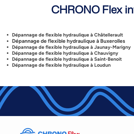
CHRONO Flex int
Dépannage de flexible hydraulique à Châtellerault
Dépannage de flexible hydraulique à Buxerolles
Dépannage de flexible hydraulique à Jaunay-Marigny
Dépannage de flexible hydraulique à Chauvigny
Dépannage de flexible hydraulique à Saint-Benoit
Dépannage de flexible hydraulique à Loudun