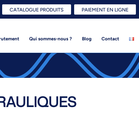
CATALOGUE PRODUITS
PAIEMENT EN LIGNE
rutement
Qui sommes-nous ?
Blog
Contact
RAULIQUES