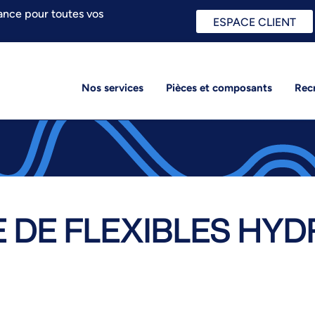
ance pour toutes vos
ESPACE CLIENT
Nos services
Pièces et composants
Rec
 DE FLEXIBLES HYD