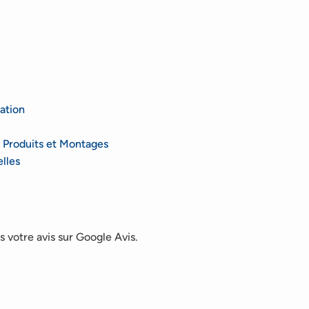
ation
 Produits et Montages
lles
 votre avis sur Google Avis.