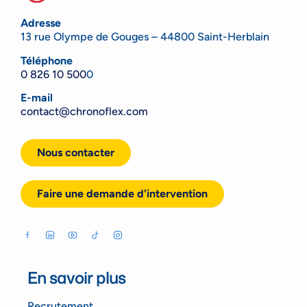
Adresse
13 rue Olympe de Gouges – 44800 Saint-Herblain
Téléphone
0 826 10 500
0
E-mail
contact@chronoflex.com
Nous contacter
Faire une demande d'intervention
En savoir plus
Recrutement