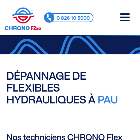
0 826 10 5000
DÉPANNAGE DE
FLEXIBLES
HYDRAULIQUES À
PAU
Nos techniciens CHRONO Flex