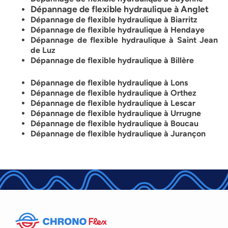
Dépannage de flexible hydraulique à Anglet
Dépannage de flexible hydraulique à Biarritz
Dépannage de flexible hydraulique à Hendaye
Dépannage de flexible hydraulique à Saint Jean
de Luz
Dépannage de flexible hydraulique à Billère
Dépannage de flexible hydraulique à Lons
Dépannage de flexible hydraulique à Orthez
Dépannage de flexible hydraulique à Lescar
Dépannage de flexible hydraulique à Urrugne
Dépannage de flexible hydraulique à Boucau
Dépannage de flexible hydraulique à Jurançon