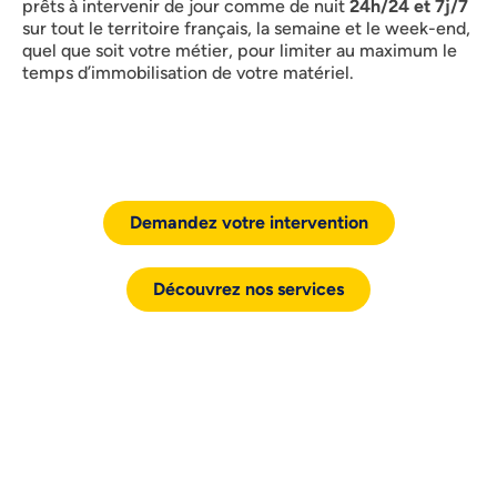
prêts à intervenir de jour comme de nuit
24h/24 et 7j/7
sur tout le territoire français, la semaine et le week-end,
quel que soit votre métier, pour limiter au maximum le
temps d’immobilisation de votre matériel.
Demandez votre intervention
Découvrez nos services