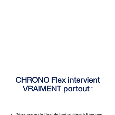
CHRONO Flex intervient
VRAIMENT partout :
Dépannage de flexible hydraulique à Bayonne