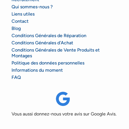
Qui sommes-nous ?
Liens utiles
Contact
Blog
Conditions Générales de Réparation
Conditions Générales d'Achat
Conditions Générales de Vente Produits et
Montages
Politique des données personnelles
Informations du moment
FAQ
Vous aussi donnez-nous votre avis sur Google Avis.