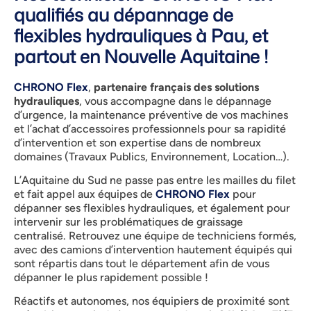
qualifiés au dépannage de
flexibles hydrauliques à Pau, et
partout en Nouvelle Aquitaine !
CHRONO Flex
,
partenaire français des solutions
hydrauliques
, vous accompagne dans le dépannage
d’urgence, la maintenance préventive de vos machines
et l’achat d’accessoires professionnels pour sa rapidité
d’intervention et son expertise dans de nombreux
domaines (Travaux Publics, Environnement, Location…).
L’Aquitaine du Sud ne passe pas entre les mailles du filet
et fait appel aux équipes de
CHRONO Flex
pour
dépanner ses flexibles hydrauliques, et également pour
intervenir sur les problématiques de graissage
centralisé. Retrouvez une équipe de techniciens formés,
avec des camions d’intervention hautement équipés qui
sont répartis dans tout le département afin de vous
dépanner le plus rapidement possible !
Réactifs et autonomes, nos équipiers de proximité sont