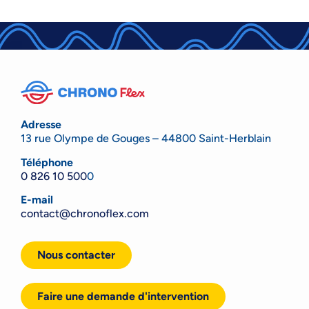
Adresse
13 rue Olympe de Gouges – 44800 Saint-Herblain
Téléphone
0 826 10 500
0
E-mail
contact@chronoflex.com
Nous contacter
Faire une demande d'intervention