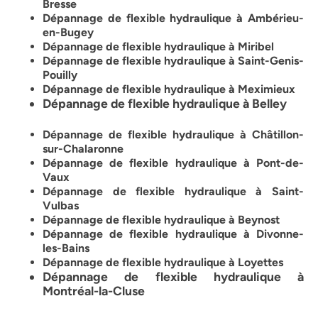
Bresse
Dépannage de flexible hydraulique à
Ambérieu-
en-Bugey
Dépannage de flexible hydraulique à
Miribel
Dépannage de flexible hydraulique à Saint-Genis-
Pouilly
Dépannage de flexible hydraulique à
Meximieux
Dépannage de flexible hydraulique à
Belley
Dépannage de flexible hydraulique à Châtillon-
sur-Chalaronne
Dépannage de flexible hydraulique à Pont-de-
Vaux
Dépannage de flexible hydraulique à
Saint-
Vulbas
Dépannage de flexible hydraulique à
Beynost
Dépannage de flexible hydraulique à Divonne-
les-Bains
Dépannage de flexible hydraulique à Loyettes
Dépannage de flexible hydraulique à
Montréal-la-Cluse