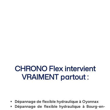
CHRONO Flex intervient
VRAIMENT partout :
Dépannage de flexible hydraulique à
Oyonnax
Dépannage de flexible hydraulique à
Bourg-en-