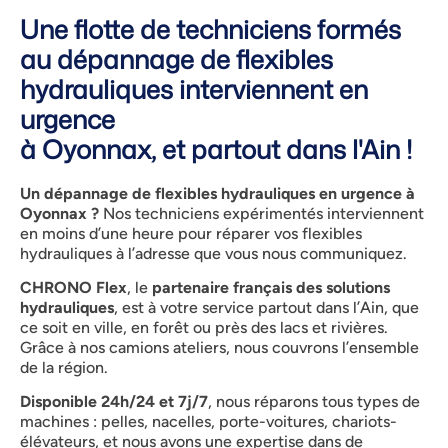
Une flotte de techniciens formés
au dépannage de flexibles
hydrauliques interviennent en
urgence
à Oyonnax, et partout dans l'Ain !
Un dépannage de flexibles hydrauliques en urgence à
Oyonnax ?
Nos techniciens expérimentés interviennent
en moins d’une heure pour réparer vos flexibles
hydrauliques à l’adresse que vous nous communiquez.
CHRONO Flex
, le
partenaire français des solutions
hydrauliques
, est à votre service partout dans l’Ain, que
ce soit en ville, en forêt ou près des lacs et rivières.
Grâce à nos camions ateliers, nous couvrons l’ensemble
de la région.
Disponible 24h/24 et 7j/7
, nous réparons tous types de
machines : pelles, nacelles, porte-voitures, chariots-
élévateurs, et nous avons une expertise dans de