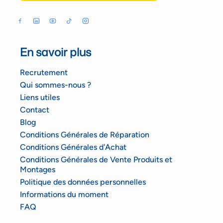
En savoir plus
Recrutement
Qui sommes-nous ?
Liens utiles
Contact
Blog
Conditions Générales de Réparation
Conditions Générales d'Achat
Conditions Générales de Vente Produits et
Montages
Politique des données personnelles
Informations du moment
FAQ