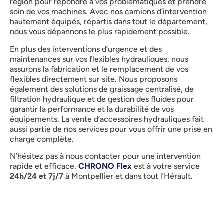
région pour répondre à vos problématiques et prendre
soin de vos machines. Avec nos camions d’intervention
hautement équipés, répartis dans tout le département,
nous vous dépannons le plus rapidement possible.
En plus des interventions d’urgence et des
maintenances sur vos flexibles hydrauliques, nous
assurons la fabrication et le remplacement de vos
flexibles directement sur site. Nous proposons
également des solutions de graissage centralisé, de
filtration hydraulique et de gestion des fluides pour
garantir la performance et la durabilité de vos
équipements. La vente d’accessoires hydrauliques fait
aussi partie de nos services pour vous offrir une prise en
charge complète.
N’hésitez pas à nous contacter pour une intervention
rapide et efficace.
CHRONO Flex
est à votre service
24h/24 et 7j/7
à Montpellier et dans tout l’Hérault.