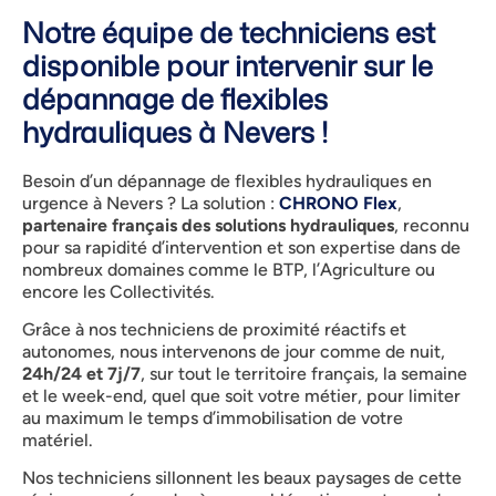
Notre équipe de techniciens est
disponible pour intervenir sur le
dépannage de flexibles
hydrauliques à Nevers !
Besoin d’un dépannage de flexibles hydrauliques en
urgence à Nevers ? La solution :
CHRONO Flex
,
partenaire français des solutions hydrauliques
, reconnu
pour sa rapidité d’intervention et son expertise dans de
nombreux domaines comme le BTP, l’Agriculture ou
encore les Collectivités.
Grâce à nos techniciens de proximité réactifs et
autonomes, nous intervenons de jour comme de nuit,
24h/24 et 7j/7
, sur tout le territoire français, la semaine
et le week-end, quel que soit votre métier, pour limiter
au maximum le temps d’immobilisation de votre
matériel.
Nos techniciens sillonnent les beaux paysages de cette