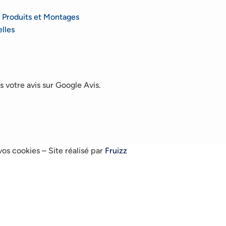
 Produits et Montages
lles
 votre avis sur Google Avis.
vos cookies
– Site réalisé par
Fruizz