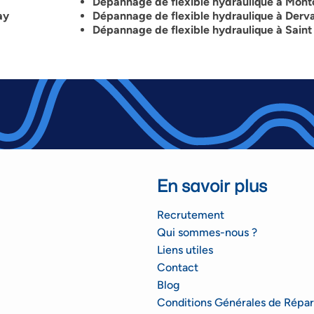
Dépannage de flexible hydraulique à Mont
ay
Dépannage de flexible hydraulique à Derva
Dépannage de flexible hydraulique à Saint
En savoir plus
Recrutement
Qui sommes-nous ?
Liens utiles
Contact
Blog
Conditions Générales de Répar