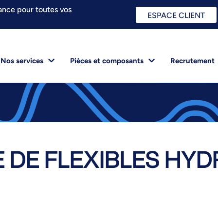
ance pour toutes vos
ESPACE CLIENT
Nos services
Pièces et composants
Recrutement
 DE FLEXIBLES HYD