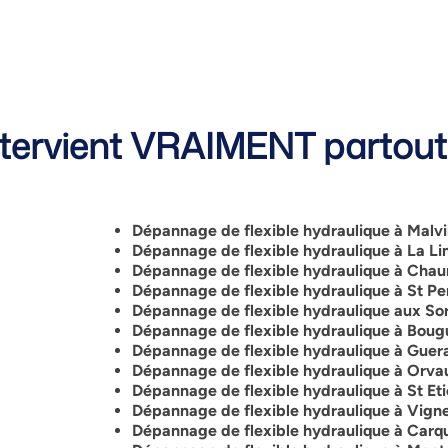
ervient VRAIMENT partout 
Dépannage de flexible hydraulique à Malvi
Dépannage de flexible hydraulique à La Li
Dépannage de flexible hydraulique à Cha
Dépannage de flexible hydraulique à St Pe
Dépannage de flexible hydraulique aux Sor
Dépannage de flexible hydraulique à Boug
Dépannage de flexible hydraulique à Gue
Dépannage de flexible hydraulique à Orvau
Dépannage de flexible hydraulique à St Et
Dépannage de flexible hydraulique à Vign
Dépannage de flexible hydraulique à Carq