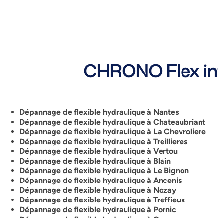
CHRONO Flex int
Dépannage de flexible hydraulique à Nantes
Dépannage de flexible hydraulique à Chateaubriant
Dépannage de flexible hydraulique à La Chevroliere
Dépannage de flexible hydraulique à Treillieres
Dépannage de flexible hydraulique à Vertou
Dépannage de flexible hydraulique à Blain
Dépannage de flexible hydraulique à Le Bignon
Dépannage de flexible hydraulique à Ancenis
Dépannage de flexible hydraulique à Nozay
Dépannage de flexible hydraulique à Treffieux
Dépannage de flexible hydraulique à Pornic