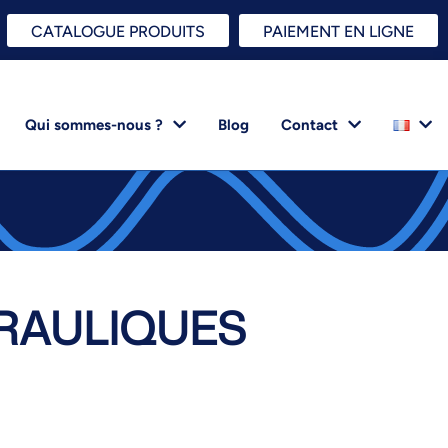
CATALOGUE PRODUITS
PAIEMENT EN LIGNE
Qui sommes-nous ?
Blog
Contact
RAULIQUES