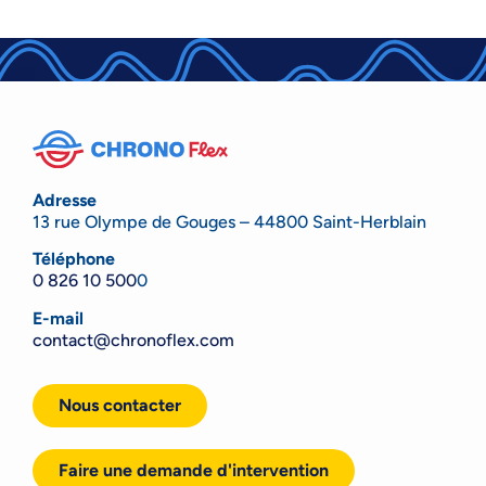
Adresse
13 rue Olympe de Gouges – 44800 Saint-Herblain
Téléphone
0 826 10 500
0
E-mail
contact@chronoflex.com
Nous contacter
Faire une demande d'intervention