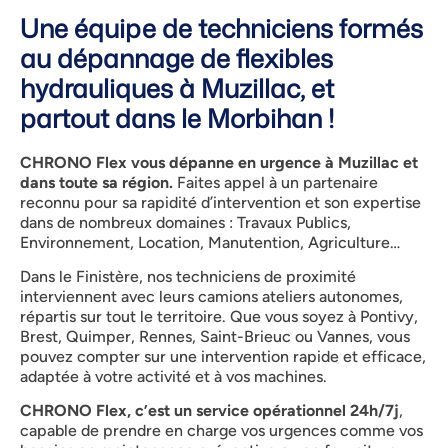
Une équipe de techniciens formés
au dépannage de flexibles
hydrauliques à Muzillac, et
partout dans le Morbihan !
CHRONO Flex vous dépanne en urgence à Muzillac et
dans toute sa région.
Faites appel à un partenaire
reconnu pour sa rapidité d’intervention et son expertise
dans de nombreux domaines : Travaux Publics,
Environnement, Location, Manutention, Agriculture…
Dans le Finistère, nos techniciens de proximité
interviennent avec leurs camions ateliers autonomes,
répartis sur tout le territoire. Que vous soyez à Pontivy,
Brest, Quimper, Rennes, Saint-Brieuc ou Vannes, vous
pouvez compter sur une intervention rapide et efficace,
adaptée à votre activité et à vos machines.
CHRONO Flex, c’est un service opérationnel 24h/7j
,
capable de prendre en charge vos urgences comme vos