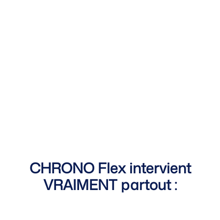
CHRONO Flex intervient
VRAIMENT partout :