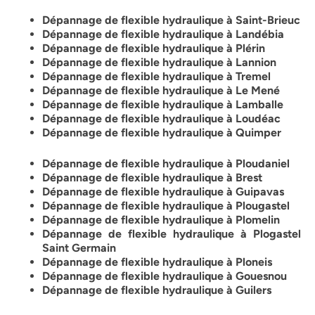
Dépannage de flexible hydraulique à Saint-Brieuc
Dépannage de flexible hydraulique à Landébia
Dépannage de flexible hydraulique à Plérin
Dépannage de flexible hydraulique à Lannion
Dépannage de flexible hydraulique à Tremel
Dépannage de flexible hydraulique à Le Mené
Dépannage de flexible hydraulique à Lamballe
Dépannage de flexible hydraulique à Loudéac
Dépannage de flexible hydraulique à Quimper
Dépannage de flexible hydraulique à Ploudaniel
Dépannage de flexible hydraulique à Brest
Dépannage de flexible hydraulique à Guipavas
Dépannage de flexible hydraulique à Plougastel
Dépannage de flexible hydraulique à Plomelin
Dépannage de flexible hydraulique à Plogastel
Saint Germain
Dépannage de flexible hydraulique à Ploneis
Dépannage de flexible hydraulique à Gouesnou
Dépannage de flexible hydraulique à Guilers