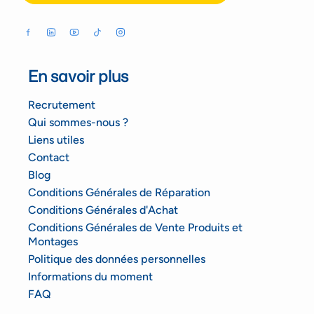
En savoir plus
Recrutement
Qui sommes-nous ?
Liens utiles
Contact
Blog
Conditions Générales de Réparation
Conditions Générales d'Achat
Conditions Générales de Vente Produits et
Montages
Politique des données personnelles
Informations du moment
FAQ