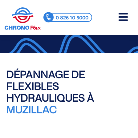
0 826 10 5000
DÉPANNAGE DE
FLEXIBLES
HYDRAULIQUES À
MUZILLAC