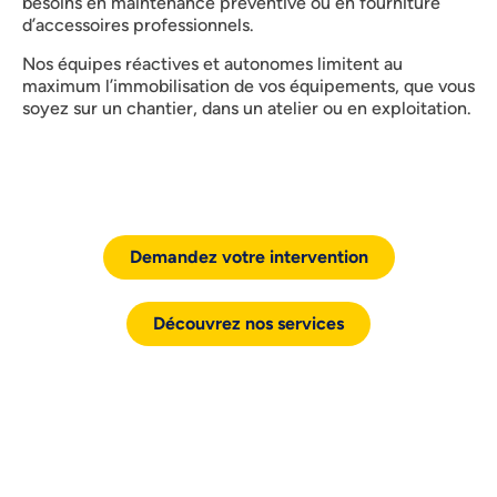
besoins en maintenance préventive ou en fourniture
d’accessoires professionnels.
Nos équipes réactives et autonomes limitent au
maximum l’immobilisation de vos équipements, que vous
soyez sur un chantier, dans un atelier ou en exploitation.
Demandez votre intervention
Découvrez nos services