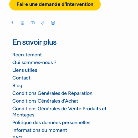
Faire une demande d'intervention
En savoir plus
Recrutement
Qui sommes-nous ?
Liens utiles
Contact
Blog
Conditions Générales de Réparation
Conditions Générales d'Achat
Conditions Générales de Vente Produits et
Montages
Politique des données personnelles
Informations du moment
FAQ