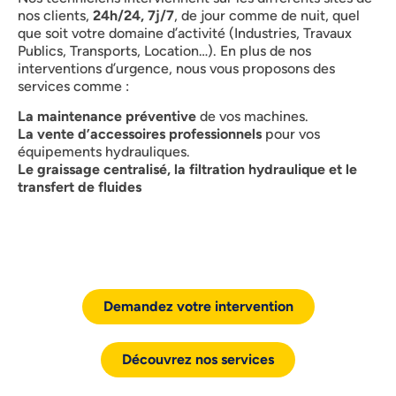
nos clients,
24h/24, 7j/7
, de jour comme de nuit, quel
que soit votre domaine d’activité (Industries, Travaux
Publics, Transports, Location…). En plus de nos
interventions d’urgence, nous vous proposons des
services comme :
La maintenance préventive
de vos machines.
La vente d’accessoires professionnels
pour vos
équipements hydrauliques.
Le graissage centralisé, la filtration hydraulique et le
transfert de fluides
Demandez votre intervention
Découvrez nos services