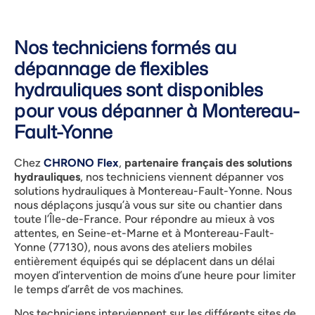
Nos techniciens formés au
dépannage de flexibles
hydrauliques sont disponibles
pour vous dépanner à Montereau-
Fault-Yonne
Chez
CHRONO Flex
,
partenaire français des solutions
hydrauliques
, nos techniciens viennent dépanner vos
solutions hydrauliques à Montereau-Fault-Yonne. Nous
nous déplaçons jusqu’à vous sur site ou chantier dans
toute l’Île-de-France. Pour répondre au mieux à vos
attentes, en Seine-et-Marne et à Montereau-Fault-
Yonne (77130), nous avons des ateliers mobiles
entièrement équipés qui se déplacent dans un délai
moyen d’intervention de moins d’une heure pour limiter
le temps d’arrêt de vos machines.
Nos techniciens interviennent sur les différents sites de