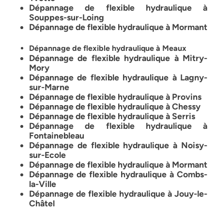
Dépannage de flexible hydraulique à
Souppes-sur-Loing
Dépannage de flexible hydraulique à Mormant
Dépannage de flexible hydraulique à Meaux
Dépannage de flexible hydraulique à Mitry-
Mory
Dépannage de flexible hydraulique à
Lagny-
sur-Marne
Dépannage de flexible hydraulique à Provins
Dépannage de flexible hydraulique à Chessy
Dépannage de flexible hydraulique à Serris
Dépannage de flexible hydraulique à
Fontainebleau
Dépannage de flexible hydraulique à Noisy-
sur-Ecole
Dépannage de flexible hydraulique à Mormant
Dépannage de flexible hydraulique à
Combs-
la-Ville
Dépannage de flexible hydraulique à Jouy-le-
Châtel