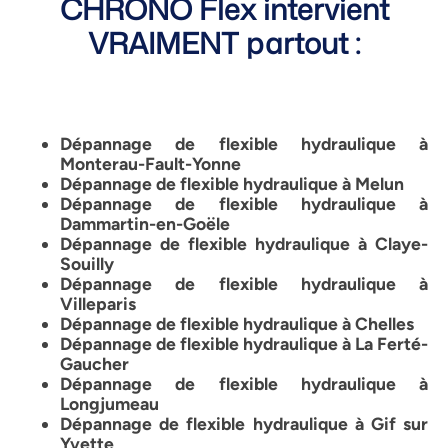
CHRONO Flex intervient
VRAIMENT partout :
Dépannage de flexible hydraulique à
Monterau-Fault-Yonne
Dépannage de flexible hydraulique à Melun
Dépannage de flexible hydraulique à
Dammartin-en-Goële
Dépannage de flexible hydraulique à Claye-
Souilly
Dépannage de flexible hydraulique à
Villeparis
Dépannage de flexible hydraulique à Chelles
Dépannage de flexible hydraulique à La Ferté-
Gaucher
Dépannage de flexible hydraulique à
Longjumeau
Dépannage de flexible hydraulique à Gif sur
Yvette