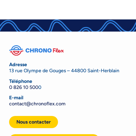
Adresse
13 rue Olympe de Gouges – 44800 Saint-Herblain
Téléphone
0 826 10 500
0
E-mail
contact@chronoflex.com
Nous contacter