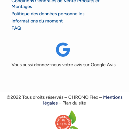
Conditions Générales de Vente Produits et
Montages
Politique des données personnelles
Informations du moment
FAQ
Vous aussi donnez-nous votre avis sur Google Avis.
©2022 Tous droits réservés – CHRONO Flex –
Mentions
légales
– Plan du site