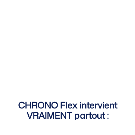
CHRONO Flex intervient
VRAIMENT partout :