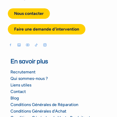
Nous contacter
Faire une demande d'intervention
En savoir plus
Recrutement
Qui sommes-nous ?
Liens utiles
Contact
Blog
Conditions Générales de Réparation
Conditions Générales d'Achat