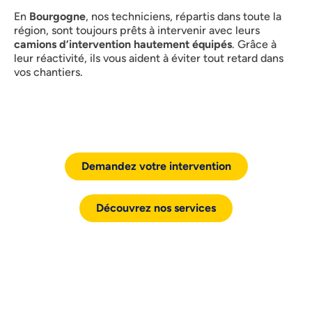
En
Bourgogne
, nos techniciens, répartis dans toute la
région, sont toujours prêts à intervenir avec leurs
camions d’intervention hautement équipés
. Grâce à
leur réactivité, ils vous aident à éviter tout retard dans
vos chantiers.
Demandez votre intervention
Découvrez nos services