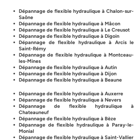
Dépannage de flexible hydraulique à Chalon-sur-
Saône
Dépannage de flexible hydraulique à Mâcon
Dépannage de flexible hydraulique à Le Creusot
Dépannage de flexible hydraulique à Digoin
Dépannage de flexible hydraulique à Arcis le
Saint-Rémy
Dépannage de flexible hydraulique à Montceau-
les-Mines
Dépannage de flexible hydraulique à Autin
Dépannage de flexible hydraulique à Dijon
Dépannage de flexible hydraulique à Beaune
Dépannage de flexible hydraulique à Auxerre
Dépannage de flexible hydraulique à Nevers
Dépannage de flexible hydraulique à
Chateauneuf
Dépannage de flexible hydraulique à Bèze
Dépannage de flexible hydraulique à Paray-le-
Monial
Dépannage de flexible hydraulique à Saint-Vallier