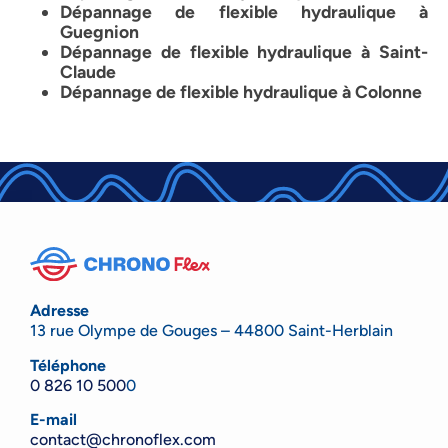
Dépannage de flexible hydraulique à
Guegnion
Dépannage de flexible hydraulique à Saint-
Claude
Dépannage de flexible hydraulique à Colonne
Adresse
13 rue Olympe de Gouges – 44800 Saint-Herblain
Téléphone
0 826 10 500
0
E-mail
contact@chronoflex.com