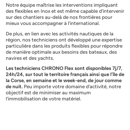
Notre équipe maîtrise les interventions impliquant
des flexibles en Inox et est même capable d’intervenir
sur des chantiers au-delà de nos frontières pour
mieux vous accompagner à l’international.
De plus, en lien avec les activités nautiques de la
région, nos techniciens ont développé une expertise
particulière dans les produits flexibles pour répondre
de manière optimale aux besoins des bateaux, des
navires et des yachts.
Les techniciens CHRONO Flex sont disponibles 7j/7,
24h/24, sur tout le territoire français ainsi que l’île de
la Corse, en semaine et le week-end, de jour comme
de nuit.
Peu importe votre domaine d’activité, notre
objectif est de minimiser au maximum
l’immobilisation de votre matériel.