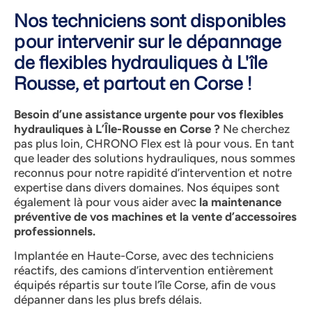
Nos techniciens sont disponibles
pour intervenir sur le dépannage
de flexibles hydrauliques à L'île
Rousse, et partout en Corse !
Besoin d’une assistance urgente pour vos flexibles
hydrauliques à L’Île-Rousse en Corse ?
Ne cherchez
pas plus loin, CHRONO Flex est là pour vous. En tant
que leader des solutions hydrauliques, nous sommes
reconnus pour notre rapidité d’intervention et notre
expertise dans divers domaines. Nos équipes sont
également là pour vous aider avec
la maintenance
préventive de vos machines et la vente d’accessoires
professionnels.
Implantée en Haute-Corse, avec des techniciens
réactifs, des camions d’intervention entièrement
équipés répartis sur toute l’île Corse, afin de vous
dépanner dans les plus brefs délais.