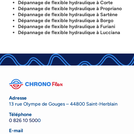
Dépannage de flexible hydraulique à Corte
Dépannage de flexible hydraulique à Propriano
Dépannage de flexible hydraulique à Sartène
Dépannage de flexible hydraulique à Borgo
Dépannage de flexible hydraulique à Furiani
Dépannage de flexible hydraulique à Lucciana
Adresse
13 rue Olympe de Gouges – 44800 Saint-Herblain
Téléphone
0 826 10 500
0
E-mail