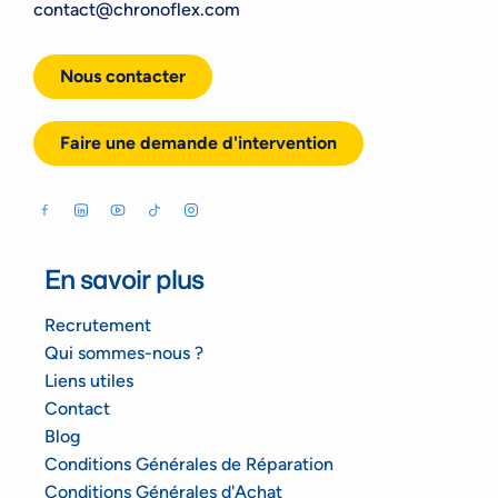
contact@chronoflex.com
Nous contacter
Faire une demande d'intervention
En savoir plus
Recrutement
Qui sommes-nous ?
Liens utiles
Contact
Blog
Conditions Générales de Réparation
Conditions Générales d'Achat