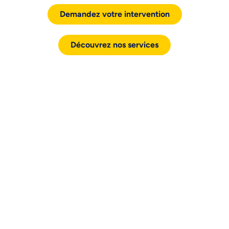
Demandez votre intervention
Découvrez nos services