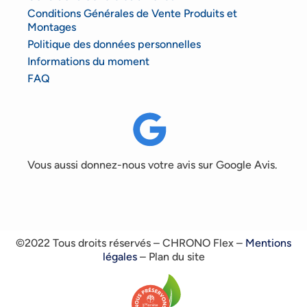
Conditions Générales de Vente Produits et
Montages
Politique des données personnelles
Informations du moment
FAQ
Vous aussi donnez-nous votre avis sur Google Avis.
©2022 Tous droits réservés – CHRONO Flex –
Mentions
légales
– Plan du site