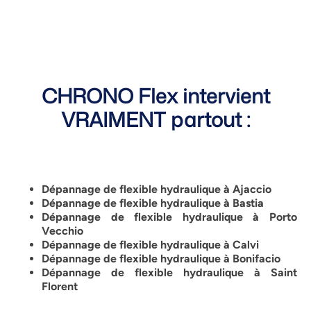
CHRONO Flex intervient
VRAIMENT partout :
Dépannage de flexible hydraulique à Ajaccio
Dépannage de flexible hydraulique à Bastia
Dépannage de flexible hydraulique à Porto
Vecchio
Dépannage de flexible hydraulique à Calvi
Dépannage de flexible hydraulique à Bonifacio
Dépannage de flexible hydraulique à Saint
Florent