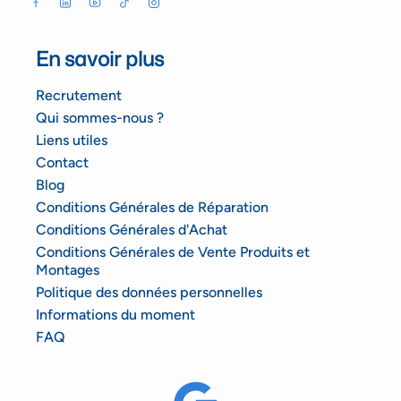
En savoir plus
Recrutement
Qui sommes-nous ?
Liens utiles
Contact
Blog
Conditions Générales de Réparation
Conditions Générales d'Achat
Conditions Générales de Vente Produits et
Montages
Politique des données personnelles
Informations du moment
FAQ