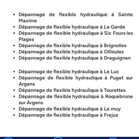
Dépannage de flexible hydraulique à Sainte
Maxime
Dépannage de flexible hydraulique à La Garde
Dépannage de flexible hydraulique à Six Fours les
Plages
Dépannage de flexible hydraulique à Brignolles
Dépannage de flexible hydraulique à Ollioules
Dépannage de flexible hydraulique à Draguignan
Dépannage de flexible hydraulique à Le Luc
Dépannage de flexible hydraulique à Puget sur
Argens
Dépannage de flexible hydraulique à Tourettes
Dépannage de flexible hydraulique à Roquebrune
sur Argens
Dépannage de flexible hydraulique à Le muy
Dépannage de flexible hydraulique à Frejus