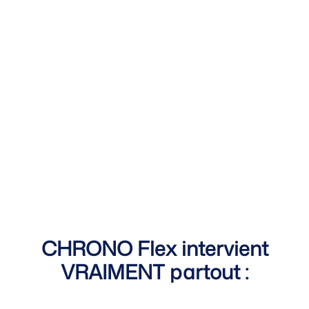
CHRONO Flex intervient
VRAIMENT partout :