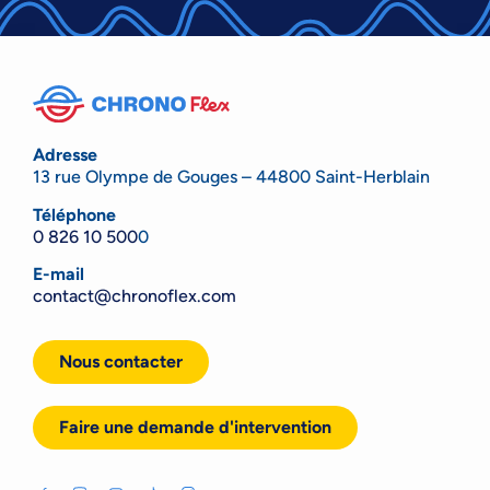
Adresse
13 rue Olympe de Gouges – 44800 Saint-Herblain
Téléphone
0 826 10 500
0
E-mail
contact@chronoflex.com
Nous contacter
Faire une demande d'intervention