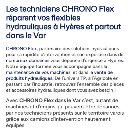
Les techniciens CHRONO Flex
réparent vos flexibles
hydrauliques à Hyères et partout
dans le Var
CHRONO Flex
, partenaire des solutions hydrauliques
pour sa rapidité d’intervention et son expertise dans
de
nombreux domaines
vous dépanne d’urgence à Hyères.
Notre équipe formée vous accompagne dans
la
maintenance de vos machines,
et dans
la vente de
produits hydrauliques
. De l’univers TP, à l’Agricole en
passant par l’Industrie, retrouvez l’ensemble des pièces
et accessoires hydrauliques dont vous avez besoin !
Avec
CHRONO Flex dans le Var
c’est, autant de
machines et d’engins qui peuvent être dépannés
par nos techniciens présents sur le territoire varois
grâce aux camions d’intervention hautement
équipés.