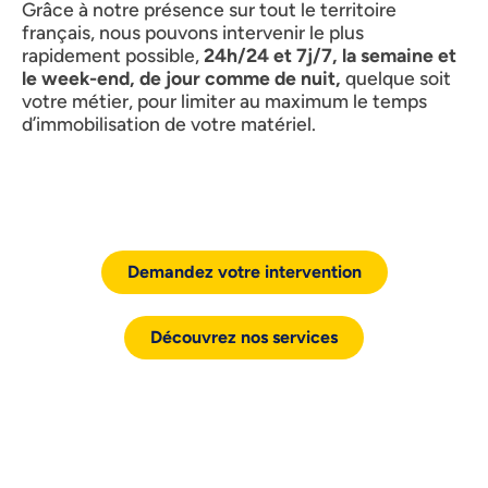
Grâce à notre présence sur tout le territoire
français, nous pouvons intervenir le plus
rapidement possible,
24h/24 et 7j/7, la semaine et
le week-end, de jour comme de nuit,
quelque soit
votre métier, pour limiter au maximum le temps
d’immobilisation de votre matériel.
Demandez votre intervention
Découvrez nos services