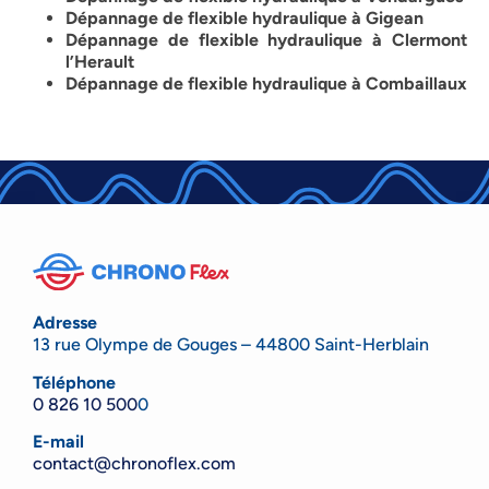
Dépannage de flexible hydraulique à Gigean
Dépannage de flexible hydraulique à Clermont
l’Herault
Dépannage de flexible hydraulique à Combaillaux
Adresse
13 rue Olympe de Gouges – 44800 Saint-Herblain
Téléphone
0 826 10 500
0
E-mail
contact@chronoflex.com