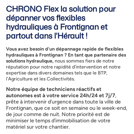
CHRONO Flex la solution pour
dépanner vos flexibles
hydrauliques à Frontignan et
partout dans l'Hérault !
Vous avez besoin d’un dépannage rapide de flexibles
hydrauliques à Frontignan ?
En tant que partenaire des
solutions hydraulique,
nous sommes fiers de notre
réputation pour notre rapidité d’intervention et notre
expertise dans divers domaines tels que le BTP,
l’Agriculture et les Collectivités.
Notre équipe de techniciens réactifs et
autonomes est à votre service 24h/24 et 7j/7
,
prête à intervenir d’urgence dans toute la ville de
Frontignan, que ce soit en semaine ou le week-end,
de jour comme de nuit. Notre priorité est de
minimiser le temps d’immobilisation de votre
matériel sur votre chantier.