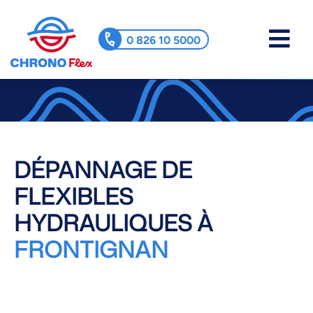
0 826 10 5000
DÉPANNAGE DE
FLEXIBLES
HYDRAULIQUES À
FRONTIGNAN