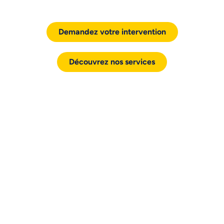
Demandez votre intervention
Découvrez nos services