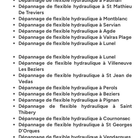
Dépannage de flexible hydraulique à Paulhan
Dépannage de flexible hydraulique à St Mathieu
De Treviers
Dépannage de flexible hydraulique à Montblanc
Dépannage de flexible hydraulique à Servian
Dépannage de flexible hydraulique à Agde
Dépannage de flexible hydraulique à Valras Plage
Dépannage de flexible hydraulique à Lunel
Dépannage de flexible hydraulique à Lunel
Dépannage de flexible hydraulique à Villeneuve
Les Beziers
Dépannage de flexible hydraulique à St Jean de
Vedas
Dépannage de flexible hydraulique à Perols
Dépannage de flexible hydraulique à Beziers
Dépannage de flexible hydraulique à Pignan
Dépannage de flexible hydraulique à Saint
Thibery
Dépannage de flexible hydraulique à Cournonsec
Dépannage de flexible hydraulique à St Georges
D’Orques
Dépannage de flexible hydraulique à Vendargues