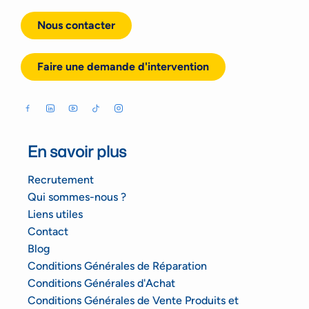
Nous contacter
Faire une demande d'intervention
En savoir plus
Recrutement
Qui sommes-nous ?
Liens utiles
Contact
Blog
Conditions Générales de Réparation
Conditions Générales d'Achat
Conditions Générales de Vente Produits et