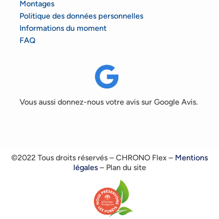
Montages
Politique des données personnelles
Informations du moment
FAQ
Vous aussi donnez-nous votre avis sur Google Avis.
©2022 Tous droits réservés – CHRONO Flex –
Mentions
légales
– Plan du site