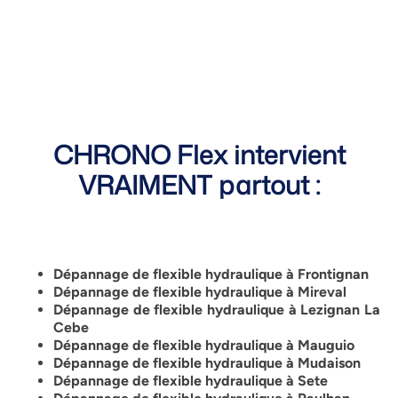
CHRONO Flex intervient
VRAIMENT partout :
Dépannage de flexible hydraulique à Frontignan
Dépannage de flexible hydraulique à Mireval
Dépannage de flexible hydraulique à Lezignan La
Cebe
Dépannage de flexible hydraulique à Mauguio
Dépannage de flexible hydraulique à Mudaison
Dépannage de flexible hydraulique à Sete