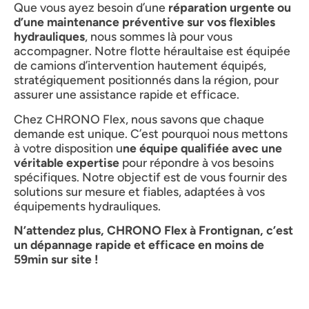
Que vous ayez besoin d’une
réparation urgente ou
d’une maintenance préventive sur vos flexibles
hydrauliques
, nous sommes là pour vous
accompagner. Notre flotte héraultaise est équipée
de camions d’intervention hautement équipés,
stratégiquement positionnés dans la région, pour
assurer une assistance rapide et efficace.
Chez CHRONO Flex, nous savons que chaque
demande est unique. C’est pourquoi nous mettons
à votre disposition u
ne équipe qualifiée avec une
véritable expertise
pour répondre à vos besoins
spécifiques. Notre objectif est de vous fournir des
solutions sur mesure et fiables, adaptées à vos
équipements hydrauliques.
N’attendez plus, CHRONO Flex à Frontignan, c’est
un dépannage rapide et efficace en moins de
59min sur site !