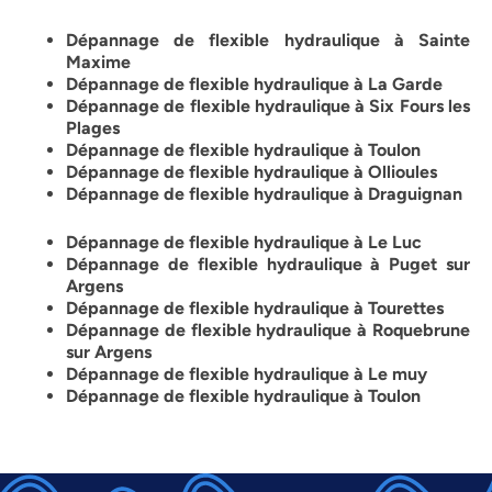
Dépannage de flexible hydraulique à Sainte
Maxime
Dépannage de flexible hydraulique à La Garde
Dépannage de flexible hydraulique à Six Fours les
Plages
Dépannage de flexible hydraulique à Toulon
Dépannage de flexible hydraulique à Ollioules
Dépannage de flexible hydraulique à Draguignan
Dépannage de flexible hydraulique à Le Luc
Dépannage de flexible hydraulique à Puget sur
Argens
Dépannage de flexible hydraulique à Tourettes
Dépannage de flexible hydraulique à Roquebrune
sur Argens
Dépannage de flexible hydraulique à Le muy
Dépannage de flexible hydraulique à Toulon