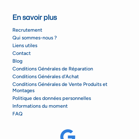
En savoir plus
Recrutement
Qui sommes-nous ?
Liens utiles
Contact
Blog
Conditions Générales de Réparation
Conditions Générales d'Achat
Conditions Générales de Vente Produits et
Montages
Politique des données personnelles
Informations du moment
FAQ