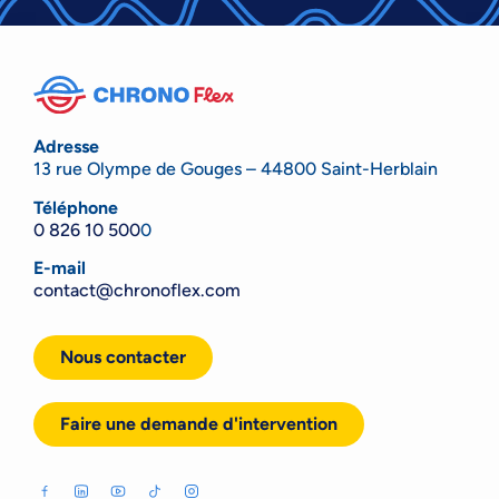
Adresse
13 rue Olympe de Gouges – 44800 Saint-Herblain
Téléphone
0 826 10 500
0
E-mail
contact@chronoflex.com
Nous contacter
Faire une demande d'intervention