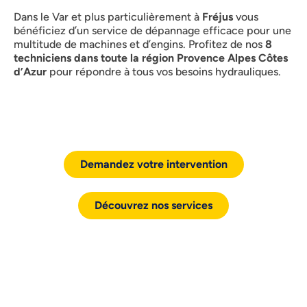
Dans le Var et plus particulièrement à
Fréjus
vous
bénéficiez d’un service de dépannage efficace pour une
multitude de machines et d’engins. Profitez de nos
8
techniciens dans toute la région Provence Alpes Côtes
d’Azur
pour répondre à tous vos besoins hydrauliques.
Demandez votre intervention
Découvrez nos services