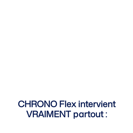
CHRONO Flex intervient
VRAIMENT partout :