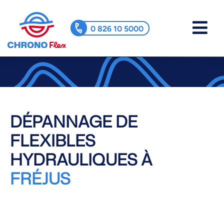
0 826 10 5000
DÉPANNAGE DE
FLEXIBLES
HYDRAULIQUES À
FRÉJUS