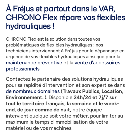
À Fréjus et partout dans le VAR,
CHRONO Flex répare vos flexibles
hydrauliques !
CHRONO Flex est la solution dans toutes vos
problématiques de flexibles hydrauliques : nos
techniciens interviennent à Fréjus pour le dépannage en
urgence de vos flexibles hydrauliques ainsi que pour la
maintenance préventive
et la
vente d’accessoires
professionnels.
Contactez le partenaire
des solutions hydrauliques
pour sa rapidité d’intervention et son expertise dans
de nombreux domaines
(
Travaux Publics
,
Location
,
Environnement
..). Disponible
24h/24 et 7j/7 sur
tout le territoire français, la semaine et le week-
end, de jour comme de nuit,
notre équipe
intervient quelque soit votre métier, pour limiter au
maximum le temps d’immobilisation de votre
matériel ou de vos machines.