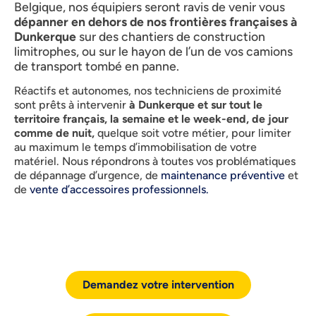
Belgique, nos équipiers seront ravis de venir vous
dépanner en dehors de nos frontières françaises à
Dunkerque
sur des chantiers de construction
limitrophes, ou sur le hayon de l’un de vos camions
de transport tombé en panne.
Réactifs et autonomes, nos techniciens de proximité
sont prêts à intervenir
à Dunkerque et sur tout le
territoire français, la semaine et le week-end, de jour
comme de nuit,
quelque soit votre métier, pour limiter
au maximum le temps d’immobilisation de votre
matériel. Nous répondrons à toutes vos problématiques
de dépannage d’urgence, de
maintenance préventive
et
de
vente d’accessoires professionnels.
Demandez votre intervention