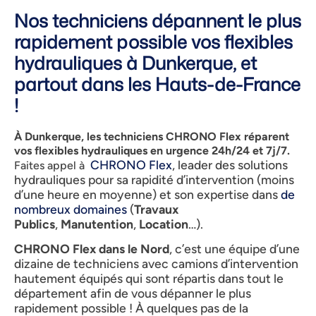
Nos techniciens dépannent le plus
rapidement possible vos flexibles
hydrauliques à Dunkerque, et
partout dans les Hauts-de-France
!
À Dunkerque, les techniciens CHRONO Flex réparent
vos flexibles hydrauliques en urgence 24h/24 et 7j/7.
CHRONO Flex
, leader des solutions
Faites appel à
hydrauliques pour sa rapidité d’intervention (moins
d’une heure en moyenne) et son expertise dans
de
nombreux domaines
(
Travaux
Publics
,
Manutention
,
Location
…).
CHRONO Flex dans le Nord
, c’est une équipe d’une
dizaine de techniciens avec camions d’intervention
hautement équipés qui sont répartis dans tout le
département afin de vous dépanner le plus
rapidement possible !
À
quelques pas de la