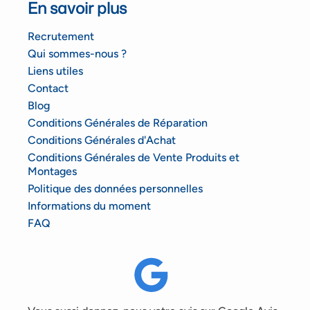
En savoir plus
Recrutement
Qui sommes-nous ?
Liens utiles
Contact
Blog
Conditions Générales de Réparation
Conditions Générales d'Achat
Conditions Générales de Vente Produits et
Montages
Politique des données personnelles
Informations du moment
FAQ