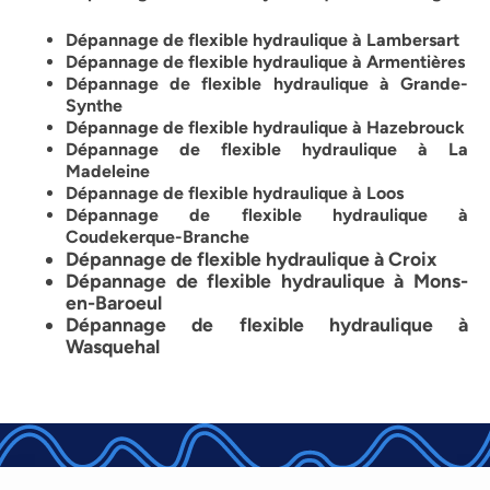
Dépannage de flexible hydraulique à Lambersart
Dépannage de flexible hydraulique à Armentières
Dépannage de flexible hydraulique à Grande-
Synthe
Dépannage de flexible hydraulique à Hazebrouck
Dépannage de flexible hydraulique à La
Madeleine
Dépannage de flexible hydraulique à Loos
Dépannage de flexible hydraulique à
Coudekerque-Branche
Dépannage de flexible hydraulique à Croix
Dépannage de flexible hydraulique à Mons-
en-Baroeul
Dépannage de flexible hydraulique à
Wasquehal