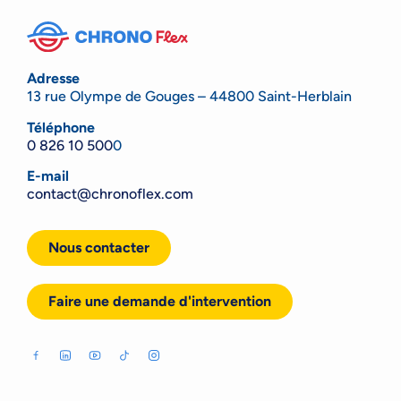
Adresse
13 rue Olympe de Gouges – 44800 Saint-Herblain
Téléphone
0 826 10 500
0
E-mail
contact@chronoflex.com
Nous contacter
Faire une demande d'intervention