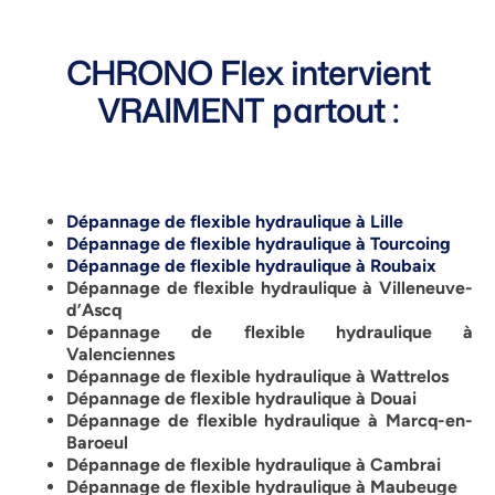
CHRONO Flex intervient
VRAIMENT partout :
Dépannage de flexible hydraulique à Lille
Dépannage de flexible hydraulique à Tourcoing
Dépannage de flexible hydraulique à Roubaix
Dépannage de flexible hydraulique à Villeneuve-
d’Ascq
Dépannage de flexible hydraulique à
Valenciennes
Dépannage de flexible hydraulique à Wattrelos
Dépannage de flexible hydraulique à Douai
Dépannage de flexible hydraulique à Marcq-en-
Baroeul
Dépannage de flexible hydraulique à Cambrai
Dépannage de flexible hydraulique à Maubeuge