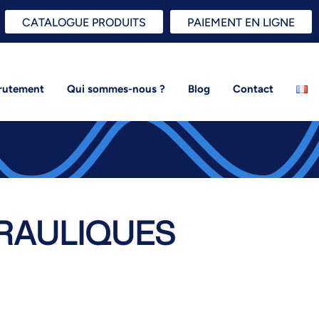
CATALOGUE PRODUITS
PAIEMENT EN LIGNE
rutement
Qui sommes-nous ?
Blog
Contact
RAULIQUES