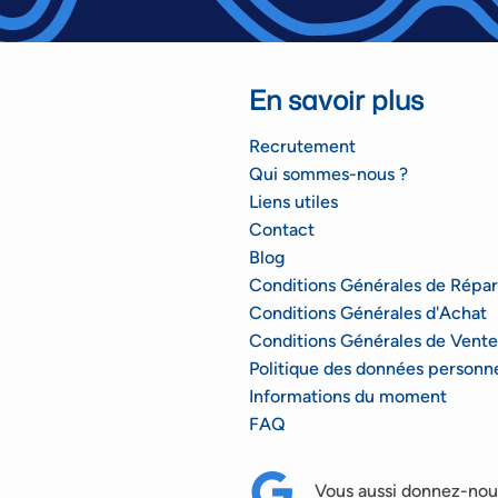
En savoir plus
Recrutement
Qui sommes-nous ?
Liens utiles
Contact
Blog
Conditions Générales de Répar
Conditions Générales d'Achat
Conditions Générales de Vente
Politique des données personne
Informations du moment
FAQ
Vous aussi donnez-nous