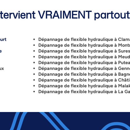
ervient VRAIMENT partout 
urt
Dépannage de flexible hydraulique à Clam
Dépannage de flexible hydraulique à Mon
e
Dépannage de flexible hydraulique à Sure
Dépannage de flexible hydraulique à Meu
Dépannage de flexible hydraulique à Pute
ux
Dépannage de flexible hydraulique à Genne
Dépannage de flexible hydraulique à Bag
Dépannage de flexible hydraulique à Châti
Dépannage de flexible hydraulique à Mala
Dépannage de flexible hydraulique à La 