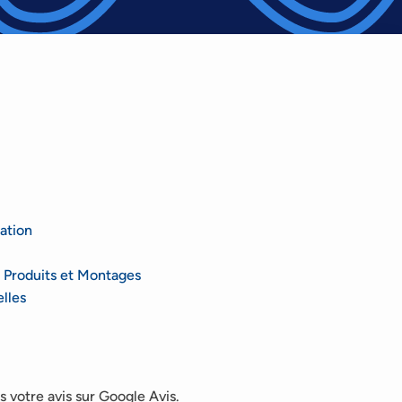
ation
 Produits et Montages
lles
 votre avis sur Google Avis.