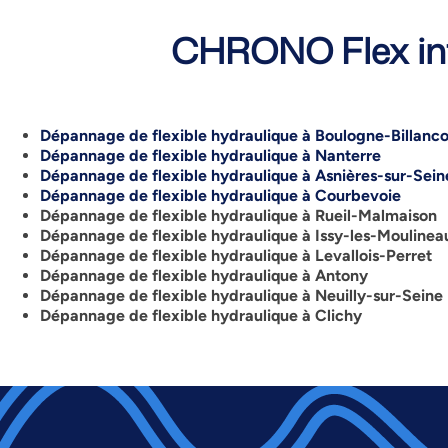
CHRONO Flex int
Dépannage de flexible hydraulique à Boulogne-Billanco
Dépannage de flexible hydraulique à Nanterre
Dépannage de flexible hydraulique à Asnières-sur-Sein
Dépannage de flexible hydraulique à Courbevoie
Dépannage de flexible hydraulique à Rueil-Malmaison
Dépannage de flexible hydraulique à Issy-les-Moulinea
Dépannage de flexible hydraulique à Levallois-Perret
Dépannage de flexible hydraulique à Antony
Dépannage de flexible hydraulique à Neuilly-sur-Seine
Dépannage de flexible hydraulique à Clichy