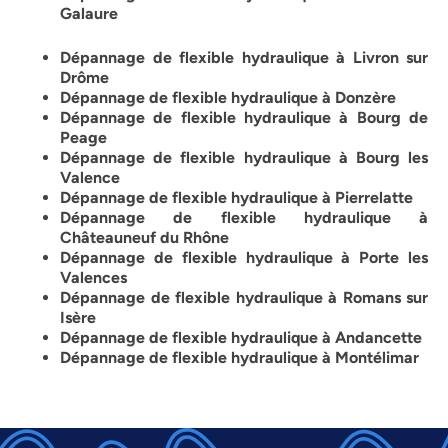
Galaure
Dépannage de flexible hydraulique à Livron sur
Drôme
Dépannage de flexible hydraulique à
Donzère
Dépannage de flexible hydraulique à Bourg de
Peage
Dépannage de flexible hydraulique à Bourg les
Valence
Dépannage de flexible hydraulique à Pierrelatte
Dépannage de flexible hydraulique à
Châteauneuf du Rhône
Dépannage de flexible hydraulique à Porte les
Valences
Dépannage de flexible hydraulique à Romans sur
Isère
Dépannage de flexible hydraulique à Andancette
Dépannage de flexible hydraulique à
Montélimar