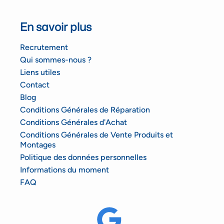
En savoir plus
Recrutement
Qui sommes-nous ?
Liens utiles
Contact
Blog
Conditions Générales de Réparation
Conditions Générales d'Achat
Conditions Générales de Vente Produits et
Montages
Politique des données personnelles
Informations du moment
FAQ