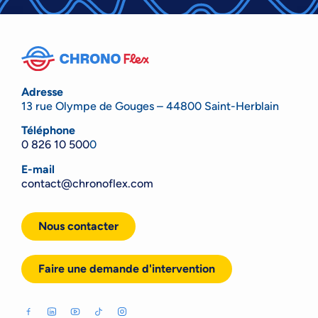
Adresse
13 rue Olympe de Gouges – 44800 Saint-Herblain
Téléphone
0 826 10 500
0
E-mail
contact@chronoflex.com
Nous contacter
Faire une demande d'intervention