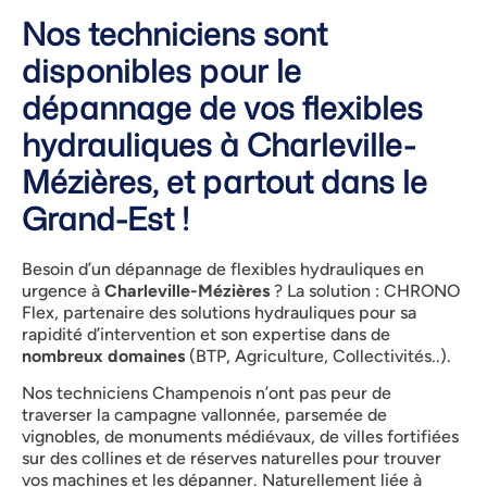
Nos techniciens sont
disponibles pour le
dépannage de vos flexibles
hydrauliques à Charleville-
Mézières, et partout dans le
Grand-Est !
Besoin d’un dépannage de flexibles hydrauliques en
urgence à
Charleville-Mézières
? La solution : CHRONO
Flex, partenaire des solutions hydrauliques pour sa
rapidité d’intervention et son expertise dans de
nombreux domaines
(BTP, Agriculture, Collectivités..).
Nos techniciens Champenois n’ont pas peur de
traverser la campagne vallonnée, parsemée de
vignobles, de monuments médiévaux, de villes fortifiées
sur des collines et de réserves naturelles pour trouver
vos machines et les dépanner. Naturellement liée à