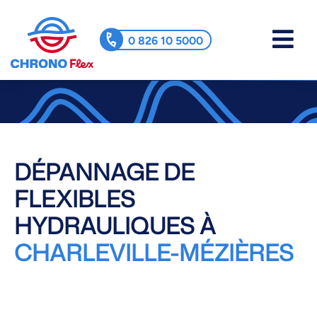
0 826 10 5000
DÉPANNAGE DE
FLEXIBLES
HYDRAULIQUES À
CHARLEVILLE-MÉZIÈRES