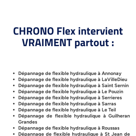
CHRONO Flex intervient
VRAIMENT partout :
Dépannage de flexible hydraulique à Annonay
Dépannage de flexible hydraulique à LaVilleDieu
Dépannage de flexible hydraulique à Saint Sernin
Dépannage de flexible hydraulique à Le Pouzin
Dépannage de flexible hydraulique à Serrieres
Dépannage de flexible hydraulique à Sarras
Dépannage de flexible hydraulique à Le Teil
Dépannage de flexible hydraulique à Guilheran
Grandes
Dépannage de flexible hydraulique à Roussas
Dépannage de flexible hydraulique à St Jean de