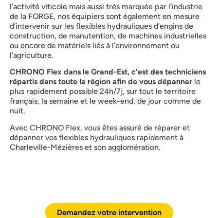
l’activité viticole mais aussi très marquée par l’industrie
de la FORGE, nos équipiers sont également en mesure
d’intervenir sur les flexibles hydrauliques d’engins de
construction, de manutention, de machines industrielles
ou encore de matériels liés à l’environnement ou
l’agriculture.
CHRONO Flex dans le Grand-Est, c’est des techniciens
répartis dans toute la région afin de vous dépanner
le
plus rapidement possible 24h/7j, sur tout le territoire
français, la semaine et le week-end, de jour comme de
nuit.
Avec CHRONO Flex, vous êtes assuré de réparer et
dépanner vos flexibles hydrauliques rapidement à
Charleville-Mézières et son agglomération.
Demandez votre intervention