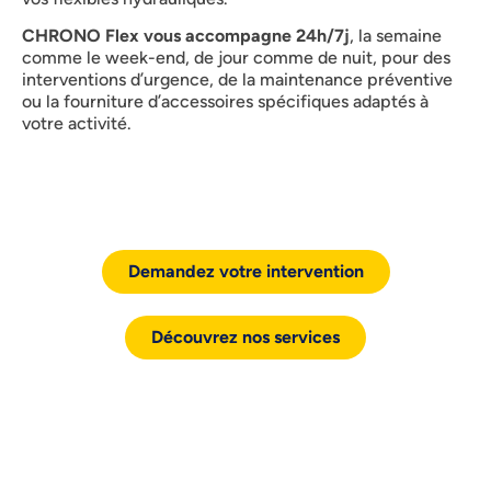
CHRONO Flex vous accompagne 24h/7j
, la semaine
comme le week-end, de jour comme de nuit, pour des
interventions d’urgence, de la maintenance préventive
ou la fourniture d’accessoires spécifiques adaptés à
votre activité.
Demandez votre intervention
Découvrez nos services