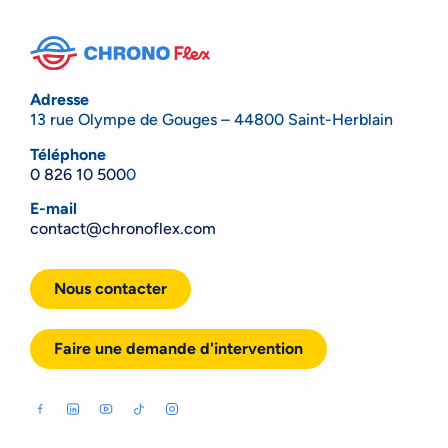
Adresse
13 rue Olympe de Gouges – 44800 Saint-Herblain
Téléphone
0 826 10 500
0
E-mail
contact@chronoflex.com
Nous contacter
Faire une demande d'intervention