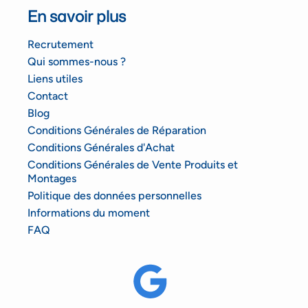
En savoir plus
Recrutement
Qui sommes-nous ?
Liens utiles
Contact
Blog
Conditions Générales de Réparation
Conditions Générales d'Achat
Conditions Générales de Vente Produits et
Montages
Politique des données personnelles
Informations du moment
FAQ