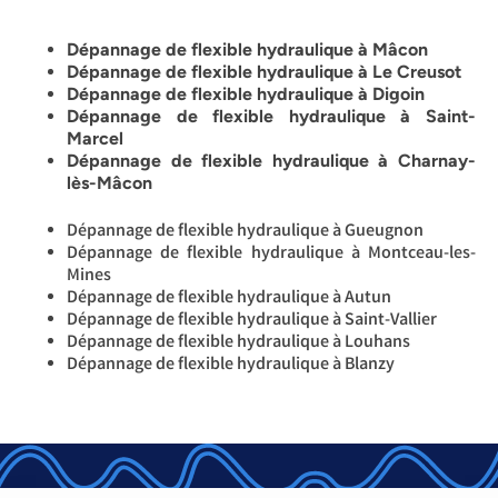
Dépannage de flexible hydraulique à Mâcon
Dépannage de flexible hydraulique à Le Creusot
Dépannage de flexible hydraulique à Digoin
Dépannage de flexible hydraulique à Saint-
Marcel
Dépannage de flexible hydraulique à Charnay-
lès-Mâcon
Dépannage de flexible hydraulique à Gueugnon
Dépannage de flexible hydraulique à Montceau-les-
Mines
Dépannage de flexible hydraulique à Autun
Dépannage de flexible hydraulique à Saint-Vallier
Dépannage de flexible hydraulique à Louhans
Dépannage de flexible hydraulique à Blanzy