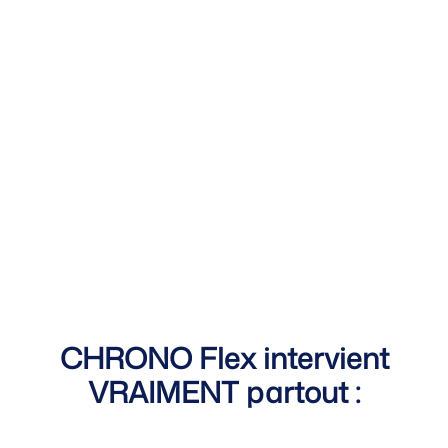
CHRONO Flex intervient
VRAIMENT partout :