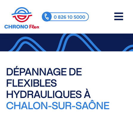
0 826 10 5000
DÉPANNAGE DE
FLEXIBLES
HYDRAULIQUES À
CHALON-SUR-SAÔNE