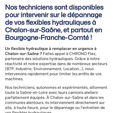
Nos techniciens sont disponibles
pour intervenir sur le dépannage
de vos flexibles hydrauliques à
Chalon-sur-Saône, et partout en
Bourgogne-Franche-Comté !
Un flexible hydraulique à remplacer en urgence à
Chalon-sur-Saône ?
Faites appel à CHRONO Flex,
partenaire des solutions hydrauliques. Grâce à notre
réactivité et notre expertise dans de nombreux secteurs
(BTP, Industrie, Environnement, Location…), nous
intervenons rapidement pour limiter les arrêts de vos
machines.
Nos techniciens, autonomes et expérimentés, sillonnent
toute la Saône-et-Loire avec leurs camions ateliers
parfaitement équipés. À Chalon-sur-Saône et dans les
communes alentours, ils interviennent directement sur
site, à toute heure, pour le dépannage ou l’entretien de
vos flexibles hydrauliques.