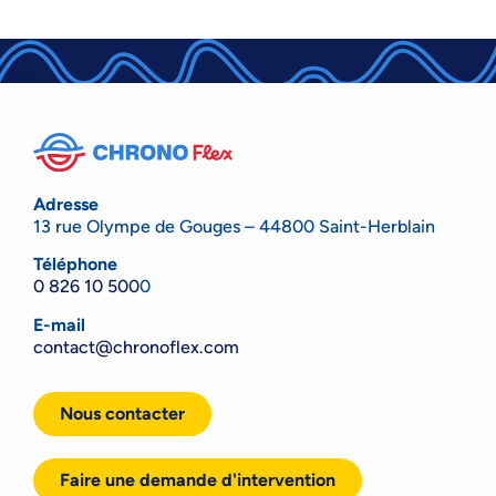
Adresse
13 rue Olympe de Gouges – 44800 Saint-Herblain
Téléphone
0 826 10 500
0
E-mail
contact@chronoflex.com
Nous contacter
Faire une demande d'intervention