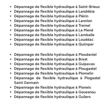
Dépannage de flexible hydraulique à Saint-Brieuc
Dépannage de flexible hydraulique à Landébia
Dépannage de flexible hydraulique à Plérin
Dépannage de flexible hydraulique à Lannion
Dépannage de flexible hydraulique à Tremel
Dépannage de flexible hydraulique à Le Mené
Dépannage de flexible hydraulique à Lamballe
Dépannage de flexible hydraulique à Loudéac
Dépannage de flexible hydraulique à Quimper
Dépannage de flexible hydraulique à Ploudaniel
Dépannage de flexible hydraulique à Brest
Dépannage de flexible hydraulique à Guipavas
Dépannage de flexible hydraulique à Plougastel
Dépannage de flexible hydraulique à Plomelin
Dépannage de flexible hydraulique à Plogastel
Saint Germain
Dépannage de flexible hydraulique à Ploneis
Dépannage de flexible hydraulique à Gouesnou
Dépannage de flexible hydraulique à Guilers