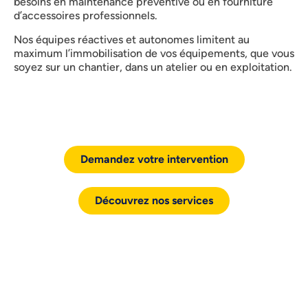
besoins en maintenance préventive ou en fourniture
d’accessoires professionnels.
Nos équipes réactives et autonomes limitent au
maximum l’immobilisation de vos équipements, que vous
soyez sur un chantier, dans un atelier ou en exploitation.
Demandez votre intervention
Découvrez nos services