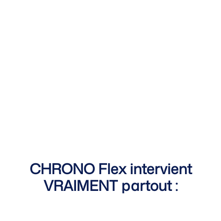
CHRONO Flex intervient
VRAIMENT partout :