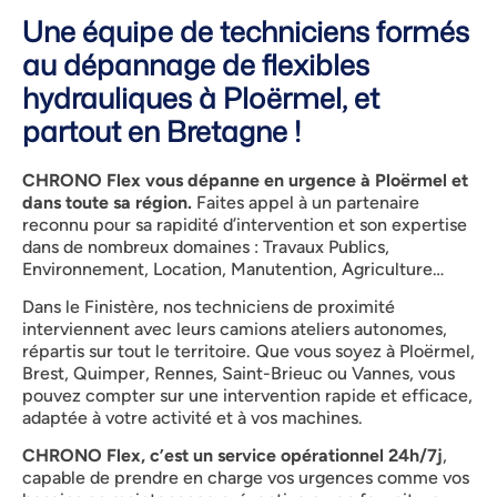
Une équipe de techniciens formés
au dépannage de flexibles
hydrauliques à Ploërmel, et
partout en Bretagne !
CHRONO Flex vous dépanne en urgence à Ploërmel et
dans toute sa région.
Faites appel à un partenaire
reconnu pour sa rapidité d’intervention et son expertise
dans de nombreux domaines : Travaux Publics,
Environnement, Location, Manutention, Agriculture…
Dans le Finistère, nos techniciens de proximité
interviennent avec leurs camions ateliers autonomes,
répartis sur tout le territoire. Que vous soyez à Ploërmel,
Brest, Quimper, Rennes, Saint-Brieuc ou Vannes, vous
pouvez compter sur une intervention rapide et efficace,
adaptée à votre activité et à vos machines.
CHRONO Flex, c’est un service opérationnel 24h/7j
,
capable de prendre en charge vos urgences comme vos