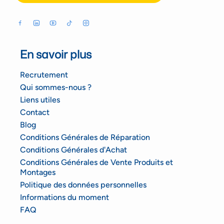
En savoir plus
Recrutement
Qui sommes-nous ?
Liens utiles
Contact
Blog
Conditions Générales de Réparation
Conditions Générales d'Achat
Conditions Générales de Vente Produits et
Montages
Politique des données personnelles
Informations du moment
FAQ