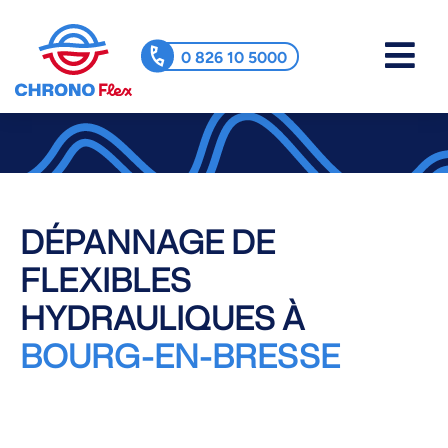
0 826 10 5000
DÉPANNAGE DE
FLEXIBLES
HYDRAULIQUES À
BOURG-EN-BRESSE