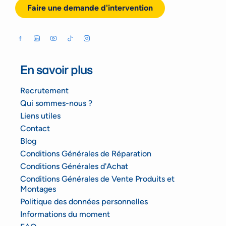
Faire une demande d'intervention
En savoir plus
Recrutement
Qui sommes-nous ?
Liens utiles
Contact
Blog
Conditions Générales de Réparation
Conditions Générales d'Achat
Conditions Générales de Vente Produits et
Montages
Politique des données personnelles
Informations du moment