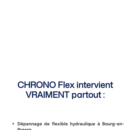
CHRONO Flex intervient
VRAIMENT partout :
Dépannage de flexible hydraulique à Bourg-en-
Bresse