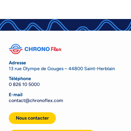
Adresse
13 rue Olympe de Gouges – 44800 Saint-Herblain
Téléphone
0 826 10 500
0
E-mail
contact@chronoflex.com
Nous contacter