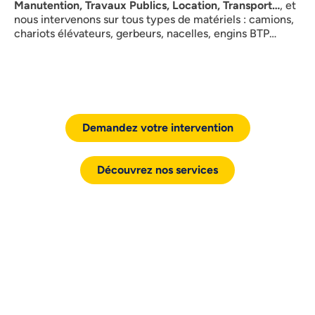
Manutention, Travaux Publics, Location, Transport…
, et
nous intervenons sur tous types de matériels : camions,
chariots élévateurs, gerbeurs, nacelles, engins BTP…
Demandez votre intervention
Découvrez nos services