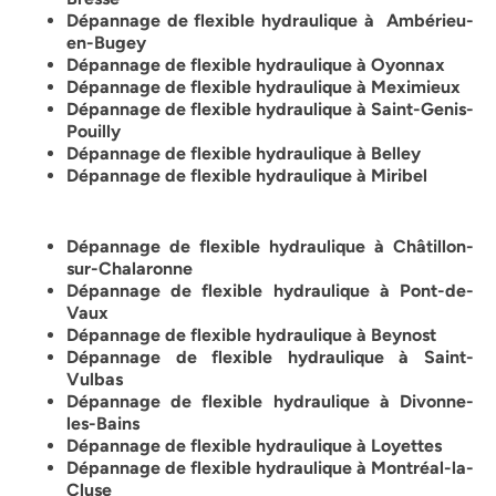
Dépannage de flexible hydraulique à Ambérieu-
en-Bugey
Dépannage de flexible hydraulique à Oyonnax
Dépannage de flexible hydraulique à Meximieux
Dépannage de flexible hydraulique à Saint-Genis-
Pouilly
Dépannage de flexible hydraulique à Belley
Dépannage de flexible hydraulique à Miribel
Dépannage de flexible hydraulique à Châtillon-
sur-Chalaronne
Dépannage de flexible hydraulique à Pont-de-
Vaux
Dépannage de flexible hydraulique à Beynost
Dépannage de flexible hydraulique à Saint-
Vulbas
Dépannage de flexible hydraulique à Divonne-
les-Bains
Dépannage de flexible hydraulique à Loyettes
Dépannage de flexible hydraulique à Montréal-la-
Cluse