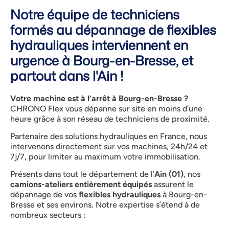
Notre équipe de techniciens
formés au dépannage de flexibles
hydrauliques interviennent en
urgence à Bourg-en-Bresse, et
partout dans l'Ain !
Votre machine est à l’arrêt à Bourg-en-Bresse ?
CHRONO Flex vous dépanne sur site en moins d’une
heure grâce à son réseau de techniciens de proximité.
Partenaire des solutions hydrauliques en France, nous
intervenons directement sur vos machines, 24h/24 et
7j/7, pour limiter au maximum votre immobilisation.
Présents dans tout le département de l’
Ain (01)
, nos
camions-ateliers entièrement équipés
assurent le
dépannage de vos
flexibles hydrauliques
à Bourg-en-
Bresse et ses environs. Notre expertise s’étend à de
nombreux secteurs :