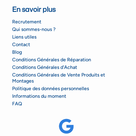
En savoir plus
Recrutement
Qui sommes-nous ?
Liens utiles
Contact
Blog
Conditions Générales de Réparation
Conditions Générales d'Achat
Conditions Générales de Vente Produits et
Montages
Politique des données personnelles
Informations du moment
FAQ