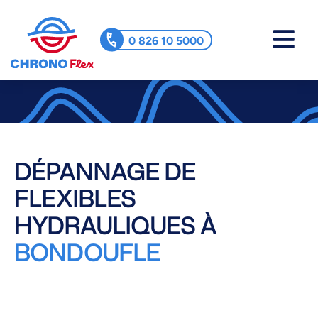
0 826 10 5000
DÉPANNAGE DE
FLEXIBLES
HYDRAULIQUES À
BONDOUFLE