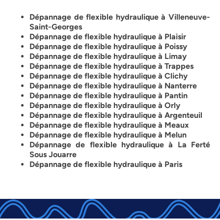
Dépannage de flexible hydraulique à Villeneuve-
Saint-Georges
Dépannage de flexible hydraulique à Plaisir
Dépannage de flexible hydraulique à Poissy
Dépannage de flexible hydraulique à Limay
Dépannage de flexible hydraulique à Trappes
Dépannage de flexible hydraulique à Clichy
Dépannage de flexible hydraulique à Nanterre
Dépannage de flexible hydraulique à Pantin
Dépannage de flexible hydraulique à Orly
Dépannage de flexible hydraulique à Argenteuil
Dépannage de flexible hydraulique à Meaux
Dépannage de flexible hydraulique à Melun
Dépannage de flexible hydraulique à La Ferté
Sous Jouarre
Dépannage de flexible hydraulique à Paris