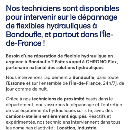
Nos techniciens sont disponibles
pour intervenir sur le dépannage
de flexibles hydrauliques à
Bondoufle, et partout dans l'Île-
de-France !
Besoin d’une réparation de flexible hydraulique en
urgence à Bondoufle ? Faites appel à CHRONO Flex,
partenaire national des solutions hydrauliques.
Nous intervenons rapidement à
Bondoufle
, dans toute
l’
Essonne
et sur l’ensemble de l’
Île-de-France
, 24h/7j, de
jour comme de nuit.
Grâce à nos
techniciens de proximité
basés dans le
département, nous assurons le dépannage et l’entretien
de vos équipements hydrauliques sur site, avec des
camions-ateliers entièrement équipés
. Réactifs et
expérimentés, nos techniciens interviennent dans tous
les domaines d’activité :
Location, Industrie,