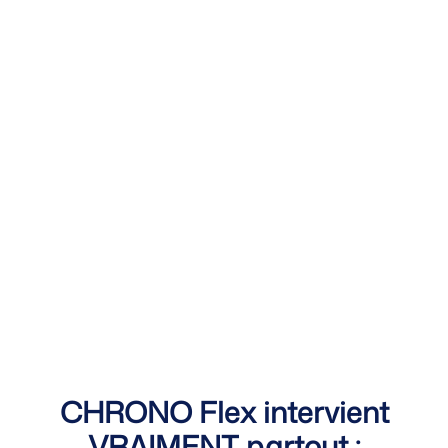
CHRONO Flex intervient
VRAIMENT partout :