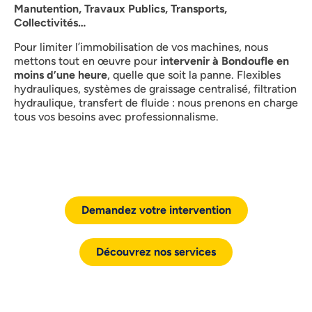
Manutention, Travaux Publics, Transports,
Collectivités…
Pour limiter l’immobilisation de vos machines, nous
mettons tout en œuvre pour
intervenir à Bondoufle en
moins d’une heure
, quelle que soit la panne. Flexibles
hydrauliques, systèmes de graissage centralisé, filtration
hydraulique, transfert de fluide : nous prenons en charge
tous vos besoins avec professionnalisme.
Demandez votre intervention
Découvrez nos services