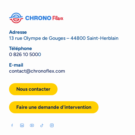
Adresse
13 rue Olympe de Gouges – 44800 Saint-Herblain
Téléphone
0 826 10 500
0
E-mail
contact@chronoflex.com
Nous contacter
Faire une demande d'intervention