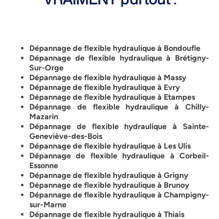
Dépannage de flexible hydraulique à Bondoufle
Dépannage de flexible hydraulique à Brétigny-
Sur-Orge
Dépannage de flexible hydraulique à Massy
Dépannage de flexible hydraulique à Evry
Dépannage de flexible hydraulique à Etampes
Dépannage de flexible hydraulique à Chilly-
Mazarin
Dépannage de flexible hydraulique à Sainte-
Geneviève-des-Bois
Dépannage de flexible hydraulique à Les Ulis
Dépannage de flexible hydraulique à Corbeil-
Essonne
Dépannage de flexible hydraulique à Grigny
Dépannage de flexible hydraulique à Brunoy
Dépannage de flexible hydraulique à Champigny-
sur-Marne
Dépannage de flexible hydraulique à Thiais